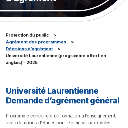
Protection du public
Agrément des programmes
Décisions d’agrément
Université Laurentienne (programme offert en
anglais) – 2025
Université Laurentienne
Demande d’agrément général
Programme concurrent de formation à l’enseignement,
avec domaines d’études pour enseigner aux cycles