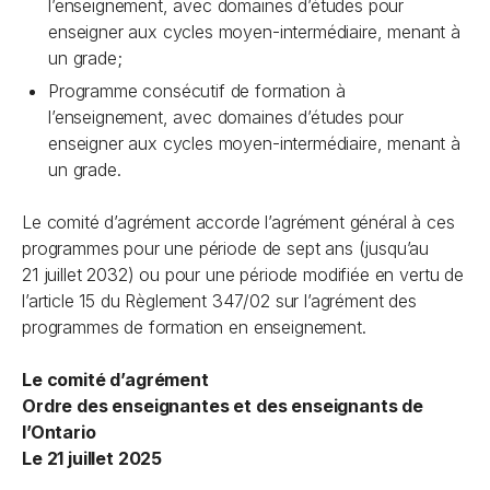
l’enseignement, avec domaines d’études pour
enseigner aux cycles moyen-intermédiaire, menant à
un grade;
Programme consécutif de formation à
l’enseignement, avec domaines d’études pour
enseigner aux cycles moyen-intermédiaire, menant à
un grade.
Le comité d’agrément accorde l’agrément général à ces
programmes pour une période de sept ans (jusqu’au
21 juillet 2032) ou pour une période modifiée en vertu de
l’article 15 du Règlement 347/02 sur l’agrément des
programmes de formation en enseignement.
Le comité d’agrément
Ordre des enseignantes et des enseignants de
l’Ontario
Le 21 juillet 2025