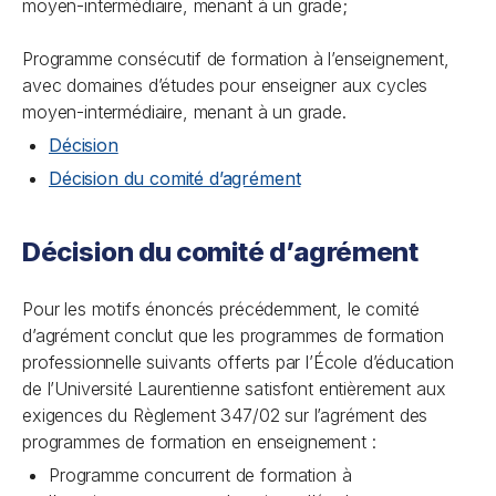
moyen-intermédiaire, menant à un grade;
Programme consécutif de formation à l’enseignement,
avec domaines d’études pour enseigner aux cycles
moyen-intermédiaire, menant à un grade.
Décision
Décision du comité d’agrément
Décision du comité d’agrément
Pour les motifs énoncés précédemment, le comité
d’agrément conclut que les programmes de formation
professionnelle suivants offerts par l’École d’éducation
de l’Université Laurentienne satisfont entièrement aux
exigences du Règlement 347/02 sur l’agrément des
programmes de formation en enseignement :
Programme concurrent de formation à