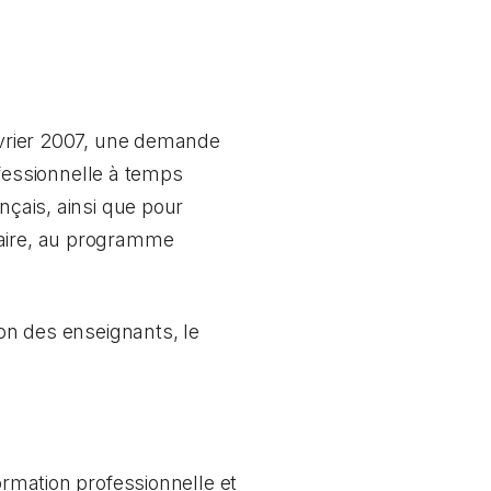
février 2007, une demande
fessionnelle à temps
nçais, ainsi que pour
iaire, au programme
n des enseignants, le
rmation professionnelle et