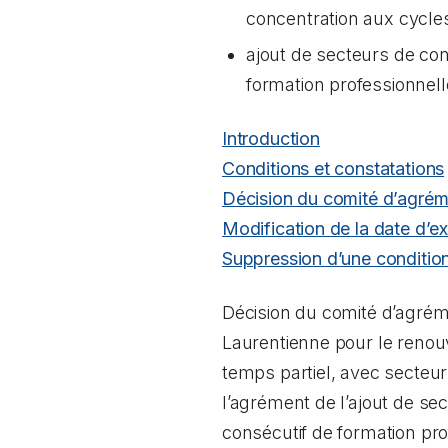
concentration aux cycle
ajout de secteurs de co
formation professionnell
Introduction
Conditions et constatations
Décision du comité d’agrém
Modification de la date d’ex
Suppression d’une conditio
Décision du comité d’agrém
Laurentienne pour le renou
temps partiel, avec secteur
l’agrément de l’ajout de s
consécutif de formation pro