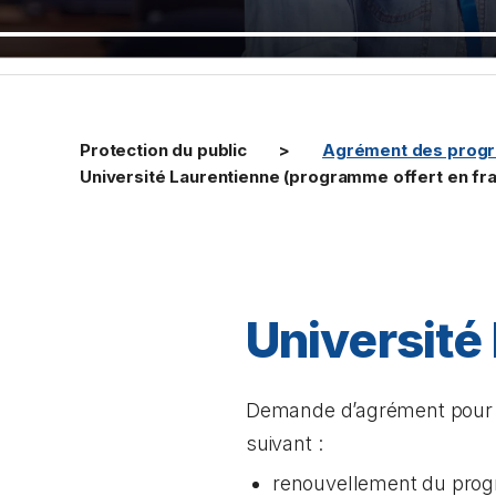
Protection du public
Agrément des prog
Université Laurentienne (programme offert en fra
Université
Demande d’agrément pour le
suivant :
renouvellement du progr