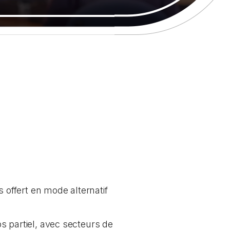
offert en mode alternatif
 partiel, avec secteurs de