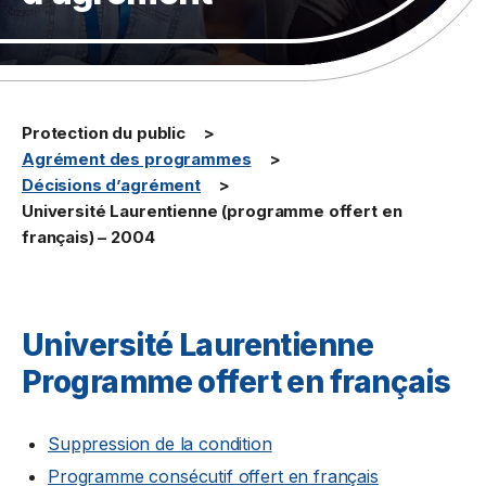
Protection du public
Agrément des programmes
Décisions d’agrément
Université Laurentienne (programme offert en
français) – 2004
Université Laurentienne
Programme offert en français
Suppression de la condition
Programme consécutif offert en français