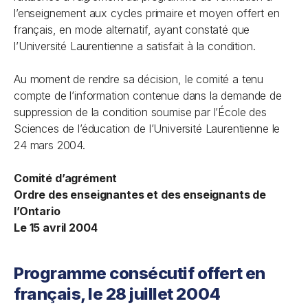
l’enseignement aux cycles primaire et moyen offert en
français, en mode alternatif, ayant constaté que
l’Université Laurentienne a satisfait à la condition.
Au moment de rendre sa décision, le comité a tenu
compte de l’information contenue dans la demande de
suppression de la condition soumise par l’École des
Sciences de l’éducation de l’Université Laurentienne le
24 mars 2004.
Comité d’agrément
Ordre des enseignantes et des enseignants de
l’Ontario
Le 15 avril 2004
Programme consécutif offert en
français, le 28 juillet 2004