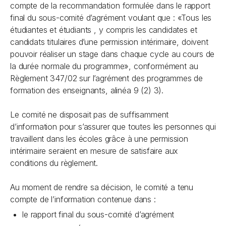
compte de la recommandation formulée dans le rapport
final du sous-comité d’agrément voulant que : «Tous les
étudiantes et étudiants , y compris les candidates et
candidats titulaires d’une permission intérimaire, doivent
pouvoir réaliser un stage dans chaque cycle au cours de
la durée normale du programme», conformément au
Règlement 347/02 sur l’agrément des programmes de
formation des enseignants, alinéa 9 (2) 3).
Le comité ne disposait pas de suffisamment
d’information pour s’assurer que toutes les personnes qui
travaillent dans les écoles grâce à une permission
intérimaire seraient en mesure de satisfaire aux
conditions du règlement.
Au moment de rendre sa décision, le comité a tenu
compte de l’information contenue dans :
le rapport final du sous-comité d’agrément