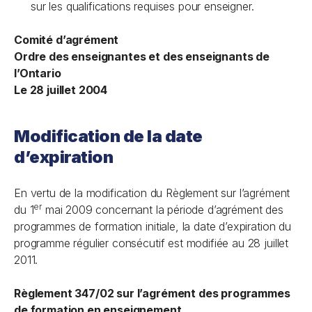
sur les qualifications requises pour enseigner.
Comité d’agrément
Ordre des enseignantes et des enseignants de
l’Ontario
Le 28 juillet 2004
Modification de la date
d’expiration
En vertu de la modification du Règlement sur l’agrément
er
du 1
mai 2009 concernant la période d’agrément des
programmes de formation initiale, la date d’expiration du
programme régulier consécutif est modifiée au 28 juillet
2011.
Règlement 347/02 sur l’agrément des programmes
de formation en enseignement