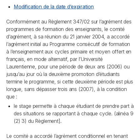
Modification de la date d’expiration
Conformément au Règlement 347/02 sur l’agrément des
programmes de formation des enseignants, le comité
d’agrément, à sa réunion du 21 janvier 2004, a accordé
l’agrément initial au Programme consécutif de formation
à l’enseignement aux cycles primaire et moyen offert en
français, en mode alternatif, par l’Université
Laurentienne, pour une période de deux ans (2006) ou
jusqu’au jour où la deuxième promotion d’étudiants
termine le programme, si cette deuxième période est plus
longue, sans dépasser trois ans (2007), à la condition
que :
le stage permette à chaque étudiant de prendre part à
des situations se rapportant à chaque cycle. (alinéa 9
(2) 3) du Règlement].
Le comité a accordé l’agrément conditionnel en tenant