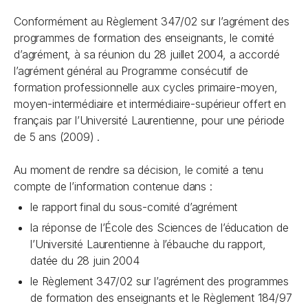
Conformément au Règlement 347/02 sur l’agrément des
programmes de formation des enseignants, le comité
d’agrément, à sa réunion du 28 juillet 2004, a accordé
l’agrément général au Programme consécutif de
formation professionnelle aux cycles primaire-moyen,
moyen-intermédiaire et intermédiaire-supérieur offert en
français par l’Université Laurentienne, pour une période
de 5 ans (2009) .
Au moment de rendre sa décision, le comité a tenu
compte de l’information contenue dans :
le rapport final du sous-comité d’agrément
la réponse de l’École des Sciences de l’éducation de
l’Université Laurentienne à l’ébauche du rapport,
datée du 28 juin 2004
le Règlement 347/02 sur l’agrément des programmes
de formation des enseignants et le Règlement 184/97