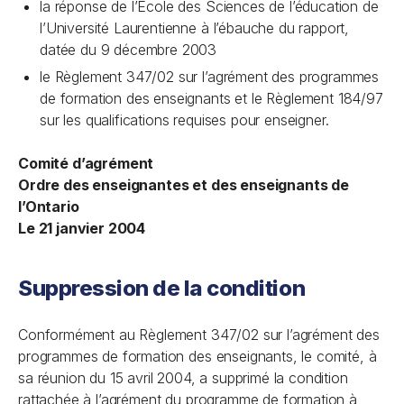
la réponse de l’École des Sciences de l’éducation de
l’Université Laurentienne à l’ébauche du rapport,
datée du 9 décembre 2003
le Règlement 347/02 sur l’agrément des programmes
de formation des enseignants et le Règlement 184/97
sur les qualifications requises pour enseigner.
Comité d’agrément
Ordre des enseignantes et des enseignants de
l’Ontario
Le 21 janvier 2004
Suppression de la condition
Conformément au Règlement 347/02 sur l’agrément des
programmes de formation des enseignants, le comité, à
sa réunion du 15 avril 2004, a supprimé la condition
rattachée à l’agrément du programme de formation à