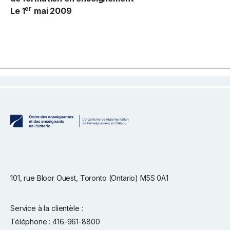
er
Le 1
mai 2009
101, rue Bloor Ouest, Toronto (Ontario) M5S 0A1
Service à la clientèle :
Téléphone : 416-961-8800