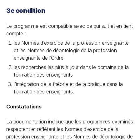
3e condition
Le programme est compatible avec ce qui suit et en tient
compte :
les Normes d’exercice de la profession enseignante
et les Normes de déontologie de la profession
enseignante de l’Ordre
les recherches les plus à jour dans le domaine de la
formation des enseignants
l’intégration de la théorie et de la pratique dans la
formation des enseignants.
Constatations
La documentation indique que les programmes examinés
respectent et reflètent les
Normes d’exercice de la
profession enseignante
et les
Normes de déontologie de