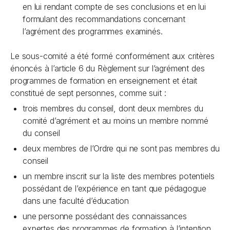
en lui rendant compte de ses conclusions et en lui
formulant des recommandations concernant
l’agrément des programmes examinés.
Le sous-comité a été formé conformément aux critères
énoncés à l’article 6 du Règlement sur l’agrément des
programmes de formation en enseignement et était
constitué de sept personnes, comme suit :
trois membres du conseil, dont deux membres du
comité d’agrément et au moins un membre nommé
du conseil
deux membres de l’Ordre qui ne sont pas membres du
conseil
un membre inscrit sur la liste des membres potentiels
possédant de l’expérience en tant que pédagogue
dans une faculté d’éducation
une personne possédant des connaissances
expertes des programmes de formation à l’intention