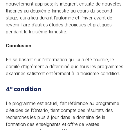
nouvellement apprises; ils intègrent ensuite de nouvelles
théories au deuxième trimestre au cours du second
stage, qui a lieu durant l’automne et l’hiver avant de
revenir faire d’autres études théoriques et pratiques
pendant le troisième trimestre.
Conclusion
En se basant sur l’information qui lui a été fournie, le
comité d’agrément a déterminé que tous les programmes
examinés satisfont entièrement à la troisième condition.
e
4
condition
Le programme est actuel, fait référence au programme
d’études de l’Ontario, tient compte des résultats des
recherches les plus à jour dans le domaine de la
formation des enseignants et offre de vastes