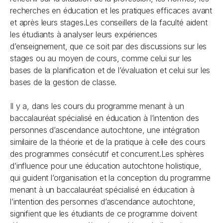
recherches en éducation et les pratiques efficaces avant
et après leurs stages.Les conseillers de la faculté aident
les étudiants à analyser leurs expériences
d’enseignement, que ce soit par des discussions sur les
stages ou au moyen de cours, comme celui sur les
bases de la planification et de l’évaluation et celui sur les
bases de la gestion de classe.
Il y a, dans les cours du programme menant à un
baccalauréat spécialisé en éducation à l’intention des
personnes d’ascendance autochtone, une intégration
similaire de la théorie et de la pratique à celle des cours
des programmes consécutif et concurrent.Les sphères
d’influence pour une éducation autochtone holistique,
qui guident l’organisation et la conception du programme
menant à un baccalauréat spécialisé en éducation à
l’intention des personnes d’ascendance autochtone,
signifient que les étudiants de ce programme doivent