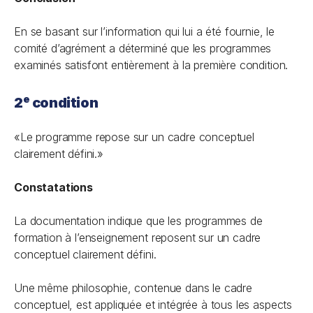
En se basant sur l’information qui lui a été fournie, le
comité d’agrément a déterminé que les programmes
examinés satisfont entièrement à la première condition.
e
2
condition
«Le programme repose sur un cadre conceptuel
clairement défini.»
Constatations
La documentation indique que les programmes de
formation à l’enseignement reposent sur un cadre
conceptuel clairement défini.
Une même philosophie, contenue dans le cadre
conceptuel, est appliquée et intégrée à tous les aspects