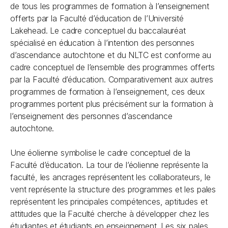
de tous les programmes de formation à l’enseignement
offerts par la Faculté d’éducation de l’Université
Lakehead. Le cadre conceptuel du baccalauréat
spécialisé en éducation à l’intention des personnes
d’ascendance autochtone et du NLTC est conforme au
cadre conceptuel de l’ensemble des programmes offerts
par la Faculté d’éducation. Comparativement aux autres
programmes de formation à l’enseignement, ces deux
programmes portent plus précisément sur la formation à
l’enseignement des personnes d’ascendance
autochtone.
Une éolienne symbolise le cadre conceptuel de la
Faculté d’éducation. La tour de l’éolienne représente la
faculté, les ancrages représentent les collaborateurs, le
vent représente la structure des programmes et les pales
représentent les principales compétences, aptitudes et
attitudes que la Faculté cherche à développer chez les
étudiantes et étudiants en enseignement. Les six pales