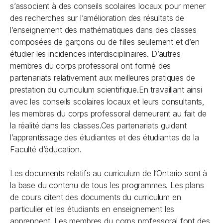
s’associent à des conseils scolaires locaux pour mener
des recherches sur l’amélioration des résultats de
l’enseignement des mathématiques dans des classes
composées de garçons ou de filles seulement et d’en
étudier les incidences interdisciplinaires. D’autres
membres du corps professoral ont formé des
partenariats relativement aux meilleures pratiques de
prestation du curriculum scientifique.En travaillant ainsi
avec les conseils scolaires locaux et leurs consultants,
les membres du corps professoral demeurent au fait de
la réalité dans les classes.Ces partenariats guident
l’apprentissage des étudiantes et des étudiantes de la
Faculté d’éducation.
Les documents relatifs au curriculum de l’Ontario sont à
la base du contenu de tous les programmes. Les plans
de cours citent des documents du curriculum en
particulier et les étudiants en enseignement les
apprennent. Les membres du corps professoral font des