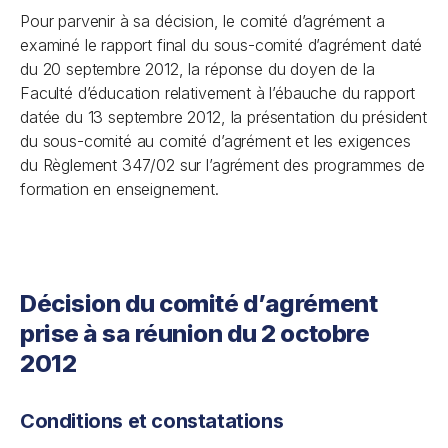
Pour parvenir à sa décision, le comité d’agrément a
examiné le rapport final du sous-comité d’agrément daté
du 20 septembre 2012, la réponse du doyen de la
Faculté d’éducation relativement à l’ébauche du rapport
datée du 13 septembre 2012, la présentation du président
du sous-comité au comité d’agrément et les exigences
du Règlement 347/02 sur l’agrément des programmes de
formation en enseignement.
Décision du comité d’agrément
prise à sa réunion du 2 octobre
2012
Conditions et constatations