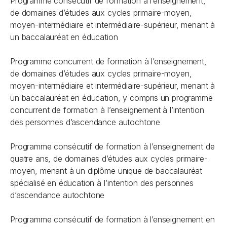
Programme consécutif de formation à l’enseignement,
de domaines d’études aux cycles primaire-moyen,
moyen-intermédiaire et intermédiaire-supérieur, menant à
un baccalauréat en éducation
Programme concurrent de formation à l’enseignement,
de domaines d’études aux cycles primaire-moyen,
moyen-intermédiaire et intermédiaire-supérieur, menant à
un baccalauréat en éducation, y compris un programme
concurrent de formation à l’enseignement à l’intention
des personnes d’ascendance autochtone
Programme consécutif de formation à l’enseignement de
quatre ans, de domaines d’études aux cycles primaire-
moyen, menant à un diplôme unique de baccalauréat
spécialisé en éducation à l’intention des personnes
d’ascendance autochtone
Programme consécutif de formation à l’enseignement en