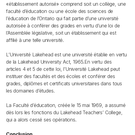
«établissement autorisé» comprend soit un collège, une
faculté d’éducation ou une école des sciences de
l’éducation de l’Ontario qui fait partie d’une université
autorisée à conférer des grades en vertu d’une loi de
l’Assemblée législative, soit un établissement qui est
affilié à une telle université.
L’Université Lakehead est une université établie en vertu
de la
Lakehead University Act, 1965
.En vertu des
articles 4 et 5 de cette loi, l’Université Lakehead peut
instituer des facultés et des écoles et conférer des
grades, diplômes et certificats universitaires dans tous
les domaines d’études.
La Faculté d’éducation, créée le 15 mai 1969, a assumé
dès lors les fonctions du Lakehead Teachers’ College,
qui a alors cessé ses opérations.
Conclusion