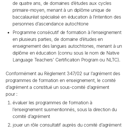
de quatre ans, de domaines d’études aux cycles
primaire-moyen, menant à un diplôme unique de
baccalauréat spécialisé en éducation à l’intention des
personnes d’ascendance autochtone
Programme consécutif de formation à l’enseignement
en plusieurs parties, de domaine d’études en
enseignement des langues autochtones, menant à un
diplôme en éducation (connu sous le nom de Native
Language Teachers’ Certification Program ou NLTC).
Conformément au Règlement 347/02 sur l’agrément des
programmes de formation en enseignement, le comité
d’agrément a constitué un sous-comité d’agrément
pour :
évaluer les programmes de formation à
l’enseignement susmentionnés, sous la direction du
comité d’agrément
jouer un rôle consultatif auprès du comité d’agrément