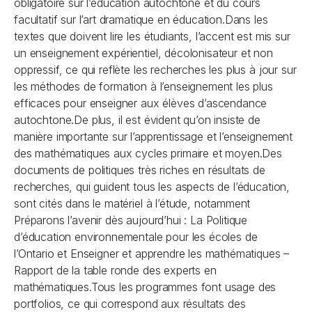
obligatoire sur l’éducation autochtone et du cours
facultatif sur l’art dramatique en éducation.Dans les
textes que doivent lire les étudiants, l’accent est mis sur
un enseignement expérientiel, décolonisateur et non
oppressif, ce qui reflète les recherches les plus à jour sur
les méthodes de formation à l’enseignement les plus
efficaces pour enseigner aux élèves d’ascendance
autochtone.De plus, il est évident qu’on insiste de
manière importante sur l’apprentissage et l’enseignement
des mathématiques aux cycles primaire et moyen.Des
documents de politiques très riches en résultats de
recherches, qui guident tous les aspects de l’éducation,
sont cités dans le matériel à l’étude, notamment
Préparons l’avenir dès aujourd’hui : La Politique
d’éducation environnementale pour les écoles de
l’Ontario
et
Enseigner et apprendre les mathématiques –
Rapport de la table ronde des experts en
mathématiques
.Tous les programmes font usage des
portfolios, ce qui correspond aux résultats des