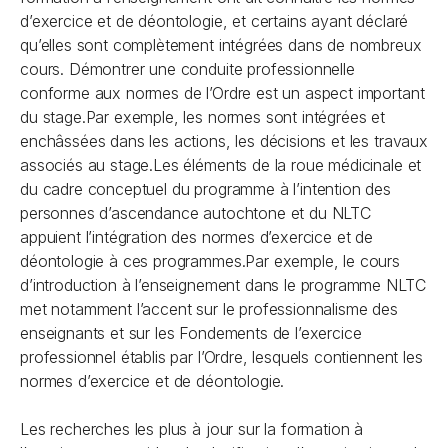
d’exercice et de déontologie, et certains ayant déclaré
qu’elles sont complètement intégrées dans de nombreux
cours. Démontrer une conduite professionnelle
conforme aux normes de l’Ordre est un aspect important
du stage.Par exemple, les normes sont intégrées et
enchâssées dans les actions, les décisions et les travaux
associés au stage.Les éléments de la roue médicinale et
du cadre conceptuel du programme à l’intention des
personnes d’ascendance autochtone et du NLTC
appuient l’intégration des normes d’exercice et de
déontologie à ces programmes.Par exemple, le cours
d’introduction à l’enseignement dans le programme NLTC
met notamment l’accent sur le professionnalisme des
enseignants et sur les
Fondements de l’exercice
professionnel
établis par l’Ordre, lesquels contiennent les
normes d’exercice et de déontologie.
Les recherches les plus à jour sur la formation à