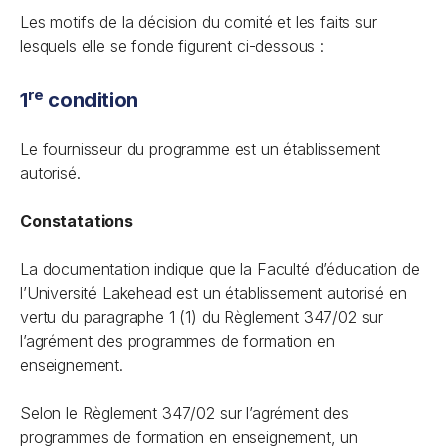
Les motifs de la décision du comité et les faits sur
lesquels elle se fonde figurent ci-dessous :
re
1
condition
Le fournisseur du programme est un établissement
autorisé.
Constatations
La documentation indique que la Faculté d’éducation de
l’Université Lakehead est un établissement autorisé en
vertu du paragraphe 1 (1) du Règlement 347/02 sur
l’agrément des programmes de formation en
enseignement.
Selon le Règlement 347/02 sur l’agrément des
programmes de formation en enseignement, un