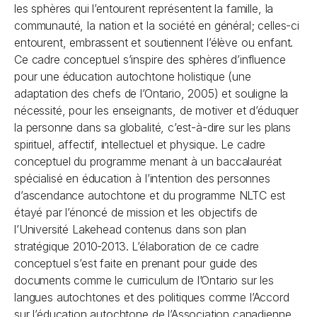
les sphères qui l’entourent représentent la famille, la
communauté, la nation et la société en général; celles-ci
entourent, embrassent et soutiennent l’élève ou enfant.
Ce cadre conceptuel s’inspire des sphères d’influence
pour une éducation autochtone holistique (une
adaptation des chefs de l’Ontario, 2005) et souligne la
nécessité, pour les enseignants, de motiver et d’éduquer
la personne dans sa globalité, c’est-à-dire sur les plans
spirituel, affectif, intellectuel et physique. Le cadre
conceptuel du programme menant à un baccalauréat
spécialisé en éducation à l’intention des personnes
d’ascendance autochtone et du programme NLTC est
étayé par l’énoncé de mission et les objectifs de
l’Université Lakehead contenus dans son plan
stratégique 2010-2013. L’élaboration de ce cadre
conceptuel s’est faite en prenant pour guide des
documents comme le curriculum de l’Ontario sur les
langues autochtones et des politiques comme l’Accord
sur l’éducation autochtone de l’Association canadienne