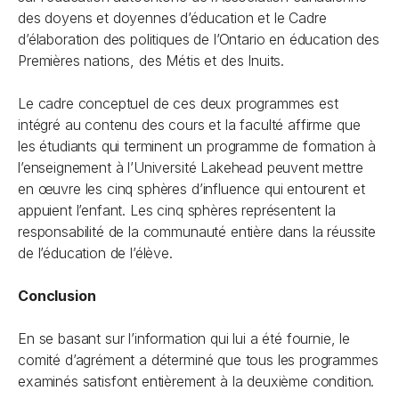
des doyens et doyennes d’éducation et le Cadre
d’élaboration des politiques de l’Ontario en éducation des
Premières nations, des Métis et des Inuits.
Le cadre conceptuel de ces deux programmes est
intégré au contenu des cours et la faculté affirme que
les étudiants qui terminent un programme de formation à
l’enseignement à l’Université Lakehead peuvent mettre
en œuvre les cinq sphères d’influence qui entourent et
appuient l’enfant. Les cinq sphères représentent la
responsabilité de la communauté entière dans la réussite
de l’éducation de l’élève.
Conclusion
En se basant sur l’information qui lui a été fournie, le
comité d’agrément a déterminé que tous les programmes
examinés satisfont entièrement à la deuxième condition.