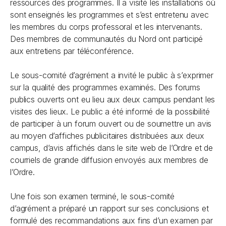
ressources des programmes. Il a visité les installations où
sont enseignés les programmes et s’est entretenu avec
les membres du corps professoral et les intervenants.
Des membres de communautés du Nord ont participé
aux entretiens par téléconférence.
Le sous-comité d’agrément a invité le public à s’exprimer
sur la qualité des programmes examinés. Des forums
publics ouverts ont eu lieu aux deux campus pendant les
visites des lieux. Le public a été informé de la possibilité
de participer à un forum ouvert ou de soumettre un avis
au moyen d’affiches publicitaires distribuées aux deux
campus, d’avis affichés dans le site web de l’Ordre et de
courriels de grande diffusion envoyés aux membres de
l’Ordre.
Une fois son examen terminé, le sous-comité
d’agrément a préparé un rapport sur ses conclusions et
formulé des recommandations aux fins d’un examen par