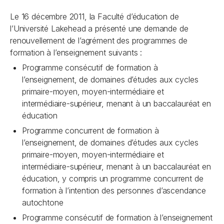
Le 16 décembre 2011, la Faculté d’éducation de
l’Université Lakehead a présenté une demande de
renouvellement de l’agrément des programmes de
formation à l’enseignement suivants :
Programme consécutif de formation à
l’enseignement, de domaines d’études aux cycles
primaire-moyen, moyen-intermédiaire et
intermédiaire-supérieur, menant à un baccalauréat en
éducation
Programme concurrent de formation à
l’enseignement, de domaines d’études aux cycles
primaire-moyen, moyen-intermédiaire et
intermédiaire-supérieur, menant à un baccalauréat en
éducation, y compris un programme concurrent de
formation à l’intention des personnes d’ascendance
autochtone
Programme consécutif de formation à l’enseignement