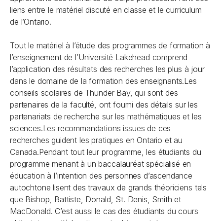
liens entre le matériel discuté en classe et le curriculum
de l’Ontario.
Tout le matériel à l’étude des programmes de formation à
l’enseignement de l’Université Lakehead comprend
l’application des résultats des recherches les plus à jour
dans le domaine de la formation des enseignants.Les
conseils scolaires de Thunder Bay, qui sont des
partenaires de la faculté, ont fourni des détails sur les
partenariats de recherche sur les mathématiques et les
sciences.Les recommandations issues de ces
recherches guident les pratiques en Ontario et au
Canada.Pendant tout leur programme, les étudiants du
programme menant à un baccalauréat spécialisé en
éducation à l’intention des personnes d’ascendance
autochtone lisent des travaux de grands théoriciens tels
que Bishop, Battiste, Donald, St. Denis, Smith et
MacDonald. C’est aussi le cas des étudiants du cours