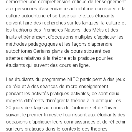
démontrer une compréhension critique de l’enseignement
aux personnes d’ascendance autochtone qui respecte la
culture autochtone et se base sur elle.Les étudiants
doivent faire des recherches sur les langues, la culture et
les traditions des Premières Nations, des Métis et des
Inuits et bénéficient d’occasions multiples d’appliquer les
méthodes pédagogiques et les façons d’apprendre
autochtones.Certains plans de cours stipulent des
attentes relatives à la théorie et la pratique pour les
étudiants qui suivent des cours en ligne.
Les étudiants du programme NLTC participent à des jeux
de rôle et à des séances de micro enseignement
pendant les activités pratiques estivales; ce sont deux
moyens différents d’intégrer la théorie à la pratique.Les
20 jours de stage au cours de l’automne et de l’hiver
suivant le premier trimestre fournissent aux étudiants des
occasions d’appliquer leurs connaissances et de réfléchir
sur leurs pratiques dans le contexte des théories