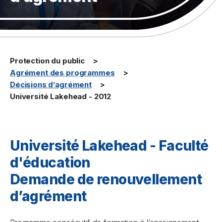
Protection du public
Agrément des programmes
Décisions d’agrément
Université Lakehead - 2012
Université Lakehead - Faculté
d'éducation
Demande de renouvellement
d’agrément