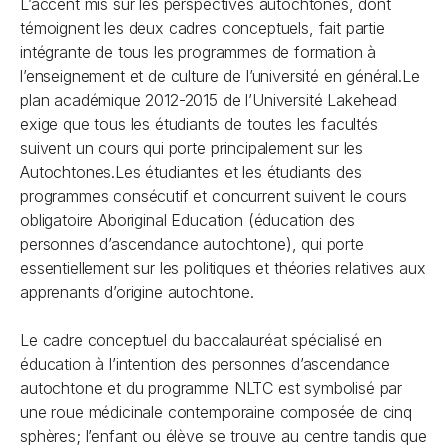
L’accent mis sur les perspectives autochtones, dont
témoignent les deux cadres conceptuels, fait partie
intégrante de tous les programmes de formation à
l’enseignement et de culture de l’université en général.Le
plan académique 2012-2015 de l’Université Lakehead
exige que tous les étudiants de toutes les facultés
suivent un cours qui porte principalement sur les
Autochtones.Les étudiantes et les étudiants des
programmes consécutif et concurrent suivent le cours
obligatoire Aboriginal Education (éducation des
personnes d’ascendance autochtone), qui porte
essentiellement sur les politiques et théories relatives aux
apprenants d’origine autochtone.
Le cadre conceptuel du baccalauréat spécialisé en
éducation à l’intention des personnes d’ascendance
autochtone et du programme NLTC est symbolisé par
une roue médicinale contemporaine composée de cinq
sphères; l’enfant ou élève se trouve au centre tandis que