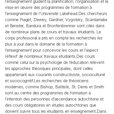
l’enseignement guident la planification, l’organisation et la
mise en œuvre des programmes de formation à
l’enseignement de l’Université Lakehead.Des chercheurs
comme Piaget, Dewey, Gardner, Vygotsky, Scardamalia
et Bereiter, Bandura et Bronfenbrenner sont cités dans
de nombreux plans de cours et travaux étudiants
.
Le
corps professoral a pris en compte les recherches les
plus à jour dans le domaine de la formation à
l’enseignement pour concevoir les cours et l’aspect
réflexif de nombreux travaux étudiants.Des cours
comme celui sur la psychologie de l’éducation relèvent
les approches théoriques principales, dont celles
appartenant aux courants constructiviste, socioculturel
et sociocognitif.Les recherches de théoriciens
modernes, comme Bishop, Battiste, St. Denis et Smith
sont au centre des programmes de formation à
l’intention des personnes d’ascendance autochtone et
des cours obligatoires en études autochtones que
doivent suivre tous les étudiants en enseignement.Dans