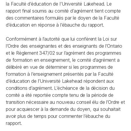
la Faculté d’éducation de l’Université Lakehead. Le
rapport final soumis au comité d’agrément tient compte
des commentaires formulés par le doyen de la Faculté
d’éducation en réponse à l’ébauche du rapport.
Conformément à l’autorité que lui confèrent la
Loi sur
l’Ordre des enseignantes et des enseignants de l’Ontario
et le Règlement 347/02 sur l’agrément des programmes
de formation en enseignement, le comité d’agrément a
délibéré en vue de déterminer si les programmes de
formation à l’enseignement présentés par la Faculté
d’éducation de l’Université Lakehead répondent aux
conditions d’agrément. L’échéance de la décision du
comité a été reportée compte tenu de la période de
transition nécessaire au nouveau conseil élu de l’Ordre et
pour acquiescer à la demande du doyen, qui souhaitait
avoir plus de temps pour commenter l’ébauche du
rapport.