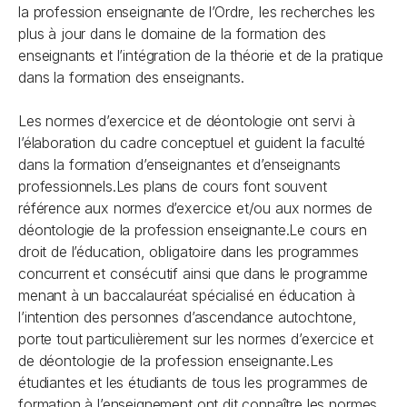
la profession enseignante
de l’Ordre, les recherches les
plus à jour dans le domaine de la formation des
enseignants et l’intégration de la théorie et de la pratique
dans la formation des enseignants.
Les normes d’exercice et de déontologie ont servi à
l’élaboration du cadre conceptuel et guident la faculté
dans la formation d’enseignantes et d’enseignants
professionnels.Les plans de cours font souvent
référence aux normes d’exercice et/ou aux normes de
déontologie de la profession enseignante.Le cours en
droit de l’éducation, obligatoire dans les programmes
concurrent et consécutif ainsi que dans le programme
menant à un baccalauréat spécialisé en éducation à
l’intention des personnes d’ascendance autochtone,
porte tout particulièrement sur les normes d’exercice et
de déontologie de la profession enseignante.Les
étudiantes et les étudiants de tous les programmes de
formation à l’enseignement ont dit connaître les normes