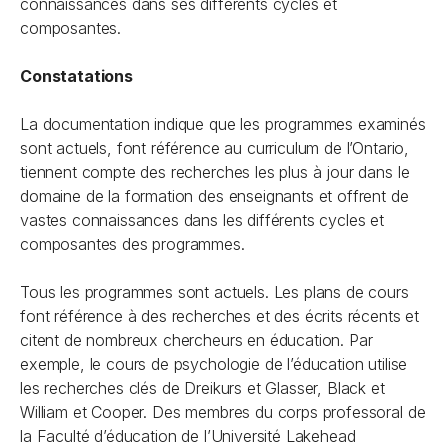
connaissances dans ses différents cycles et
composantes.
Constatations
La documentation indique que les programmes examinés
sont actuels, font référence au curriculum de l’Ontario,
tiennent compte des recherches les plus à jour dans le
domaine de la formation des enseignants et offrent de
vastes connaissances dans les différents cycles et
composantes des programmes.
Tous les programmes sont actuels. Les plans de cours
font référence à des recherches et des écrits récents et
citent de nombreux chercheurs en éducation. Par
exemple, le cours de psychologie de l’éducation utilise
les recherches clés de Dreikurs et Glasser, Black et
William et Cooper. Des membres du corps professoral de
la Faculté d’éducation de l’Université Lakehead