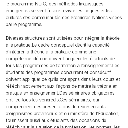
le programme NLTC, des méthodes linguistiques
émergentes servent à faire revivre les langues et les
cultures des communautés des Premières Nations visées
par le programme.
Diverses structures sont utilisées pour intégrer la théorie
à la pratique.Le cadre conceptuel décrit la capacité
d’intégrer la théorie à la pratique comme une
compétence clé que doivent acquérir les étudiants de
tous les programmes de formation à l’enseignement.Les
étudiants des programmes concurrent et consécutif
doivent appliquer ce qu’ils ont appris dans leurs cours et
réfléchir activement aux façons de mettre la théorie en
pratique en enseignement.Des séminaires obligatoires
ont lieu tous les vendredis.Ces séminaires, qui
comprennent des présentations de représentants
d’organismes provinciaux et du ministère de l’Éducation,
fournissent aussi aux étudiants des occasions de
réfléchir sur la situation de la profession, les normes, les