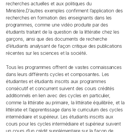
recherches actuelles et aux politiques du
Ministère.D’autres exemples confirment l’application des
recherches en formation des enseignants dans les
programmes, comme une vidéo produite par des
étudiants traitant de la question de la littératie chez les
garçons, ainsi que des documents de recherche
d’étudiants analysant de façon critique des publications
récentes sur les sciences et la société.
Tous les programmes offrent de vastes connaissances
dans leurs différents cycles et composantes. Les
étudiantes et étudiants inscrits aux programmes
consécutif et concurrent suivent des cours crédités
additionnels en lien avec des cycles en particulier,
comme la littératie au primaire, la littératie équilibrée, et la
littératie et l’apprentissage dans le curriculum des cycles
intermédiaire et supérieur. Les étudiants inscrits aux
cours pour les cycles intermédiaire et supérieur suivent
un cours d’un crédit supplémentaire sur la façon de