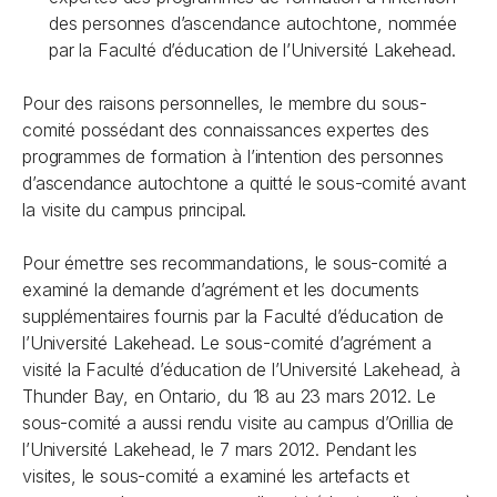
des personnes d’ascendance autochtone, nommée
par la Faculté d’éducation de l’Université Lakehead.
Pour des raisons personnelles, le membre du sous-
comité possédant des connaissances expertes des
programmes de formation à l’intention des personnes
d’ascendance autochtone a quitté le sous-comité avant
la visite du campus principal.
Pour émettre ses recommandations, le sous-comité a
examiné la demande d’agrément et les documents
supplémentaires fournis par la Faculté d’éducation de
l’Université Lakehead. Le sous-comité d’agrément a
visité la Faculté d’éducation de l’Université Lakehead, à
Thunder Bay, en Ontario, du 18 au 23 mars 2012. Le
sous-comité a aussi rendu visite au campus d’Orillia de
l’Université Lakehead, le 7 mars 2012. Pendant les
visites, le sous-comité a examiné les artefacts et