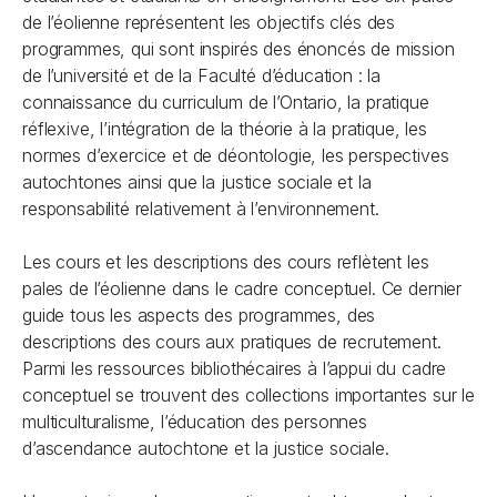
de l’éolienne représentent les objectifs clés des
programmes, qui sont inspirés des énoncés de mission
de l’université et de la Faculté d’éducation : la
connaissance du curriculum de l’Ontario, la pratique
réflexive, l’intégration de la théorie à la pratique, les
normes d’exercice et de déontologie, les perspectives
autochtones ainsi que la justice sociale et la
responsabilité relativement à l’environnement.
Les cours et les descriptions des cours reflètent les
pales de l’éolienne dans le cadre conceptuel. Ce dernier
guide tous les aspects des programmes, des
descriptions des cours aux pratiques de recrutement.
Parmi les ressources bibliothécaires à l’appui du cadre
conceptuel se trouvent des collections importantes sur le
multiculturalisme, l’éducation des personnes
d’ascendance autochtone et la justice sociale.