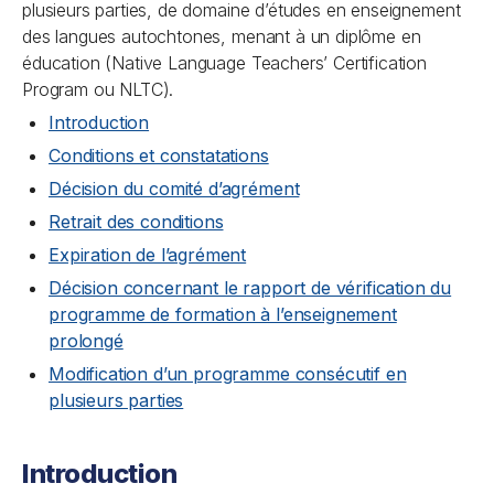
plusieurs parties, de domaine d’études en enseignement
des langues autochtones, menant à un diplôme en
éducation (Native Language Teachers’ Certification
Program ou NLTC).
Introduction
Conditions et constatations
Décision du comité d’agrément
Retrait des conditions
Expiration de l’agrément
Décision concernant le rapport de vérification du
programme de formation à l’enseignement
prolongé
Modification d’un programme consécutif en
plusieurs parties
Introduction