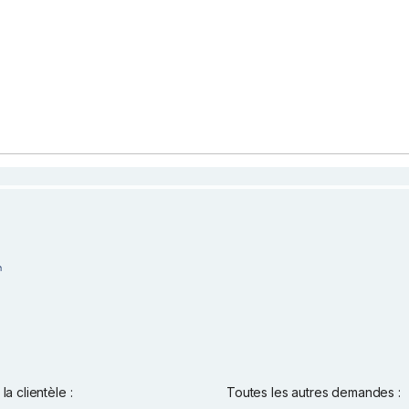
la clientèle :
Toutes les autres demandes :