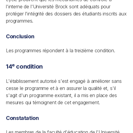
l'interne de l'Université Brock sont adéquats pour
protéger l'intégrité des dossiers des étudiants inscrits aux
programmes.
Conclusion
Les programmes répondent à la treizième condition.
e
14
condition
L'établissement autorisé s'est engagé à améliorer sans
cesse le programme et à en assurer la qualité et, s'il
s'agit d'un programme existant, il a mis en place des
mesures qui témoignent de cet engagement.
Constatation
Les membres de la faculté d'éducation de l'Université