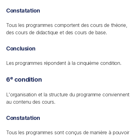
Constatation
Tous les programmes comportent des cours de théorie,
des cours de didactique et des cours de base.
Conclusion
Les programmes répondent à la cinquième condition.
e
6
condition
L'organisation et la structure du programme conviennent
au contenu des cours.
Constatation
Tous les programmes sont conçus de manière à pouvoir