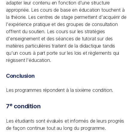
adapter leur contenu en fonction d'une structure
appropriée. Les cours de base en éducation touchent à
la théorie. Les centres de stage permettent d'acquérir de
l'expérience pratique et des groupes de consultation
offrent du soutien. Les cours sur les stratégies
d'enseignement et des séances de tutorat sur des
matières particulières traitent de la didactique tandis
qu'un cours à part porte sur les lois et règlements qui
régissent l'éducation.
Conclusion
Les programmes répondent à la sixième condition.
e
7
condition
Les étudiants sont évalués et informés de leurs progrès
de façon continue tout au long du programme.