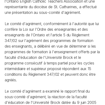
l'Ontario English Catholic Teachers Association et une
représentante du diocèse de St. Catharines, a effectué
une présentation au sous-comité d'agrément.
Le comité d'agrément, conformément à l'autorité que lui
confère la
Loi sur l'Ordre des enseignantes et des
enseignants de l'Ontario
et l'article 5 du Règlement
347/02 sur l'agrément des programmes de formation
des enseignants, a délibéré en vue de déterminer si les
programmes de formation à l'enseignement offerts par la
faculté d'éducation de l'Université Brock et le
programme consécutif à temps partiel pour les cycles
intermédiaire et supérieur proposé répondent aux 15
conditions du Règlement 347/02 et peuvent donc être
agréés.
Le comité d'agrément a examiné le rapport final du
sous-comité d'agrément, la réaction de la faculté
d'éducation de l'Université Brock datée du 9 juin 2005