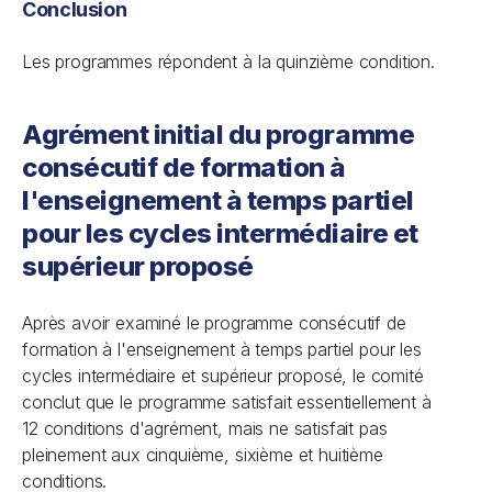
Conclusion
Les programmes répondent à la quinzième condition.
Agrément initial du programme
consécutif de formation à
l'enseignement à temps partiel
pour les cycles intermédiaire et
supérieur proposé
Après avoir examiné le programme consécutif de
formation à l'enseignement à temps partiel pour les
cycles intermédiaire et supérieur proposé, le comité
conclut que le programme satisfait essentiellement à
12 conditions d'agrément, mais ne satisfait pas
pleinement aux cinquième, sixième et huitième
conditions.