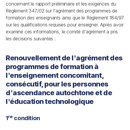
concernant le rapport préliminaire et les exigences du
Règlement 347/02 sur l'agrément des programmes de
formation des enseignants ainsi que le Règlement 184/97
sur les qualifications requises pour enseigner. Après avoir
examiné ces informations, le comité d'agrément a pris
les décisions suivantes :
Renouvellement de l'agrément des
programmes de formation à
l'enseignement concomitant,
consécutif, pour les personnes
d'ascendance autochtone et de
l'éducation technologique
re
1
condition