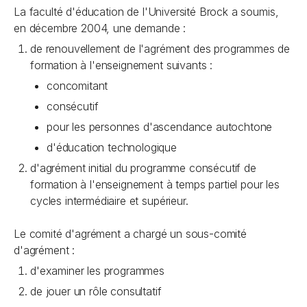
La faculté d'éducation de l'Université Brock a soumis,
en décembre 2004, une demande :
de renouvellement de l'agrément des programmes de
formation à l'enseignement suivants :
concomitant
consécutif
pour les personnes d'ascendance autochtone
d'éducation technologique
d'agrément initial du programme consécutif de
formation à l'enseignement à temps partiel pour les
cycles intermédiaire et supérieur.
Le comité d'agrément a chargé un sous-comité
d'agrément :
d'examiner les programmes
de jouer un rôle consultatif