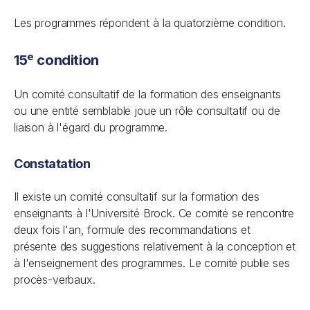
Les programmes répondent à la quatorzième condition.
e
15
condition
Un comité consultatif de la formation des enseignants
ou une entité semblable joue un rôle consultatif ou de
liaison à l'égard du programme.
Constatation
Il existe un comité consultatif sur la formation des
enseignants à l'Université Brock. Ce comité se rencontre
deux fois l'an, formule des recommandations et
présente des suggestions relativement à la conception et
à l'enseignement des programmes. Le comité publie ses
procès-verbaux.