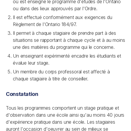
où est enseigné le programme d'études de l'Ontario
ou dans des lieux approuvés par l'Ordre.
Il est effectué conformément aux exigences du
Règlement de l'Ontario 184/97.
Il permet à chaque stagiaire de prendre part à des
situations se rapportant à chaque cycle et à au moins
une des matières du programme qui le concerne.
Un enseignant expérimenté encadre les étudiants et
évalue leur stage.
Un membre du corps professoral est affecté à
chaque stagiaire à titre de conseiller.
Constatation
Tous les programmes comportent un stage pratique et
d'observation dans une école ainsi qu'au moins 40 jours
d'expérience pratique dans une école. Les stagiaires
auront l'occasion d'oeuvrer au sein de milieux se