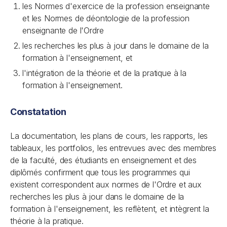
les Normes d'exercice de la profession enseignante
et les Normes de déontologie de la profession
enseignante de l'Ordre
les recherches les plus à jour dans le domaine de la
formation à l'enseignement, et
l'intégration de la théorie et de la pratique à la
formation à l'enseignement.
Constatation
La documentation, les plans de cours, les rapports, les
tableaux, les portfolios, les entrevues avec des membres
de la faculté, des étudiants en enseignement et des
diplômés confirment que tous les programmes qui
existent correspondent aux normes de l'Ordre et aux
recherches les plus à jour dans le domaine de la
formation à l'enseignement, les reflètent, et intègrent la
théorie à la pratique.