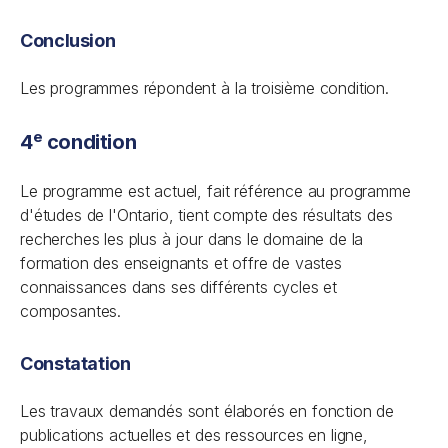
Conclusion
Les programmes répondent à la troisième condition.
e
4
condition
Le programme est actuel, fait référence au programme
d'études de l'Ontario, tient compte des résultats des
recherches les plus à jour dans le domaine de la
formation des enseignants et offre de vastes
connaissances dans ses différents cycles et
composantes.
Constatation
Les travaux demandés sont élaborés en fonction de
publications actuelles et des ressources en ligne,