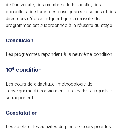
de l'université, des membres de la faculté, des
conseillers de stage, des enseignants associés et des
directeurs d'école indiquent que la réussite des
programmes est subordonnée à la réussite du stage.
Conclusion
Les programmes répondent à la neuvième condition.
e
10
condition
Les cours de didactique (méthodologie de
l'enseignement) conviennent aux cycles auxquels ils
se rapportent.
Constatation
Les sujets et les activités du plan de cours pour les