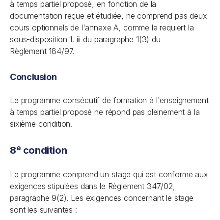
à temps partiel proposé, en fonction de la
documentation reçue et étudiée, ne comprend pas deux
cours optionnels de l'annexe A, comme le requiert la
sous-disposition 1. iii du paragraphe 1(3) du
Règlement 184/97.
Conclusion
Le programme consécutif de formation à l'enseignement
à temps partiel proposé ne répond pas pleinement à la
sixième condition.
e
8
condition
Le programme comprend un stage qui est conforme aux
exigences stipulées dans le Règlement 347/02,
paragraphe 9(2). Les exigences concernant le stage
sont les suivantes :