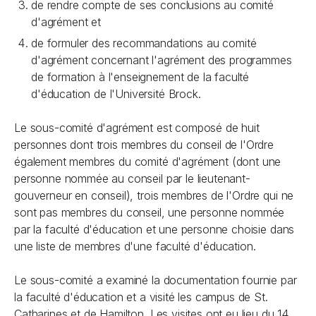
de rendre compte de ses conclusions au comité
d'agrément et
de formuler des recommandations au comité
d'agrément concernant l'agrément des programmes
de formation à l'enseignement de la faculté
d'éducation de l'Université Brock.
Le sous-comité d'agrément est composé de huit
personnes dont trois membres du conseil de l'Ordre
également membres du comité d'agrément (dont une
personne nommée au conseil par le lieutenant-
gouverneur en conseil), trois membres de l'Ordre qui ne
sont pas membres du conseil, une personne nommée
par la faculté d'éducation et une personne choisie dans
une liste de membres d'une faculté d'éducation.
Le sous-comité a examiné la documentation fournie par
la faculté d'éducation et a visité les campus de St.
Catharines et de Hamilton. Les visites ont eu lieu du 14