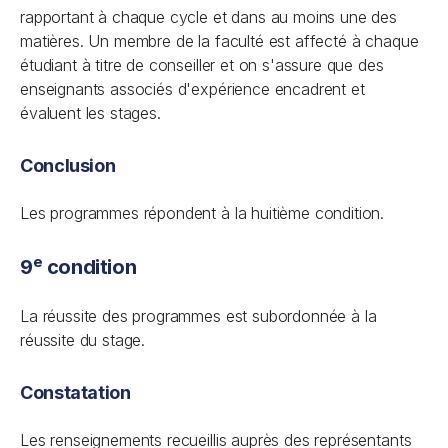
rapportant à chaque cycle et dans au moins une des
matières. Un membre de la faculté est affecté à chaque
étudiant à titre de conseiller et on s'assure que des
enseignants associés d'expérience encadrent et
évaluent les stages.
Conclusion
Les programmes répondent à la huitième condition.
e
9
condition
La réussite des programmes est subordonnée à la
réussite du stage.
Constatation
Les renseignements recueillis auprès des représentants