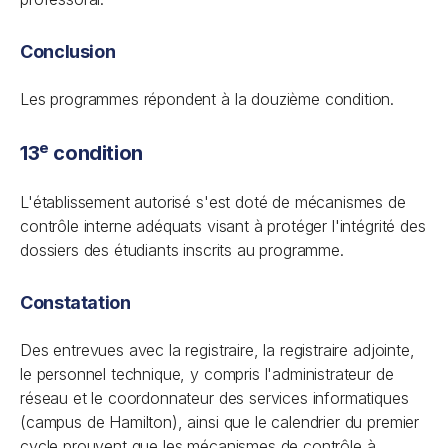
Conclusion
Les programmes répondent à la douzième condition.
e
13
condition
L'établissement autorisé s'est doté de mécanismes de
contrôle interne adéquats visant à protéger l'intégrité des
dossiers des étudiants inscrits au programme.
Constatation
Des entrevues avec la registraire, la registraire adjointe,
le personnel technique, y compris l'administrateur de
réseau et le coordonnateur des services informatiques
(campus de Hamilton), ainsi que le calendrier du premier
cycle prouvent que les mécanismes de contrôle à