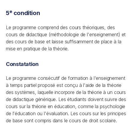
e
5
condition
Le programme comprend des cours théoriques, des
cours de didactique (méthodologie de l'enseignement) et
des cours de base et laisse suffisamment de place à la
mise en pratique de la théorie.
Constatation
Le programme consécutif de formation à l'enseignement
à temps partiel proposé est conçu à l'aide de la théorie
des systèmes, laquelle incorpore de la théorie à un cours
de didactique générique. Les étudiants doivent suivre des
cours sur la théorie en éducation, comme la psychologie
de l'éducation ou l'évaluation. Les cours sur les principes
de base sont compris dans le cours de droit scolaire.