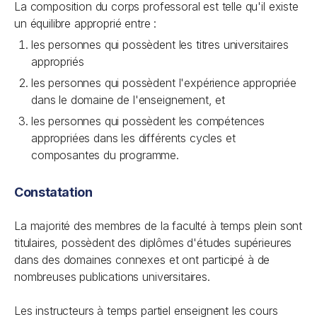
La composition du corps professoral est telle qu'il existe
un équilibre approprié entre :
les personnes qui possèdent les titres universitaires
appropriés
les personnes qui possèdent l'expérience appropriée
dans le domaine de l'enseignement, et
les personnes qui possèdent les compétences
appropriées dans les différents cycles et
composantes du programme.
Constatation
La majorité des membres de la faculté à temps plein sont
titulaires, possèdent des diplômes d'études supérieures
dans des domaines connexes et ont participé à de
nombreuses publications universitaires.
Les instructeurs à temps partiel enseignent les cours