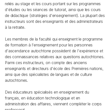
reliés au stage et les cours portant sur les programmes
d'études ou les séances de tutorat, ainsi que les cours
de didactique (stratégies d'enseignement). La plupart des
instructeurs sont des enseignants et des administrateurs
à la retraite.
Les membres de la faculté qui enseignent le programme
de formation à l'enseignement pour les personnes
d'ascendance autochtone possèdent de l'expérience et
des connaissances relatives aux questions autochtones.
Parmi ces instructeurs, on compte des anciens
enseignants et directeurs d'école des Premières nations,
ainsi que des spécialistes de langues et de culture
autochtones.
Des éducateurs spécialisés en enseignement du
français, en éducation technologique et en
administration des affaires, viennent compléter le corps
professoral.