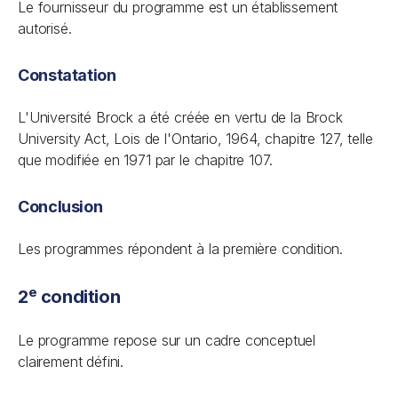
Le fournisseur du programme est un établissement
autorisé.
Constatation
L'Université Brock a été créée en vertu de la
Brock
University Act
, Lois de l'Ontario, 1964, chapitre 127, telle
que modifiée en 1971 par le chapitre 107.
Conclusion
Les programmes répondent à la première condition.
e
2
condition
Le programme repose sur un cadre conceptuel
clairement défini.