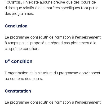
Toutefois, il n'existe aucune preuve que des cours de
didactique relatifs à des matières spécifiques font partie
des programmes.
Conclusion
Le programme consécutif de formation à l'enseignement
à temps partiel proposé ne répond pas pleinement à la
cinquième condition.
e
6
condition
L'organisation et la structure du programme conviennent
au contenu des cours.
Constatation
Le programme consécutif de formation à l'enseignement