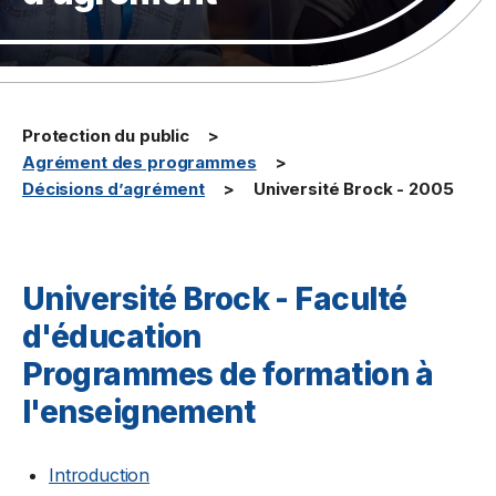
Protection du public
Agrément des programmes
Décisions d’agrément
Université Brock - 2005
Université Brock - Faculté
d'éducation
Programmes de formation à
l'enseignement
Introduction