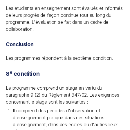
Les étudiants en enseignement sont évalués et informés
de leurs progrès de façon continue tout au long du
programme. L'évaluation se fait dans un cadre de
collaboration.
Conclusion
Les programmes répondent à la septième condition.
e
8
condition
Le programme comprend un stage en vertu du
paragraphe 9.(2) du Règlement 347/02. Les exigences
concernant le stage sont les suivantes :
Il comprend des périodes d'observation et
d'enseignement pratique dans des situations
d'enseignement, dans des écoles ou d'autres lieux