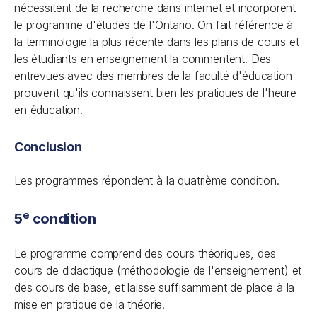
nécessitent de la recherche dans internet et incorporent
le programme d'études de l'Ontario. On fait référence à
la terminologie la plus récente dans les plans de cours et
les étudiants en enseignement la commentent. Des
entrevues avec des membres de la faculté d'éducation
prouvent qu'ils connaissent bien les pratiques de l'heure
en éducation.
Conclusion
Les programmes répondent à la quatrième condition.
e
5
condition
Le programme comprend des cours théoriques, des
cours de didactique (méthodologie de l'enseignement) et
des cours de base, et laisse suffisamment de place à la
mise en pratique de la théorie.