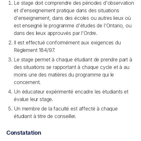
Le stage doit comprendre des périodes d'observation
et d'enseignement pratique dans des situations
d'enseignement, dans des écoles ou autres lieux où
est enseigné le programme d'études de l'Ontario, ou
dans des lieux approuvés par l'Ordre.
Il est effectué conformément aux exigences du
Règlement 184/97.
Le stage permet à chaque étudiant de prendre part à
des situations se rapportant à chaque cycle et à au
moins une des matières du programme qui le
concernent.
Un éducateur expérimenté encadre les étudiants et
évalue leur stage.
Un membre de la faculté est affecté à chaque
étudiant à titre de conseiller.
Constatation