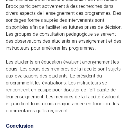
Brock participent activement à des recherches dans
divers aspects de l'enseignement des programmes. Des
sondages formels auprès des intervenants sont
disponibles afin de faciliter les futures prises de décision.
Les groupes de consultation pédagogique se servent
des observations des étudiants en enseignement et des
instructeurs pour améliorer les programmes.
Les étudiants en éducation évaluent anonymement les
cours. Les cours des membres de la faculté sont sujets
aux évaluations des étudiants. Le président du
programme lit les évaluations. Les instructeurs se
rencontrent en équipe pour discuter de l'efficacité de
leur enseignement. Les membres de la faculté évaluent
et planifient leurs cours chaque année en fonction des
commentaires qu'ils reçoivent.
Conclusion