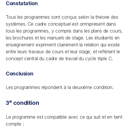
Constatation
Tous les programmes sont conçus selon la théorie des
systèmes. Ce cadre conceptuel est omniprésent dans
tous les programmes, y compris dans les plans de cours,
les brochures et les manuels de stage. Les étudiants en
enseignement expriment clairement la relation qui existe
entre leurs travaux de cours et leur stage, et reflètent le
concept central du cadre de travail du cycle triple C.
Conclusion
Les programmes répondent à la deuxième condition.
e
3
condition
Le programme est compatible avec ce qui suit et en tient
compte :