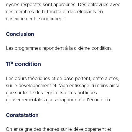
cycles respectifs sont appropriés. Des entrevues avec
des membres de la faculté et des étudiants en
enseignement le confirment.
Conclusion
Les programmes répondent à la dixième condition.
e
11
condition
Les cours théoriques et de base portent, entre autres,
sur le développement et l'apprentissage humains ainsi
que sur les textes législatifs et les politiques
gouvernementales qui se rapportent à l'éducation.
Constatation
On enseigne des théories sur le développement et