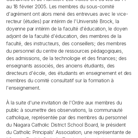
au 18 février 2005. Les membres du sous-comité
d'agrément ont alors mené des entrevues avec le vice-
recteur (études) par intérim de l'Université Brock, la
doyenne par intérim de la faculté d'éducation, le doyen
adjoint de la faculté d'éducation, des membres de la
faculté, des instructeurs, des conseillers; des membres
du personnel du centre de ressources pédagogiques,
des admissions, de la technologie et des finances; des
enseignants associés, des anciens étudiants, des
directeurs d'école, des étudiants en enseignement et des
membres du comité consultatif sur la formation à
l'enseignement.
À la suite d'une invitation de l'Ordre aux membres du
public à soumettre des observations, la communauté
catholique, représentée par des membres du personnel
du Niagara Catholic District School Board, le président
du Catholic Principals' Association, une représentante de