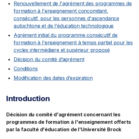
Renouvellement de l'agrément des programmes de
formation à l'enseignement concomitant,
consécutif, pour les personnes d'ascendance
autochtone et de l'éducation technologique
Agrément initial du programme consécutif de
formation à l'enseignement à temps partiel pour les
cycles intermédiaire et supérieur proposé
Décision du comité d’agrément
Conditions
Modification des dates d’expiration
Introduction
Décision du comité d'agrément concernant les
programmes de formation à l'enseignement offerts
par la faculté d'éducation de l'Université Brock