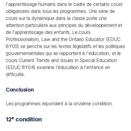
l'apprentissage humains dans le cadre de certains cours
obligatoires dans tous les programmes. Une série de
cours sur la dynamique dans la classe porte une
attention particulière aux principes du développement et
de l'apprentissage des enfants. Le cours
Professionalism, Law and the Ontario Educator (EDUC
8Y05) se penche sur les textes législatifs et les politiques
gouvernementales qui se rapportent à l'éducation, et le
cours Current Trends and Issues in Special Education
(EDUC 8Y04) examine l'éducation à l'enfance en
difficulté.
Conclusion
Les programmes répondent à la onzième condition.
e
12
condition