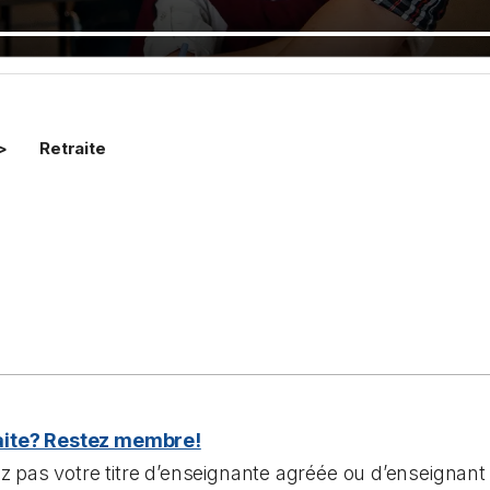
Retraite
raite? Restez membre!
 pas votre titre d’enseignante agréée ou d’enseignant 