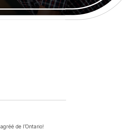
agréé de l’Ontario!