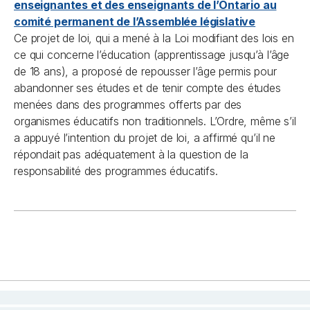
enseignantes et des enseignants de l’Ontario au
comité permanent de l’Assemblée législative
Ce projet de loi, qui a mené à la
Loi modifiant des lois en
ce qui concerne l’éducation (apprentissage jusqu’à l’âge
de 18 ans)
, a proposé de repousser l’âge permis pour
abandonner ses études et de tenir compte des études
menées dans des programmes offerts par des
organismes éducatifs non traditionnels. L’Ordre, même s’il
a appuyé l’intention du projet de loi, a affirmé qu’il ne
répondait pas adéquatement à la question de la
responsabilité des programmes éducatifs.