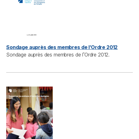
Sondage auprès des membres de l’Ordre 2012
’
Sondage auprès des membres de l
Ordre 2012.