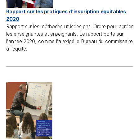
Rapport sur les pratiques d’inscription équitables
2020
Rapport sur les méthodes utilisées par l
Ordre pour agréer
’
les enseignantes et enseignants. Le rapport porte sur
l
année 2020, comme l
a exigé le Bureau du commissaire
’
’
à l
équité.
’