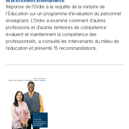
Réponse de l’Ordre à la requête de la ministre de
l’Éducation sur un programme d’évaluation du personnel
enseignant. L’Ordre a examiné comment d’autres
professions et d’autres territoires de compétence
évaluent et maintiennent la compétence des
professionnels, a consulté les intervenants du milieu de
l’éducation et présenté 15 recommandations.