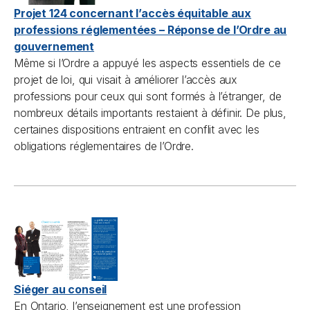
Projet 124 concernant l’accès équitable aux
professions réglementées – Réponse de l’Ordre au
gouvernement
Même si l’Ordre a appuyé les aspects essentiels de ce
projet de loi, qui visait à améliorer l’accès aux
professions pour ceux qui sont formés à l’étranger, de
nombreux détails importants restaient à définir. De plus,
certaines dispositions entraient en conflit avec les
obligations réglementaires de l’Ordre.
Siéger au conseil
En Ontario, l’enseignement est une profession