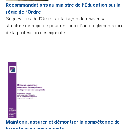
Recommandations au ministre de l’Éducation sur la
régie de l’Ordre
Suggestions de l
Ordre sur la façon de réviser sa
’
structure de régie de pour renforcer l
autoréglementation
’
de la profession enseignante.
Maintenir, assurer et démontrer la compétence de
la profession enseignante