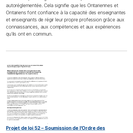
autoréglementée. Cela signifie que les Ontariennes et
Ontariens font confiance à la capacité des enseignantes
et enseignants de régir leur propre profession grâce aux
connaissances, aux compétences et aux expériences
qu’ils ont en commun.
Projet de loi 52 – Soumission de l’Ordre des