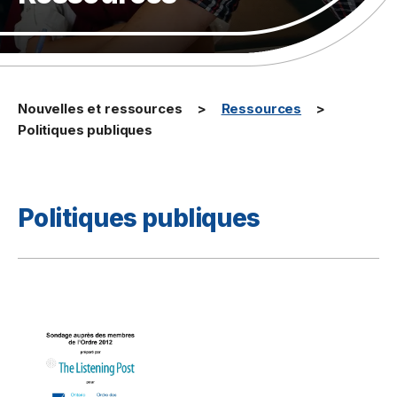
Nouvelles et ressources
Ressources
Politiques publiques
Politiques publiques