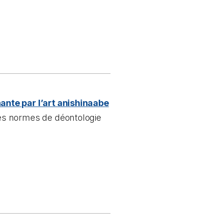
ante par l’art anishinaabe
es normes de déontologie