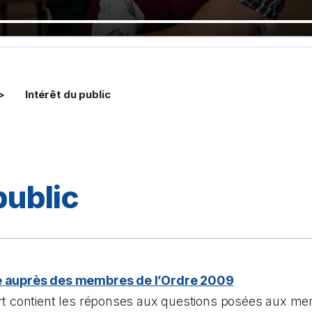
Intérêt du public
public
 auprès des membres de l’Ordre 2009
rt contient les réponses aux questions posées aux me