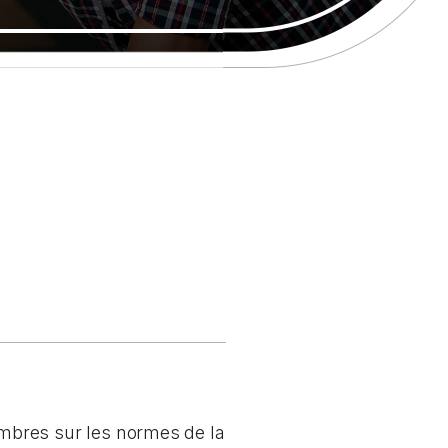
mbres sur les normes de la