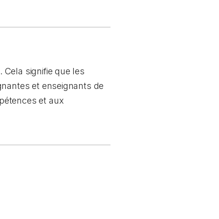
Cela signifie que les
ignantes et enseignants de
mpétences et aux