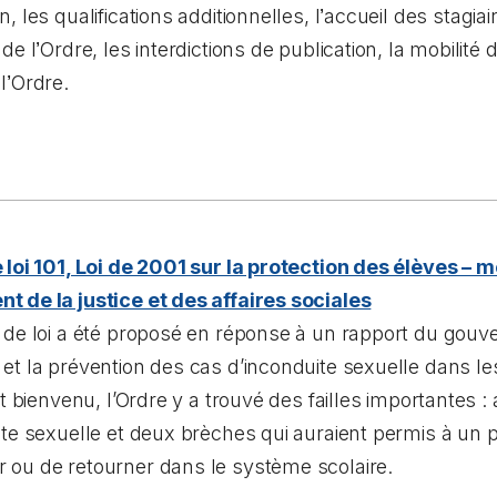
, les qualifications additionnelles, l
’
accueil des stagiair
 de l
’
Ordre, les interdictions de publication, la mobilité 
l
’
Ordre.
e loi 101, Loi de 2001 sur la protection des élèves –
t de la justice et des affaires sociales
 de loi a été proposé en réponse à un rapport du gouve
et la prévention des cas d’inconduite sexuelle dans le
ait bienvenu, l’Ordre y a trouvé des failles importantes :
ite sexuelle et deux brèches qui auraient permis à un 
 ou de retourner dans le système scolaire.