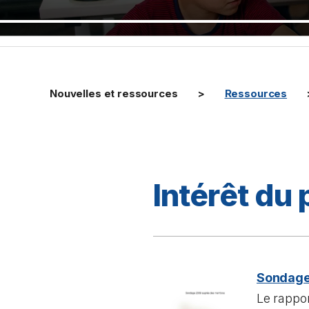
Nouvelles et ressources
Ressources
Intérêt du 
Sondage
Le rappo