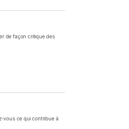
r de façon critique des
z-vous ce qui contribue à