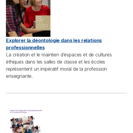
Explorer la déontologie dans les relations
professionnelles
La création et le maintien d’espaces et de cultures
éthiques dans les salles de classe et les écoles
représentent un impératif moral de la profession
enseignante.