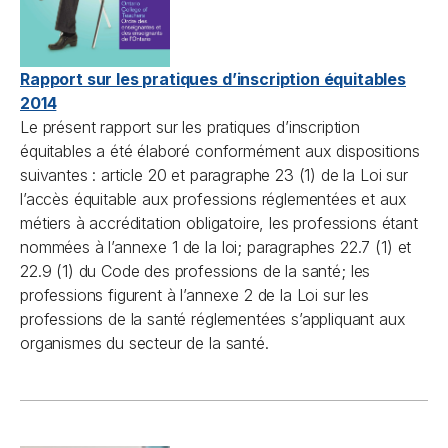
Rapport sur les pratiques d’inscription équitables
2014
Le présent rapport sur les pratiques d’inscription
équitables a été élaboré conformément aux dispositions
suivantes : article 20 et paragraphe 23 (1) de la
Loi sur
l’accès équitable aux professions réglementées et aux
métiers à accréditation obligatoire
, les professions étant
nommées à l’annexe 1 de la loi; paragraphes 22.7 (1) et
22.9 (1) du
Code des professions de la santé
; les
professions figurent à l’annexe 2 de la
Loi sur les
professions de la santé réglementées
s’appliquant aux
organismes du secteur de la santé.