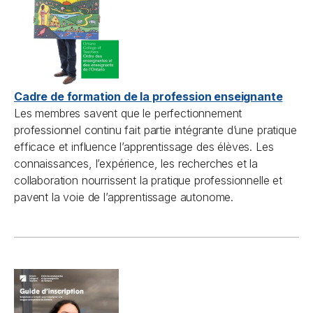
Cadre de formation de la profession enseignante
Les membres savent que le perfectionnement
professionnel continu fait partie intégrante d’une pratique
efficace et influence l’apprentissage des élèves. Les
connaissances, l’expérience, les recherches et la
collaboration nourrissent la pratique professionnelle et
pavent la voie de l’apprentissage autonome.