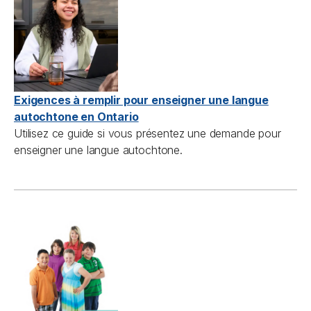
Exigences à remplir pour enseigner une langue
autochtone en Ontario
Utilisez ce guide si vous présentez une demande pour
enseigner une langue autochtone.