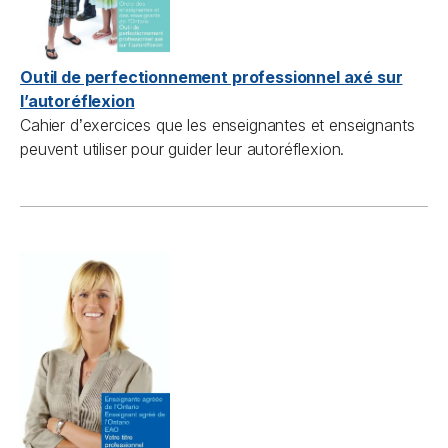
Outil de perfectionnement professionnel axé sur
l’autoréflexion
Cahier d
exercices que les enseignantes et enseignants
’
peuvent utiliser pour guider leur autoréflexion.