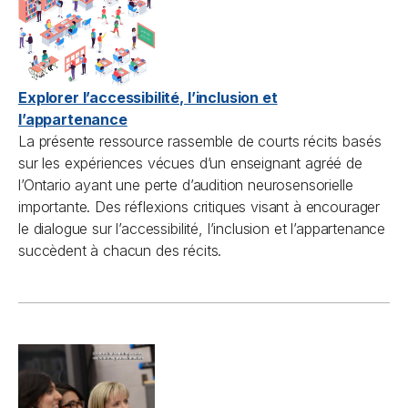
Explorer l’accessibilité, l’inclusion et
l’appartenance
La présente ressource rassemble de courts récits basés
sur les expériences vécues d’un enseignant agréé de
l’Ontario ayant une perte d’audition neurosensorielle
importante. Des réflexions critiques visant à encourager
le dialogue sur l’accessibilité, l’inclusion et l’appartenance
succèdent à chacun des récits.