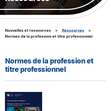
Nouvelles et ressources
Ressources
Normes de la profession et titre professionnel
Normes de la profession et
titre professionnel