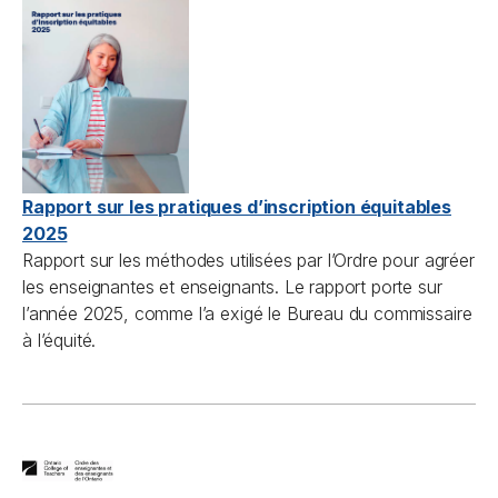
Rapport sur les pratiques d’inscription équitables
2025
Rapport sur les méthodes utilisées par l’Ordre pour agréer
les enseignantes et enseignants. Le rapport porte sur
l’année 2025, comme l’a exigé le Bureau du commissaire
à l’équité.