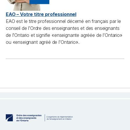
EAO – Votre titre professionnel
EAO est le titre professionnel décerné en français par le
conseil de l
Ordre des enseignantes et des enseignants
’
de l
Ontario et signifie «enseignante agréée de l
Ontario»
’
’
ou «enseignant agréé de l
Ontario».
’