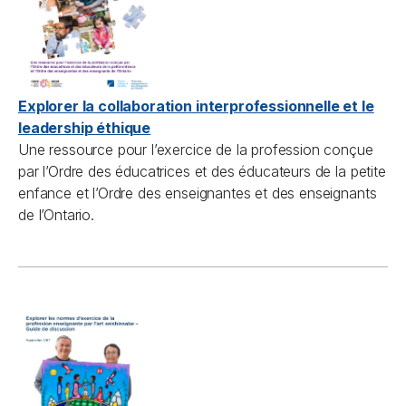
Explorer la collaboration interprofessionnelle et le
leadership éthique
Une ressource pour l’exercice de la profession conçue
par l’Ordre des éducatrices et des éducateurs de la petite
enfance et l’Ordre des enseignantes et des enseignants
de l’Ontario.