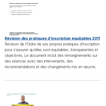
Révision des pratiques d’inscription équitables 2011
Révision de l’Ordre de ses propres pratiques d’inscription
pour s’assurer qu’elles sont équitables, transparentes et
objectives. Le document inclut des renseignements sur
des séances avec des intervenants, des
recommandations et des changements mis en
œ
uvre.