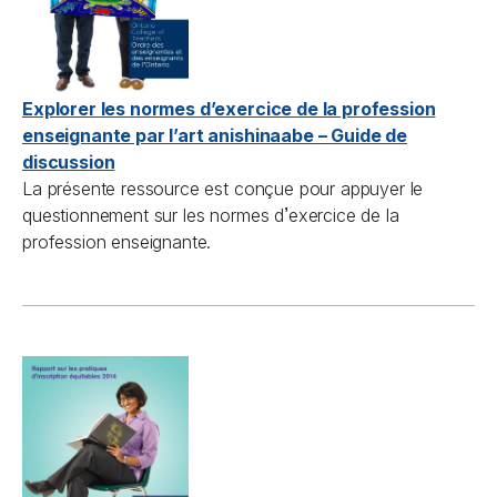
Explorer les normes d’exercice de la profession
enseignante par l’art anishinaabe – Guide de
discussion
La présente ressource est conçue pour appuyer le
’
questionnement sur les normes d
exercice de la
profession enseignante.