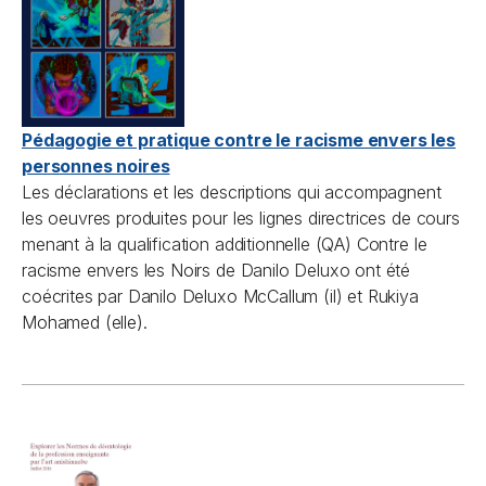
Pédagogie et pratique contre le racisme envers les
personnes noires
Les déclarations et les descriptions qui accompagnent
les oeuvres produites pour les lignes directrices de cours
menant à la qualification additionnelle (QA)
Contre le
racisme envers les Noirs
de Danilo Deluxo ont été
coécrites par Danilo Deluxo McCallum (il) et Rukiya
Mohamed (elle).