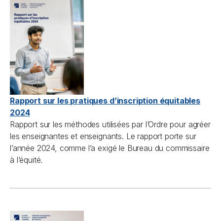
Rapport sur les pratiques d’inscription équitables
2024
Rapport sur les méthodes utilisées par l’Ordre pour agréer
les enseignantes et enseignants. Le rapport porte sur
l’année 2024, comme l’a exigé le Bureau du commissaire
à l’équité.