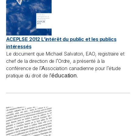
ACEPLSE 2012 L’intérêt du public et les publics
intéressés
Le document que Michael Salvatori, EAO, registraire et
’
chef de la direction de l
Ordre, a présenté à la
’A
’
conférence de l
ssociation canadienne pour l
étude
’éducation
pratique du droit de l
.