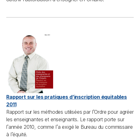
Rapport sur les pratiques d’inscription équitables
2011
’
Rapport sur les méthodes utilisées par l
Ordre pour agréer
les enseignantes et enseignants. Le rapport porte sur
’
’
l
année 2010, comme l
a exigé le Bureau du commissaire
’
à l
équité.