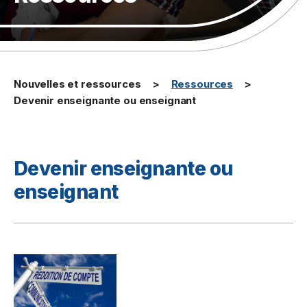
Nouvelles et ressources
Ressources
Devenir enseignante ou enseignant
Devenir enseignante ou
enseignant