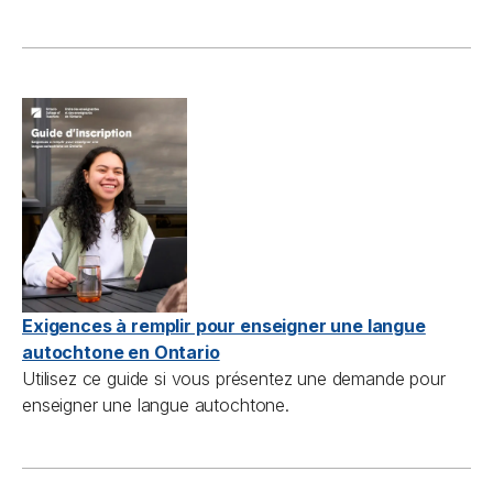
Exigences à remplir pour enseigner une langue
autochtone en Ontario
Utilisez ce guide si vous présentez une demande pour
enseigner une langue autochtone.