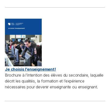
Je choisis l’enseignement!
Brochure à l’intention des élèves du secondaire, laquelle
décrit les qualités, la formation et l’expérience
nécessaires pour devenir enseignante ou enseignant.