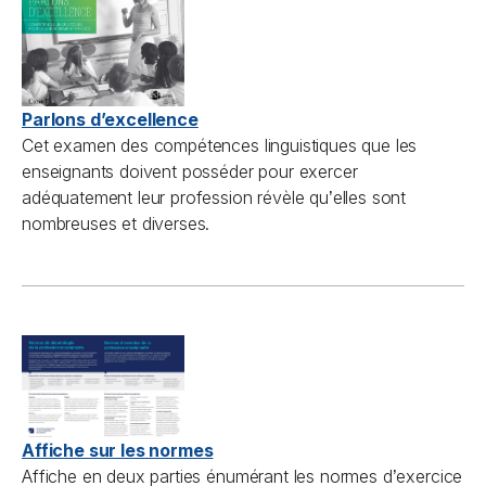
Parlons d’excellence
Cet examen des compétences linguistiques que les
enseignants doivent posséder pour exercer
adéquatement leur profession révèle qu
elles sont
’
nombreuses et diverses.
Affiche sur les normes
Affiche en deux parties énumérant les normes d
exercice
’