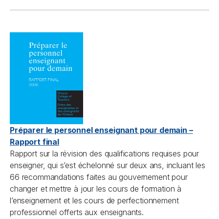
Préparer le personnel enseignant pour demain –
Rapport final
Rapport sur la révision des qualifications requises pour
enseigner, qui s’est échelonné sur deux ans, incluant les
66 recommandations faites au gouvernement pour
changer et mettre à jour les cours de formation à
l’enseignement et les cours de perfectionnement
professionnel offerts aux enseignants.