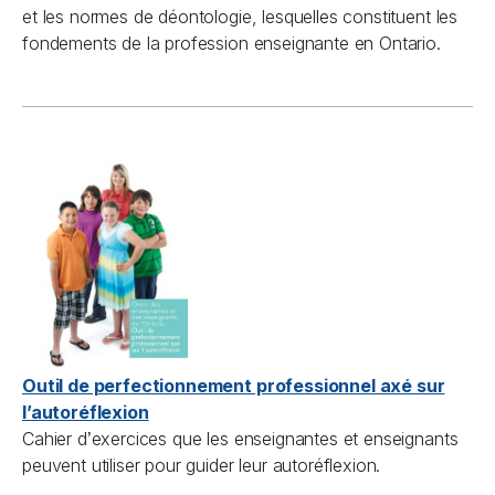
et les normes de déontologie, lesquelles constituent les
fondements de la profession enseignante en Ontario.
Outil de perfectionnement professionnel axé sur
l’autoréflexion
Cahier d
exercices que les enseignantes et enseignants
’
peuvent utiliser pour guider leur autoréflexion.