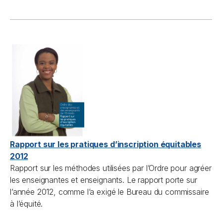
Rapport sur les pratiques d’inscription équitables
2012
Rapport sur les méthodes utilisées par l’Ordre pour agréer
les enseignantes et enseignants. Le rapport porte sur
l’année 2012, comme l’a exigé le Bureau du commissaire
à l’équité.