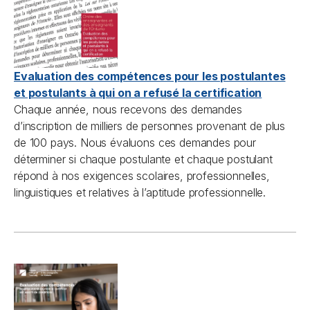
Evaluation des compétences pour les postulantes
et postulants à qui on a refusé la certification
Chaque année, nous recevons des demandes
d’inscription de milliers de personnes provenant de plus
de 100 pays. Nous évaluons ces demandes pour
déterminer si chaque postulante et chaque postulant
répond à nos exigences scolaires, professionnelles,
linguistiques et relatives à l’aptitude professionnelle.