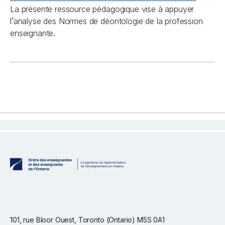
La présente ressource pédagogique vise à appuyer
’
l
analyse des Normes de déontologie de la profession
enseignante.
101, rue Bloor Ouest, Toronto (Ontario) M5S 0A1