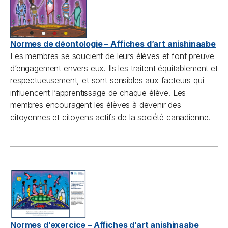
Normes de déontologie – Affiches d’art anishinaabe
Les membres se soucient de leurs élèves et font preuve
d’engagement envers eux. Ils les traitent équitablement et
respectueusement, et sont sensibles aux facteurs qui
influencent l’apprentissage de chaque élève. Les
membres encouragent les élèves à devenir des
citoyennes et citoyens actifs de la société canadienne.
Normes d’exercice – Affiches d’art anishinaabe