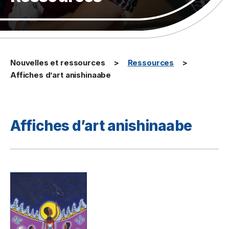
Nouvelles et ressources
Ressources
Affiches d’art anishinaabe
Affiches d’art anishinaabe