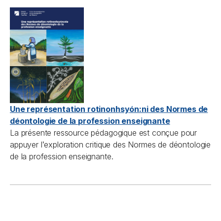
Une représentation rotinonhsyón:ni des Normes de
déontologie de la profession enseignante
La présente ressource pédagogique est conçue pour
appuyer l
exploration critique des Normes de déontologie
’
de la profession enseignante.