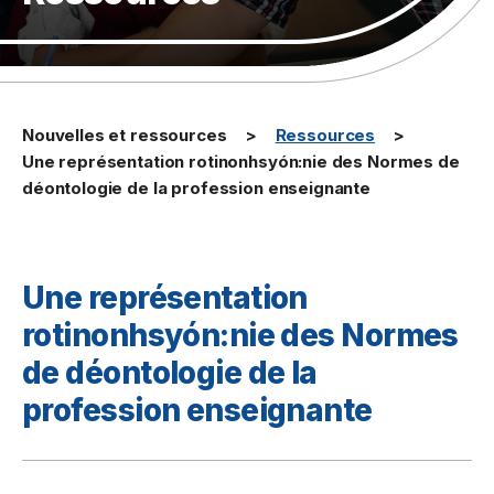
Nouvelles et ressources
Ressources
Une représentation rotinonhsyón:nie des Normes de
déontologie de la profession enseignante
Une représentation
rotinonhsyón:nie des Normes
de déontologie de la
profession enseignante