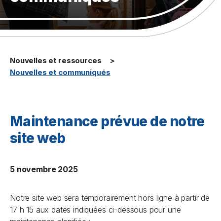
Nouvelles et ressources
Nouvelles et communiqués
Maintenance prévue de notre
site web
5 novembre 2025
Notre site web sera temporairement hors ligne à partir de
17 h 15 aux dates indiquées ci-dessous pour une