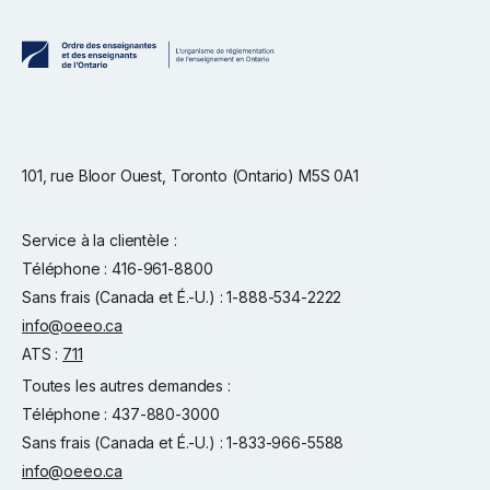
101, rue Bloor Ouest, Toronto (Ontario) M5S 0A1
Service à la clientèle :
Téléphone : 416-961-8800
Sans frais (Canada et É.-U.) : 1-888-534-2222
info@oeeo.ca
ATS :
711
Toutes les autres demandes :
Téléphone : 437-880-3000
Sans frais (Canada et É.-U.) : 1-833-966-5588
info@oeeo.ca