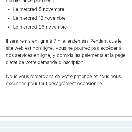
maintenance planifiée :
Le mercredi 5 novembre
Le mercredi 12 novembre
Le mercredi 26 novembre
Il sera remis en ligne à 7 h le lendemain. Pendant que le
site web est hors ligne, vous ne pourrez pas accéder à
nos services en ligne, y compris les paiements et la page
d’état de votre demande d’inscription.
Nous vous remercions de votre patience et nous nous
excusons pour tout désagrément occasionné.