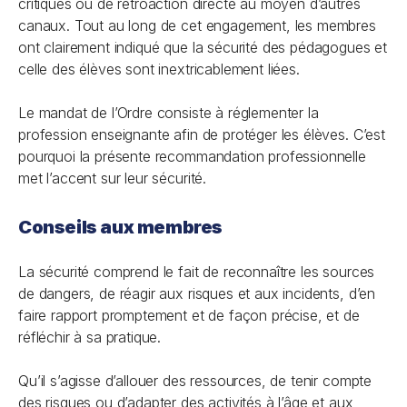
critiques ou de rétroaction directe au moyen d’autres
canaux. Tout au long de cet engagement, les membres
ont clairement indiqué que la sécurité des pédagogues et
celle des élèves sont inextricablement liées.
Le mandat de l’Ordre consiste à réglementer la
profession enseignante afin de protéger les élèves. C’est
pourquoi la présente recommandation professionnelle
met l’accent sur leur sécurité.
Conseils aux membres
La sécurité comprend le fait de reconnaître les sources
de dangers, de réagir aux risques et aux incidents, d’en
faire rapport promptement et de façon précise, et de
réfléchir à sa pratique.
Qu’il s’agisse d’allouer des ressources, de tenir compte
des risques ou d’adapter des activités à l’âge et aux