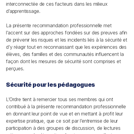
interconnectée de ces facteurs dans les milieux
d’apprentissage.
La présente recommandation professionnelle met
l’accent sur des approches fondées sur des preuves afin
de prévenir les risques et les incidents liés à la sécurité et
d’y réagir tout en reconnaissant que les expériences des
élèves, des familles et des communautés influencent la
façon dont les mesures de sécurité sont comprises et
perçues.
Sécurité pour les pédagogues
L’Ordre tient à remercier tous ses membres qui ont
contribué à la présente recommandation professionnelle
en donnant leur point de vue et en mettant à profit leur
expertise pratique, que ce soit par l’entremise de leur
participation à des groupes de discussion, de lectures