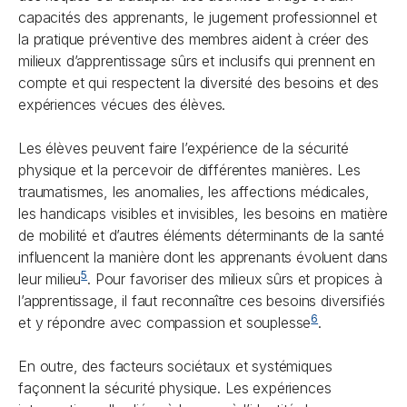
capacités des apprenants, le jugement professionnel et
la pratique préventive des membres aident à créer des
milieux d’apprentissage sûrs et inclusifs qui prennent en
compte et qui respectent la diversité des besoins et des
expériences vécues des élèves.
Les élèves peuvent faire l’expérience de la sécurité
physique et la percevoir de différentes manières. Les
traumatismes, les anomalies, les affections médicales,
les handicaps visibles et invisibles, les besoins en matière
de mobilité et d’autres éléments déterminants de la santé
influencent la manière dont les apprenants évoluent dans
5
leur milieu
. Pour favoriser des milieux sûrs et propices à
l’apprentissage, il faut reconnaître ces besoins diversifiés
6
et y répondre avec compassion et souplesse
.
En outre, des facteurs sociétaux et systémiques
façonnent la sécurité physique. Les expériences