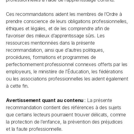
Ces recommandations aident les membres de l’Ordre à
prendre conscience de leurs obligations professionnelles,
éthiques et légales, et de les comprendre afin de
favoriser des milieux d’apprentissage sûrs. Les
ressources mentionnées dans la présente
recommandation, ainsi que d’autres politiques,
procédures, formations et programmes de
perfectionnement professionnel connexes offerts par les
employeurs, le ministère de l’Éducation, les fédérations
ou les associations professionnelles les aident également
à cette fin.
Avertissement quant au contenu
: La présente
recommandation contient des références à des sujets
que certains lecteurs pourraient trouver délicats, comme
la protection de l’enfance, la prévention des préjudices
et la faute professionnelle.