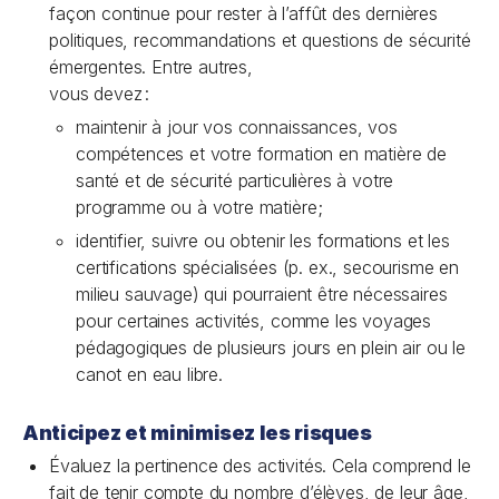
façon continue pour rester à l’affût des dernières
politiques, recommandations et questions de sécurité
émergentes. Entre autres,
vous devez :
maintenir à jour vos connaissances, vos
compétences et votre formation en matière de
santé et de sécurité particulières à votre
programme ou à votre matière;
identifier, suivre ou obtenir les formations et les
certifications spécialisées (p. ex., secourisme en
milieu sauvage) qui pourraient être nécessaires
pour certaines activités, comme les voyages
pédagogiques de plusieurs jours en plein air ou le
canot en eau libre.
Anticipez et minimisez les risques
Évaluez la pertinence des activités. Cela comprend le
fait de tenir compte du nombre d’élèves, de leur âge,