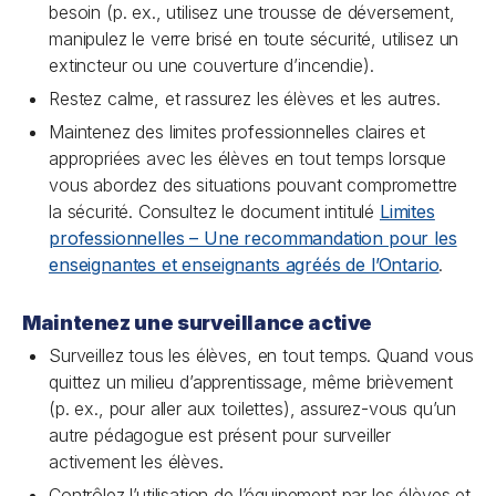
besoin (p. ex., utilisez une trousse de déversement,
manipulez le verre brisé en toute sécurité, utilisez un
extincteur ou une couverture d’incendie).
Restez calme, et rassurez les élèves et les autres.
Maintenez des limites professionnelles claires et
appropriées avec les élèves en tout temps lorsque
vous abordez des situations pouvant compromettre
la sécurité. Consultez le document intitulé
Limites
professionnelles – Une recommandation pour les
enseignantes et enseignants agréés de l’Ontario
.
Maintenez une surveillance active
Surveillez tous les élèves, en tout temps. Quand vous
quittez un milieu d’apprentissage, même brièvement
(p. ex., pour aller aux toilettes), assurez-vous qu’un
autre pédagogue est présent pour surveiller
activement les élèves.
Contrôlez l’utilisation de l’équipement par les élèves et