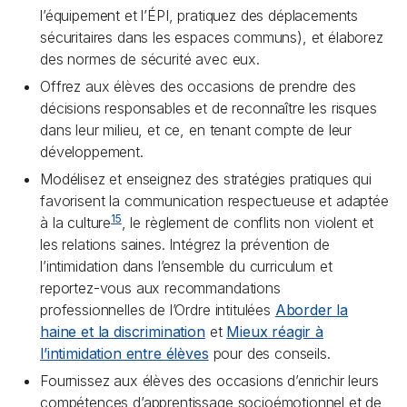
l’équipement et l’ÉPI, pratiquez des déplacements
sécuritaires dans les espaces communs), et élaborez
des normes de sécurité avec eux.
Offrez aux élèves des occasions de prendre des
décisions responsables et de reconnaître les risques
dans leur milieu, et ce, en tenant compte de leur
développement.
Modélisez et enseignez des stratégies pratiques qui
favorisent la communication respectueuse et adaptée
15
à la culture
, le règlement de conflits non violent et
les relations saines. Intégrez la prévention de
l’intimidation dans l’ensemble du curriculum et
reportez-vous aux recommandations
professionnelles de l’Ordre intitulées
Aborder la
haine et la discrimination
et
Mieux réagir à
l’intimidation entre élèves
pour des conseils.
Fournissez aux élèves des occasions d’enrichir leurs
compétences d’apprentissage socioémotionnel et de