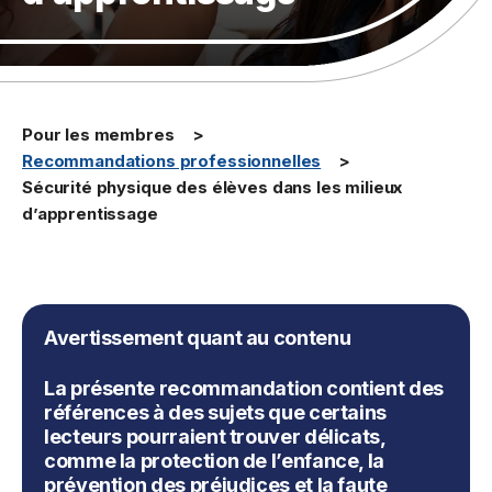
Pour les membres
Recommandations professionnelles
Sécurité physique des élèves dans les milieux
d’apprentissage
Avertissement quant au contenu
La présente recommandation contient des
références à des sujets que certains
lecteurs pourraient trouver délicats,
comme la protection de l’enfance, la
prévention des préjudices et la faute