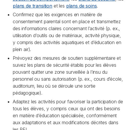
plans de transition
et les
plans de soins
.
Confirmez que les exigences en matière de
consentement parental sont en place et transmettez
des informations claires concernant l’activité (p. ex.,
utilisation d’outils ou de matériaux, activité physique,
y compris des activités aquatiques et d’éducation en
plein air).
Prévoyez des mesures de soutien supplémentaire et
suivez les plans de sécurité établis pour les élèves
pouvant quitter une zone surveillée à l’insu du
personnel ou sans autorisation (p. ex., cours d’école,
auditorium, lieu où se déroule une sortie
pédagogique).
Adaptez les activités pour favoriser la participation de
tous les élèves, y compris ceux qui ont des besoins
en matière d’éducation spécialisée, conformément
aux adaptations et aux modifications décrites dans
les PEI.