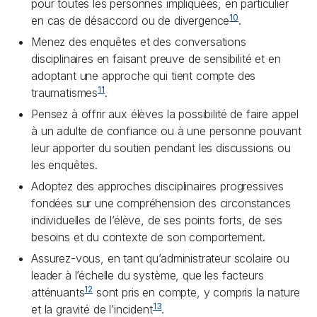
pour toutes les personnes impliquées, en particulier
10
en cas de désaccord ou de divergence
.
Menez des enquêtes et des conversations
disciplinaires en faisant preuve de sensibilité et en
adoptant une approche qui tient compte des
11
traumatismes
.
Pensez à offrir aux élèves la possibilité de faire appel
à un adulte de confiance ou à une personne pouvant
leur apporter du soutien pendant les discussions ou
les enquêtes.
Adoptez des approches disciplinaires progressives
fondées sur une compréhension des circonstances
individuelles de l’élève, de ses points forts, de ses
besoins et du contexte de son comportement.
Assurez-vous, en tant qu’administrateur scolaire ou
leader à l’échelle du système, que les facteurs
12
atténuants
sont pris en compte, y compris la nature
13
et la gravité de l’incident
.