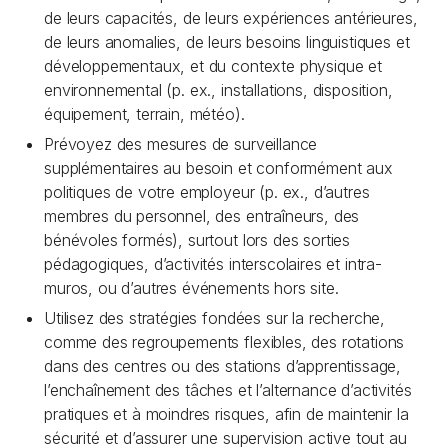
de leurs capacités, de leurs expériences antérieures,
de leurs anomalies, de leurs besoins linguistiques et
développementaux, et du contexte physique et
environnemental (p. ex., installations, disposition,
équipement, terrain, météo).
Prévoyez des mesures de surveillance
supplémentaires au besoin et conformément aux
politiques de votre employeur (p. ex., d’autres
membres du personnel, des entraîneurs, des
bénévoles formés), surtout lors des sorties
pédagogiques, d’activités interscolaires et intra-
muros, ou d’autres événements hors site.
Utilisez des stratégies fondées sur la recherche,
comme des regroupements flexibles, des rotations
dans des centres ou des stations d’apprentissage,
l’enchaînement des tâches et l’alternance d’activités
pratiques et à moindres risques, afin de maintenir la
sécurité et d’assurer une supervision active tout au