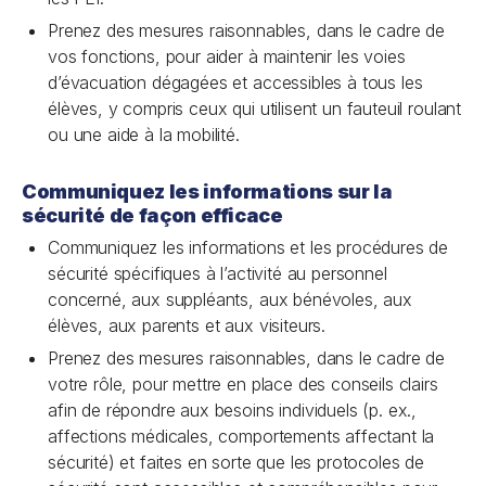
Prenez des mesures raisonnables, dans le cadre de
vos fonctions, pour aider à maintenir les voies
d’évacuation dégagées et accessibles à tous les
élèves, y compris ceux qui utilisent un fauteuil roulant
ou une aide à la mobilité.
Communiquez les informations sur la
sécurité de façon efficace
Communiquez les informations et les procédures de
sécurité spécifiques à l’activité au personnel
concerné, aux suppléants, aux bénévoles, aux
élèves, aux parents et aux visiteurs.
Prenez des mesures raisonnables, dans le cadre de
votre rôle, pour mettre en place des conseils clairs
afin de répondre aux besoins individuels (p. ex.,
affections médicales, comportements affectant la
sécurité) et faites en sorte que les protocoles de