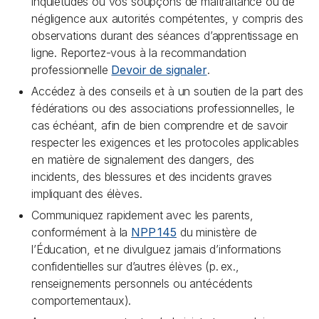
inquiétudes ou vos soupçons de maltraitance ou de
négligence aux autorités compétentes, y compris des
observations durant des séances d’apprentissage en
ligne. Reportez-vous à la recommandation
professionnelle
Devoir de signaler
.
Accédez à des conseils et à un soutien de la part des
fédérations ou des associations professionnelles, le
cas échéant, afin de bien comprendre et de savoir
respecter les exigences et les protocoles applicables
en matière de signalement des dangers, des
incidents, des blessures et des incidents graves
impliquant des élèves.
Communiquez rapidement avec les parents,
conformément à la
NPP 145
du ministère de
l’Éducation, et ne divulguez jamais d’informations
confidentielles sur d’autres élèves (p. ex.,
renseignements personnels ou antécédents
comportementaux).