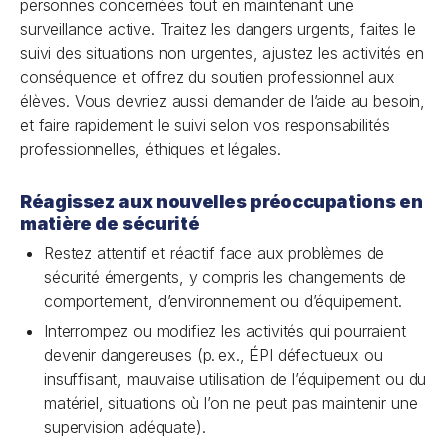
personnes concernées tout en maintenant une
surveillance active. Traitez les dangers urgents, faites le
suivi des situations non urgentes, ajustez les activités en
conséquence et offrez du soutien professionnel aux
élèves. Vous devriez aussi demander de l’aide au besoin,
et faire rapidement le suivi selon vos responsabilités
professionnelles, éthiques et légales.
Réagissez aux nouvelles préoccupations en
matière de sécurité
Restez attentif et réactif face aux problèmes de
sécurité émergents, y compris les changements de
comportement, d’environnement ou d’équipement.
Interrompez ou modifiez les activités qui pourraient
devenir dangereuses (p. ex., ÉPI défectueux ou
insuffisant, mauvaise utilisation de l’équipement ou du
matériel, situations où l’on ne peut pas maintenir une
supervision adéquate).