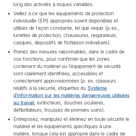
long des activités à risques variables.
Veillez à ce que les équipements de protection
individuelle (ÉPI) appropriés soient disponibles et
utilisés de façon constante, tel que requis (p. ex.,
lunettes de protection, chaussures, respirateurs,
casques, dispositifs de flottaison individuels).
Prenez des mesures raisonnables, dans le cadre de
vos fonctions, pour confirmer que les zones
contenant du matériel ou l’équipement de sécurité
sont clairement identifiées, accessibles et
correctement approvisionnées (p. ex. classeurs
relatifs à la sécurité, étiquettes du
Système
d’information sur les matières dangereuses utilisées
au travail
, extincteurs, douches oculaires,
défibrillateurs, trousses de premiers soins).
Entreposez, manipulez et éliminez en toute sécurité le
matériel et les équipements spécifiques à une
matière, lorsque cela est approprié dans le cadre de