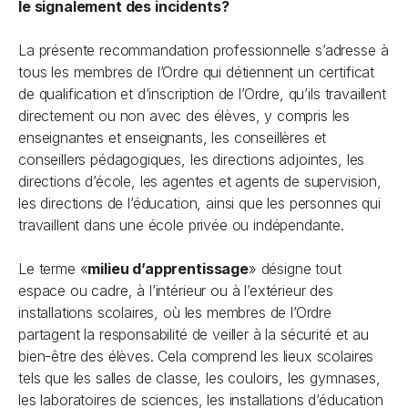
le signalement des incidents?
La présente recommandation professionnelle s’adresse à
tous les membres de l’Ordre qui détiennent un certificat
de qualification et d’inscription de l’Ordre, qu’ils travaillent
directement ou non avec des élèves, y compris les
enseignantes et enseignants, les conseillères et
conseillers pédagogiques, les directions adjointes, les
directions d’école, les agentes et agents de supervision,
les directions de l’éducation, ainsi que les personnes qui
travaillent dans une école privée ou indépendante.
Le terme «
milieu d’apprentissage
» désigne tout
espace ou cadre, à l’intérieur ou à l’extérieur des
installations scolaires, où les membres de l’Ordre
partagent la responsabilité de veiller à la sécurité et au
bien-être des élèves. Cela comprend les lieux scolaires
tels que les salles de classe, les couloirs, les gymnases,
les laboratoires de sciences, les installations d’éducation