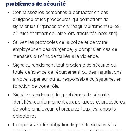
problèmes de sécurité
Connaissez les personnes à contacter en cas
d’urgence et les procédures qui permettent de
signaler les urgences et d’y réagir rapidement (p. ex.,
où aller chercher de l’aide lors d’activités hors site).
Suivez les protocoles de la police et de votre
employeur en cas d’urgence, y compris en cas de
menaces ou d’incidents liés à la violence.
Signalez rapidement tout problème de sécurité ou
toute déficience de l’équipement ou des installations
à votre supérieur ou au responsable du système, en
fonction de votre rôle.
Signalez rapidement les problèmes de sécurité
identifiés, conformément aux politiques et procédures
de votre employeur, et préparez tous les rapports
obligatoires.
Remplissez votre obligation légale de signaler vos