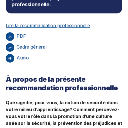
professionnelle.
Lire la recommandation professionnelle
PDF
Cadre général
Audio
À propos de la présente
recommandation professionnelle
Que signifie, pour vous, la notion de sécurité dans
votre milieu d’apprentissage? Comment percevez-
vous votre rôle dans la promotion d’une culture
axée sur la sécurité, la prévention des préjudices et