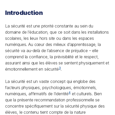
Introduction
La sécurité est une priorité constante au sein du
domaine de l’éducation, que ce soit dans les installations
scolaires, les lieux hors site ou dans les espaces
numériques. Au cœur des milieux d’apprentissage, la
sécurité va au-delà de l’absence de préjudice – elle
comprend la confiance, la prévisibilité et le respect,
assurant ainsi que les élèves se sentent physiquement et
3
émotionnellement en sécurité
.
La sécurité est un vaste concept qui englobe des
facteurs physiques, psychologiques, émotionnels,
4
numériques, affirmatifs de l’identité
et culturels. Bien
que la présente recommandation professionnelle se
concentre spécifiquement sur la sécurité physique des
élèves, le contenu tient compte de la nature