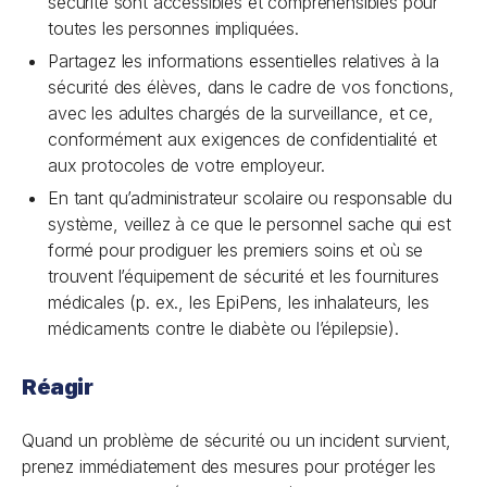
sécurité sont accessibles et compréhensibles pour
toutes les personnes impliquées.
Partagez les informations essentielles relatives à la
sécurité des élèves, dans le cadre de vos fonctions,
avec les adultes chargés de la surveillance, et ce,
conformément aux exigences de confidentialité et
aux protocoles de votre employeur.
En tant qu’administrateur scolaire ou responsable du
système, veillez à ce que le personnel sache qui est
formé pour prodiguer les premiers soins et où se
trouvent l’équipement de sécurité et les fournitures
médicales (p. ex., les EpiPens, les inhalateurs, les
médicaments contre le diabète ou l’épilepsie).
Réagir
Quand un problème de sécurité ou un incident survient,
prenez immédiatement des mesures pour protéger les