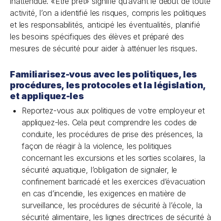
inattendue. «Être prêt» signifie qu’avant le début de toute
activité, l’on a identifié les risques, compris les politiques
et les responsabilités, anticipé les éventualités, planifié
les besoins spécifiques des élèves et préparé des
mesures de sécurité pour aider à atténuer les risques.
Familiarisez-vous avec les politiques, les
procédures, les protocoles et la législation,
et appliquez-les
Reportez-vous aux politiques de votre employeur et
appliquez-les. Cela peut comprendre les codes de
conduite, les procédures de prise des présences, la
façon de réagir à la violence, les politiques
concernant les excursions et les sorties scolaires, la
sécurité aquatique, l’obligation de signaler, le
confinement barricadé et les exercices d’évacuation
en cas d’incendie, les exigences en matière de
surveillance, les procédures de sécurité à l’école, la
sécurité alimentaire, les lignes directrices de sécurité à