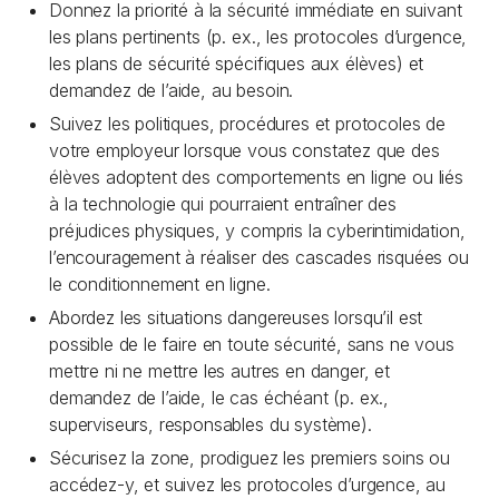
Donnez la priorité à la sécurité immédiate en suivant
les plans pertinents (p. ex., les protocoles d’urgence,
les plans de sécurité spécifiques aux élèves) et
demandez de l’aide, au besoin.
Suivez les politiques, procédures et protocoles de
votre employeur lorsque vous constatez que des
élèves adoptent des comportements en ligne ou liés
à la technologie qui pourraient entraîner des
préjudices physiques, y compris la cyberintimidation,
l’encouragement à réaliser des cascades risquées ou
le conditionnement en ligne.
Abordez les situations dangereuses lorsqu’il est
possible de le faire en toute sécurité, sans ne vous
mettre ni ne mettre les autres en danger, et
demandez de l’aide, le cas échéant (p. ex.,
superviseurs, responsables du système).
Sécurisez la zone, prodiguez les premiers soins ou
accédez-y, et suivez les protocoles d’urgence, au