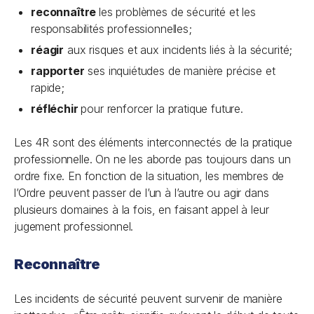
reconnaître
les problèmes de sécurité et les
responsabilités professionnelles;
réagir
aux risques et aux incidents liés à la sécurité;
rapporter
ses inquiétudes de manière précise et
rapide;
réfléchir
pour renforcer la pratique future.
Les 4R sont des éléments interconnectés de la pratique
professionnelle. On ne les aborde pas toujours dans un
ordre fixe. En fonction de la situation, les membres de
l’Ordre peuvent passer de l’un à l’autre ou agir dans
plusieurs domaines à la fois, en faisant appel à leur
jugement professionnel.
Reconnaître
Les incidents de sécurité peuvent survenir de manière