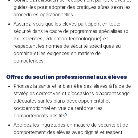
guidez-les pour adopter des pratiques sûres selon les
procédures opérationnelles.
Assurez-vous que les élèves participent en toute
sécurité dans le cadre de programmes spécialisés (p.
ex., sciences, éducation technologique) en
respectant les normes de sécurité spécifiques au
domaine et les exigences en matière de
compétences.
Offrez du soutien professionnel aux élèves
Priorisez la santé et le bien-être des élèves à l’aide de
stratégies correctives et d’occasions d’apprentissage
adéquates sur les plans développemental et
socioémotionnel en vue de renforcer les
9
comportements positifs
.
Abordez les inquiétudes en matière de sécurité et de
comportement des élèves avec dignité et respect