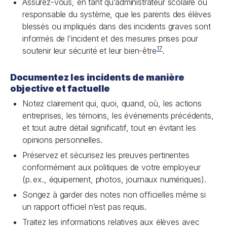
Assurez-vous, en tant qu’administrateur scolaire ou
responsable du système, que les parents des élèves
blessés ou impliqués dans des incidents graves sont
informés de l’incident et des mesures prises pour
17
soutenir leur sécurité et leur bien-être
.
Documentez les incidents de manière
objective et factuelle
Notez clairement qui, quoi, quand, où, les actions
entreprises, les témoins, les événements précédents,
et tout autre détail significatif, tout en évitant les
opinions personnelles.
Préservez et sécurisez les preuves pertinentes
conformément aux politiques de votre employeur
(p. ex., équipement, photos, journaux numériques).
Songez à garder des notes non officielles même si
un rapport officiel n’est pas requis.
Traitez les informations relatives aux élèves avec