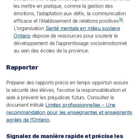
les mettre en pratique, comme la gestion des
émotions, l’adaptation aux défis, la communication
16
efficace et l’établissement de relations positives
.
L’organisation
Santé mentale en milieu scolaire
Ontario
dispose de ressources pour soutenir le
développement de l’apprentissage socioémotionnel
au sein des écoles de la province.
Rapporter
Préparer des rapports précis en temps opportun assure
la sécurité des élèves, favorise la responsabilisation et
aide à prévenir les préjudices futurs. Consultez le
document intitulé
Limites professionnelles – Une
recommandation pour les enseignantes et enseignants
agréés de l’Ontario
.
Signalez de manière rapide et précise les