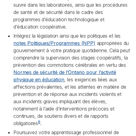
suivre dans les laboratoires, ainsi que les procédures
de santé et de sécurité dans le cadre des
programmes d’éducation technologique et
d’éducation coopérative.
Intégrez la législation ainsi que les politiques et les
notes Politiques/Programmes (NPP)
appropriées du
gouvernement à votre pratique quotidienne. Cela peut
comprendre la supervision des stages coopératifs, la
prévention des commotions cérébrales en vertu des
Normes de sécurité de l’Ontario pour l’activité
physique en éducation
, les exigences liées aux
affections prévalentes, et les attentes en matière de
prévention et de réponse aux incidents violents et
aux incidents graves impliquant des élèves,
notamment à l’aide d’interventions précoces et
continues, de soutiens divers et de rapports
8
obligatoires
.
Poursuivez votre apprentissage professionnel de