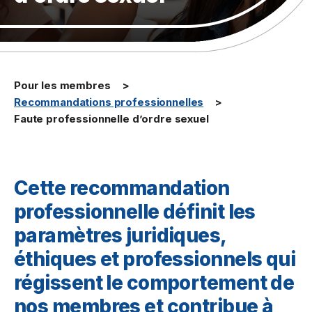
Pour les membres
Recommandations professionnelles
Faute professionnelle d’ordre sexuel
Cette recommandation
professionnelle définit les
paramètres juridiques,
éthiques et professionnels qui
régissent le comportement de
nos membres et contribue à