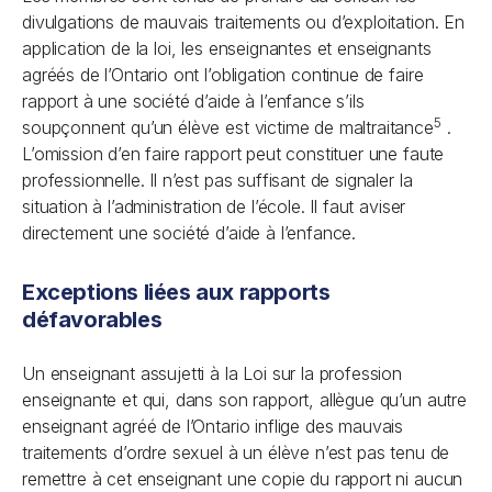
divulgations de mauvais traitements ou d’exploitation. En
application de la loi, les enseignantes et enseignants
agréés de l’Ontario ont l’obligation continue de faire
rapport à une société d’aide à l’enfance s’ils
5
soupçonnent qu’un élève est victime de maltraitance
.
L’omission d’en faire rapport peut constituer une faute
professionnelle. Il n’est pas suffisant de signaler la
situation à l’administration de l’école. Il faut aviser
directement une société d’aide à l’enfance.
Exceptions liées aux rapports
défavorables
Un enseignant assujetti à la
Loi sur la profession
enseignante
et qui, dans son rapport, allègue qu’un autre
enseignant agréé de l’Ontario inflige des mauvais
traitements d’ordre sexuel à un élève n’est pas tenu de
remettre à cet enseignant une copie du rapport ni aucun