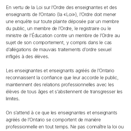
En vertu de la
Loi sur l’Ordre des enseignantes et des
enseignants de l’Ontario
(la «Loi»), l’Ordre doit mener
une enquête sur toute plainte déposée par un membre
du public, un membre de l’Ordre, le registraire ou le
ministre de l’Éducation contre un membre de l’Ordre au
sujet de son comportement, y compris dans le cas
d’allégations de mauvais traitements d’ordre sexuel
infligés à des élèves.
Les enseignantes et enseignants agréés de l’Ontario
reconnaissent la confiance que leur accorde le public,
maintiennent des relations professionnelles avec les
élèves de tous âges et s’abstiennent de transgresser les
limites.
On s’attend à ce que les enseignantes et enseignants
agréés de l’Ontario se comportent de manière
professionnelle en tout temps. Ne pas connaître la loi ou