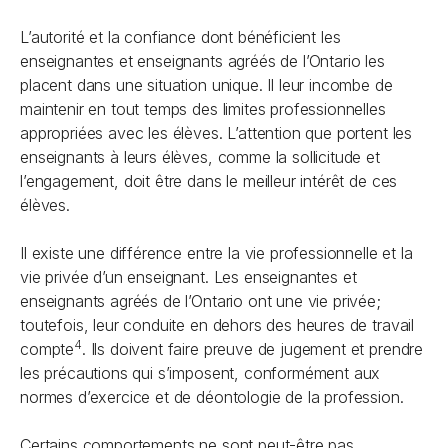
L’autorité et la confiance dont bénéficient les
enseignantes et enseignants agréés de l’Ontario les
placent dans une situation unique. Il leur incombe de
maintenir en tout temps des limites professionnelles
appropriées avec les élèves. L’attention que portent les
enseignants à leurs élèves, comme la sollicitude et
l’engagement, doit être dans le meilleur intérêt de ces
élèves.
Il existe une différence entre la vie professionnelle et la
vie privée d’un enseignant. Les enseignantes et
enseignants agréés de l’Ontario ont une vie privée;
toutefois, leur conduite en dehors des heures de travail
4
compte
. Ils doivent faire preuve de jugement et prendre
les précautions qui s’imposent, conformément aux
normes d’exercice et de déontologie de la profession.
Certains comportements ne sont peut-être pas