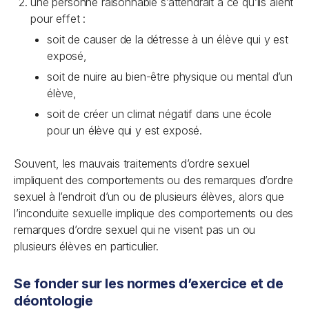
une personne raisonnable s’attendrait à ce qu’ils aient
pour effet :
soit de causer de la détresse à un élève qui y est
exposé,
soit de nuire au bien-être physique ou mental d’un
élève,
soit de créer un climat négatif dans une école
pour un élève qui y est exposé.
Souvent, les mauvais traitements d’ordre sexuel
impliquent des comportements ou des remarques d’ordre
sexuel à l’endroit d’un ou de plusieurs élèves, alors que
l’inconduite sexuelle implique des comportements ou des
remarques d’ordre sexuel qui ne visent pas un ou
plusieurs élèves en particulier.
Se fonder sur les normes d’exercice et de
déontologie