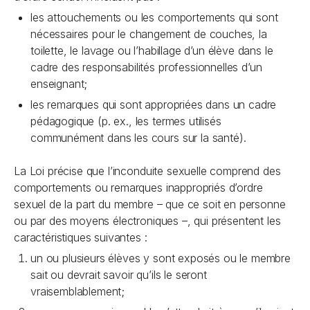
les attouchements ou les comportements qui sont
nécessaires pour le changement de couches, la
toilette, le lavage ou l’habillage d’un élève dans le
cadre des responsabilités professionnelles d’un
enseignant;
les remarques qui sont appropriées dans un cadre
pédagogique (p. ex., les termes utilisés
communément dans les cours sur la santé).
La Loi précise que l’inconduite sexuelle comprend des
comportements ou remarques inappropriés d’ordre
sexuel de la part du membre – que ce soit en personne
ou par des moyens électroniques –, qui présentent les
caractéristiques suivantes :
un ou plusieurs élèves y sont exposés ou le membre
sait ou devrait savoir qu’ils le seront
vraisemblablement;