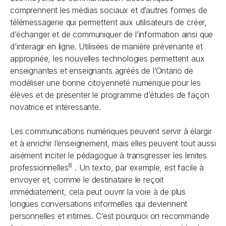
comprennent les médias sociaux et d’autres formes de
télémessagerie qui permettent aux utilisateurs de créer,
d’échanger et de communiquer de l’information ainsi que
d’interagir en ligne. Utilisées de manière prévenante et
appropriée, les nouvelles technologies permettent aux
enseignantes et enseignants agréés de l’Ontario de
modéliser une bonne citoyenneté numérique pour les
élèves et de présenter le programme d’études de façon
novatrice et intéressante.
Les communications numériques peuvent servir à élargir
et à enrichir l’enseignement, mais elles peuvent tout aussi
aisément inciter le pédagogue à transgresser les limites
8
professionnelles
. Un texto, par exemple, est facile à
envoyer et, comme le destinataire le reçoit
immédiatement, cela peut ouvrir la voie à de plus
longues conversations informelles qui deviennent
personnelles et intimes. C’est pourquoi on recommande