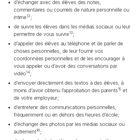
d’échanger avec des élèves des notes,
commentaires ou courriels de nature personnelle ou
12
intime
;
de suivre les élèves dans les médias sociaux ou leur
13
permettre de vous suivre
;
d’appeler des élèves au téléphone et de parler de
choses personnelles, de leur fournir vos
coordonnées personnelles et de les encourager à
vous appeler ou d’avoir des conversations par
14
vidéo
;
d’envoyer directement des textos à des élèves, à
15
moins d’avoir obtenu l’approbation des parents
et
de votre employeur;
d’entretenir des communications personnelles,
fréquemment ou en dehors des heures d’école;
d’échanger des photos par les médias sociaux ou
16
autrement
;