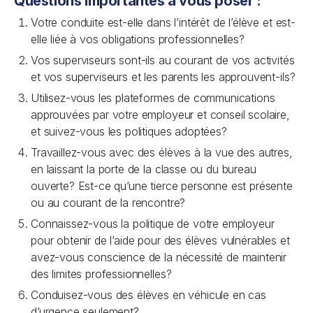
Questions importantes à vous poser :
Votre conduite est-elle dans l’intérêt de l’élève et est-
elle liée à vos obligations professionnelles?
Vos superviseurs sont-ils au courant de vos activités
et vos superviseurs et les parents les approuvent-ils?
Utilisez-vous les plateformes de communications
approuvées par votre employeur et conseil scolaire,
et suivez-vous les politiques adoptées?
Travaillez-vous avec des élèves à la vue des autres,
en laissant la porte de la classe ou du bureau
ouverte? Est-ce qu’une tierce personne est présente
ou au courant de la rencontre?
Connaissez-vous la politique de votre employeur
pour obtenir de l’aide pour des élèves vulnérables et
avez-vous conscience de la nécessité de maintenir
des limites professionnelles?
Conduisez-vous des élèves en véhicule en cas
d’urgence seulement?