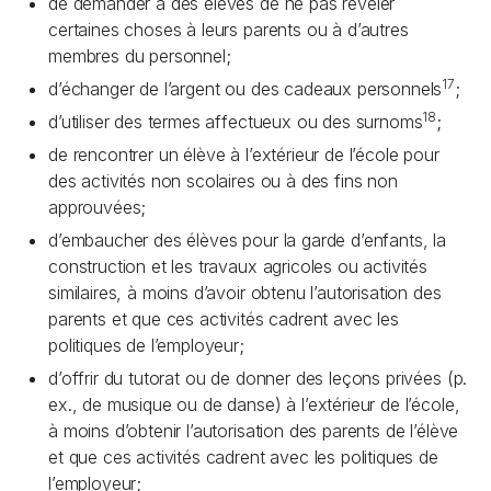
de demander à des élèves de ne pas révéler
certaines choses à leurs parents ou à d’autres
membres du personnel;
17
d’échanger de l’argent ou des cadeaux personnels
;
18
d’utiliser des termes affectueux ou des surnoms
;
de rencontrer un élève à l’extérieur de l’école pour
des activités non scolaires ou à des fins non
approuvées;
d’embaucher des élèves pour la garde d’enfants, la
construction et les travaux agricoles ou activités
similaires, à moins d’avoir obtenu l’autorisation des
parents et que ces activités cadrent avec les
politiques de l’employeur;
d’offrir du tutorat ou de donner des leçons privées (p.
ex., de musique ou de danse) à l’extérieur de l’école,
à moins d’obtenir l’autorisation des parents de l’élève
et que ces activités cadrent avec les politiques de
l’employeur;