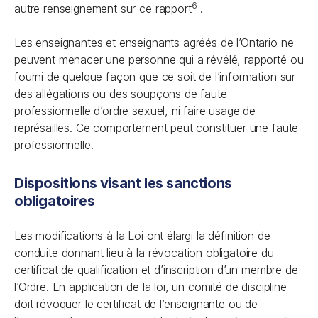
6
autre renseignement sur ce rapport
.
Les enseignantes et enseignants agréés de l’Ontario ne
peuvent menacer une personne qui a révélé, rapporté ou
fourni de quelque façon que ce soit de l’information sur
des allégations ou des soupçons de faute
professionnelle d’ordre sexuel, ni faire usage de
représailles. Ce comportement peut constituer une faute
professionnelle.
Dispositions visant les sanctions
obligatoires
Les modifications à la Loi ont élargi la définition de
conduite donnant lieu à la révocation obligatoire du
certificat de qualification et d’inscription d’un membre de
l’Ordre. En application de la loi, un comité de discipline
doit révoquer le certificat de l’enseignante ou de