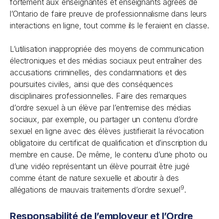
fortement aux enseignantes et enseignants agréés de
l’Ontario de faire preuve de professionnalisme dans leurs
interactions en ligne, tout comme ils le feraient en classe.
L’utilisation inappropriée des moyens de communication
électroniques et des médias sociaux peut entraîner des
accusations criminelles, des condamnations et des
poursuites civiles, ainsi que des conséquences
disciplinaires professionnelles. Faire des remarques
d’ordre sexuel à un élève par l’entremise des médias
sociaux, par exemple, ou partager un contenu d’ordre
sexuel en ligne avec des élèves justifierait la révocation
obligatoire du certificat de qualification et d’inscription du
membre en cause. De même, le contenu d’une photo ou
d’une vidéo représentant un élève pourrait être jugé
comme étant de nature sexuelle et aboutir à des
9
allégations de mauvais traitements d’ordre sexuel
.
Responsabilité de l’employeur et l’Ordre