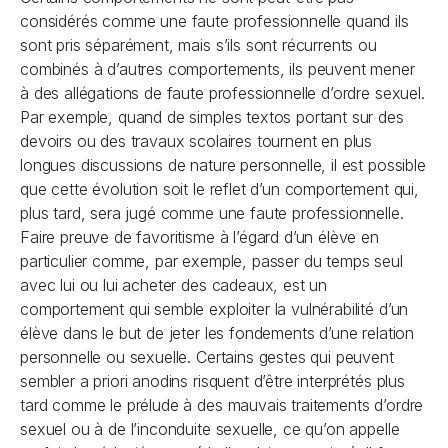
considérés comme une faute professionnelle quand ils
sont pris séparément, mais s’ils sont récurrents ou
combinés à d’autres comportements, ils peuvent mener
à des allégations de faute professionnelle d’ordre sexuel.
Par exemple, quand de simples textos portant sur des
devoirs ou des travaux scolaires tournent en plus
longues discussions de nature personnelle, il est possible
que cette évolution soit le reflet d’un comportement qui,
plus tard, sera jugé comme une faute professionnelle.
Faire preuve de favoritisme à l’égard d’un élève en
particulier comme, par exemple, passer du temps seul
avec lui ou lui acheter des cadeaux, est un
comportement qui semble exploiter la vulnérabilité d’un
élève dans le but de jeter les fondements d’une relation
personnelle ou sexuelle. Certains gestes qui peuvent
sembler a priori anodins risquent d’être interprétés plus
tard comme le prélude à des mauvais traitements d’ordre
sexuel ou à de l’inconduite sexuelle, ce qu’on appelle