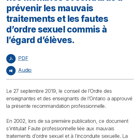
prévenir les mauvais
traitements et les fautes
d’ordre sexuel commis à
l’égard d’élèves.
PDF
Audio
Le 27 septembre 2019, le conseil de l’Ordre des
enseignantes et des enseignants de l’Ontario a approuvé
la présente recommandation professionnelle.
En 2002, lors de sa première publication, ce document
s’intitulait
Faute professionnelle liée aux mauvais
traitements d’ordre sexuel et à l’inconduite sexuelle
. La