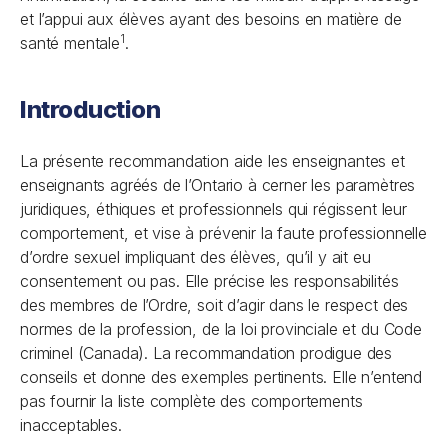
et l’appui aux élèves ayant des besoins en matière de
1
santé mentale
.
Introduction
La présente recommandation aide les enseignantes et
enseignants agréés de l’Ontario à cerner les paramètres
juridiques, éthiques et professionnels qui régissent leur
comportement, et vise à prévenir la faute professionnelle
d’ordre sexuel impliquant des élèves, qu’il y ait eu
consentement ou pas. Elle précise les responsabilités
des membres de l’Ordre, soit d’agir dans le respect des
normes de la profession, de la loi provinciale et du
Code
criminel
(Canada). La recommandation prodigue des
conseils et donne des exemples pertinents. Elle n’entend
pas fournir la liste complète des comportements
inacceptables.