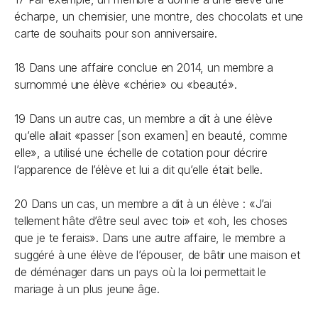
écharpe, un chemisier, une montre, des chocolats et une
carte de souhaits pour son anniversaire.
18 Dans une affaire conclue en 2014, un membre a
surnommé une élève «chérie» ou «beauté».
19 Dans un autre cas, un membre a dit à une élève
qu’elle allait «passer [son examen] en beauté, comme
elle», a utilisé une échelle de cotation pour décrire
l’apparence de l’élève et lui a dit qu’elle était belle.
20 Dans un cas, un membre a dit à un élève : «J’ai
tellement hâte d’être seul avec toi» et «oh, les choses
que je te ferais». Dans une autre affaire, le membre a
suggéré à une élève de l’épouser, de bâtir une maison et
de déménager dans un pays où la loi permettait le
mariage à un plus jeune âge.