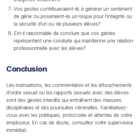
Vos gestes contribueraient-ils à générer un sentiment
de gêne ou poseraient-ils un risque pour l’intégrité ou
la sécurité d’un ou de plusieurs élèves?
Est-il raisonnable de conclure que vos gestes
représentent une conduite qui maintienne une relation
professionnelle avec les élèves?
Conclusion
Les insinuations, les commentaires et les attouchements
d’ordre sexuel ou les rapports sexuels avec des élèves
sont des gestes interdits qui entraînent des mesures
disciplinaires et des poursuites criminelles. Familiarisez-
vous avec les politiques, protocoles et attentes de votre
employeur. En cas de doute, consultez votre superviseur
immédiat.