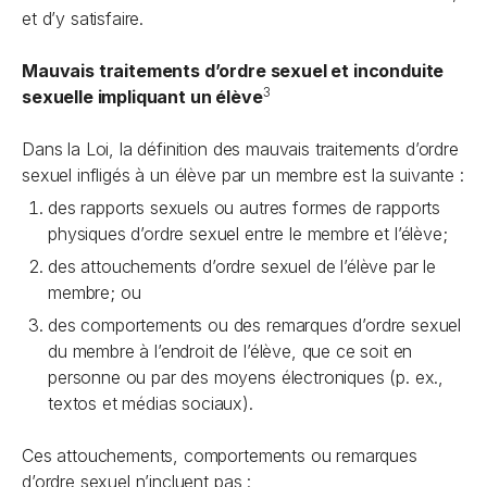
et d’y satisfaire.
Mauvais traitements d’ordre sexuel et inconduite
3
sexuelle impliquant un élève
Dans la Loi, la définition des mauvais traitements d’ordre
sexuel infligés à un élève par un membre est la suivante :
des rapports sexuels ou autres formes de rapports
physiques d’ordre sexuel entre le membre et l’élève;
des attouchements d’ordre sexuel de l’élève par le
membre; ou
des comportements ou des remarques d’ordre sexuel
du membre à l’endroit de l’élève, que ce soit en
personne ou par des moyens électroniques (p. ex.,
textos et médias sociaux).
Ces attouchements, comportements ou remarques
d’ordre sexuel n’incluent pas :