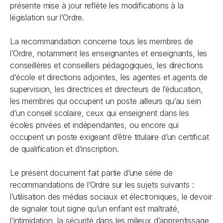
présente mise à jour reflète les modifications à la
législation sur l’Ordre.
La recommandation concerne tous les membres de
l’Ordre, notamment les enseignantes et enseignants, les
conseillères et conseillers pédagogiques, les directions
d’école et directions adjointes, les agentes et agents de
supervision, les directrices et directeurs de l’éducation,
les membres qui occupent un poste ailleurs qu’au sein
d’un conseil scolaire, ceux qui enseignent dans les
écoles privées et indépendantes, ou encore qui
occupent un poste exigeant d’être titulaire d’un certificat
de qualification et d’inscription.
Le présent document fait partie d’une série de
recommandations de l’Ordre sur les sujets suivants :
l’utilisation des médias sociaux et électroniques, le devoir
de signaler tout signe qu’un enfant est maltraité,
l’intimidation, la sécurité dans les milieux d’apprentissage