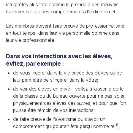
interprétés plus tard comme le prélude à des mauvais
traitements ou à des comportements d’ordre sexuel.
Les membres doivent faire preuve de professionnalisme
en tout temps, dans leur vie personnelle comme dans
leur vie professionnelle.
Dans vos interactions avec les élèves,
évitez, par exemple :
de vous ingérer dans la vie privée des élèves ou de
leur permettre de s’ingérer dans la vôtre;
de voir des élèves en privé – veillez à laisser la porte
de la classe ou du bureau ouverte pour ne pas isoler
physiquement ces élèves des autres, et pour que l’on
puisse être témoin de vos interactions;
de faire preuve de favoritisme ou d’avoir un
11
comportement qui pourrait être perçu comme tel
;