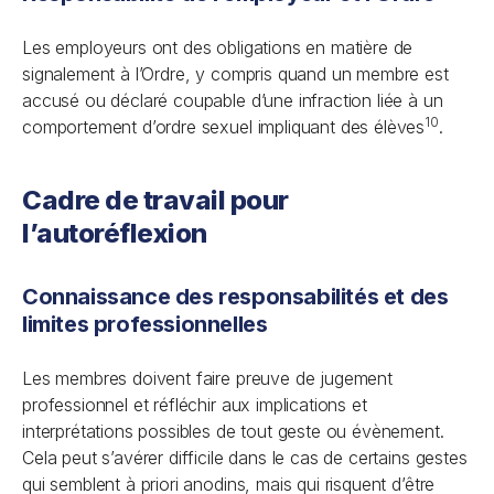
Les employeurs ont des obligations en matière de
signalement à l’Ordre, y compris quand un membre est
accusé ou déclaré coupable d’une infraction liée à un
10
comportement d’ordre sexuel impliquant des élèves
.
Cadre de travail pour
l’autoréflexion
Connaissance des responsabilités et des
limites professionnelles
Les membres doivent faire preuve de jugement
professionnel et réfléchir aux implications et
interprétations possibles de tout geste ou évènement.
Cela peut s’avérer difficile dans le cas de certains gestes
qui semblent à priori anodins, mais qui risquent d’être