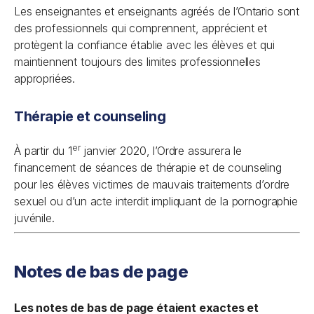
Les enseignantes et enseignants agréés de l’Ontario sont
des professionnels qui comprennent, apprécient et
protègent la confiance établie avec les élèves et qui
maintiennent toujours des limites professionnelles
appropriées.
Thérapie et counseling
er
À partir du 1
janvier 2020, l’Ordre assurera le
financement de séances de thérapie et de counseling
pour les élèves victimes de mauvais traitements d’ordre
sexuel ou d’un acte interdit impliquant de la pornographie
juvénile.
Notes de bas de page
Les notes de bas de page étaient exactes et