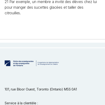
21 Par exemple, un membre a invité des élèves chez lui
pour manger des sucettes glacées et tailler des
citrouilles.
101, rue Bloor Ouest, Toronto (Ontario) M5S 0A1
Service à la clientèle :