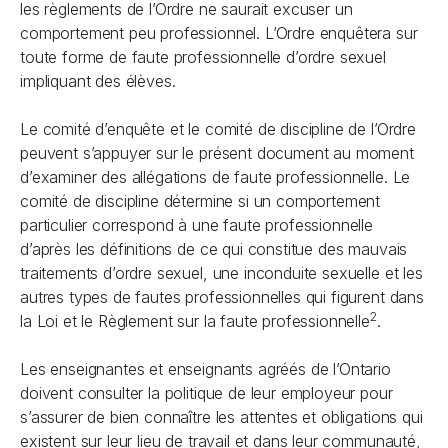
les règlements de l’Ordre ne saurait excuser un
comportement peu professionnel. L’Ordre enquêtera sur
toute forme de faute professionnelle d’ordre sexuel
impliquant des élèves.
Le comité d’enquête et le comité de discipline de l’Ordre
peuvent s’appuyer sur le présent document au moment
d’examiner des allégations de faute professionnelle. Le
comité de discipline détermine si un comportement
particulier correspond à une faute professionnelle
d’après les définitions de ce qui constitue des mauvais
traitements d’ordre sexuel, une inconduite sexuelle et les
autres types de fautes professionnelles qui figurent dans
2
la Loi et le Règlement sur la faute professionnelle
.
Les enseignantes et enseignants agréés de l’Ontario
doivent consulter la politique de leur employeur pour
s’assurer de bien connaître les attentes et obligations qui
existent sur leur lieu de travail et dans leur communauté,