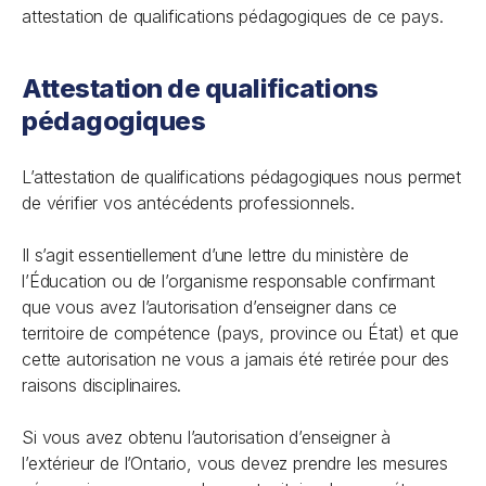
attestation de qualifications pédagogiques de ce pays.
Attestation de qualifications
pédagogiques
L’attestation de qualifications pédagogiques nous permet
de vérifier vos antécédents professionnels.
Il s’agit essentiellement d’une lettre du ministère de
l’Éducation ou de l’organisme responsable confirmant
que vous avez l’autorisation d’enseigner dans ce
territoire de compétence (pays, province ou État) et que
cette autorisation ne vous a jamais été retirée pour des
raisons disciplinaires.
Si vous avez obtenu l’autorisation d’enseigner à
l’extérieur de l’Ontario, vous devez prendre les mesures