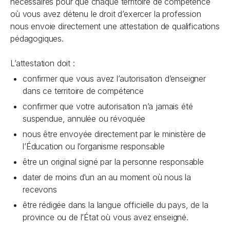
nécessaires pour que chaque territoire de compétence
où vous avez détenu le droit d’exercer la profession
nous envoie directement une attestation de qualifications
pédagogiques.
L’attestation doit :
confirmer que vous avez l’autorisation d’enseigner
dans ce territoire de compétence
confirmer que votre autorisation n’a jamais été
suspendue, annulée ou révoquée
nous être envoyée directement par le ministère de
l’Éducation ou l’organisme responsable
être un original signé par la personne responsable
dater de moins d’un an au moment où nous la
recevons
être rédigée dans la langue officielle du pays, de la
province ou de l’État où vous avez enseigné.