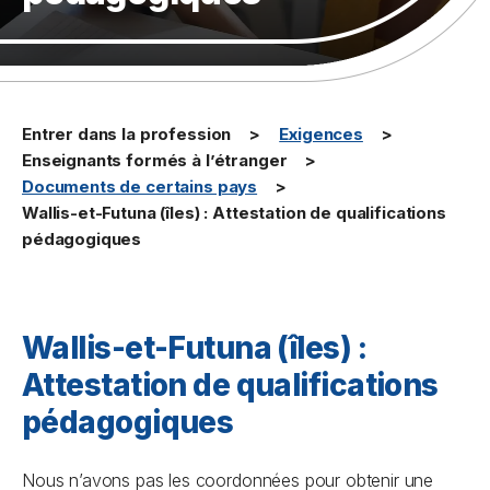
Entrer dans la profession
Exigences
Enseignants formés à l’étranger
Documents de certains pays
Wallis-et-Futuna (îles) : Attestation de qualifications
pédagogiques
Wallis-et-Futuna (îles) :
Attestation de qualifications
pédagogiques
Nous n’avons pas les coordonnées pour obtenir une