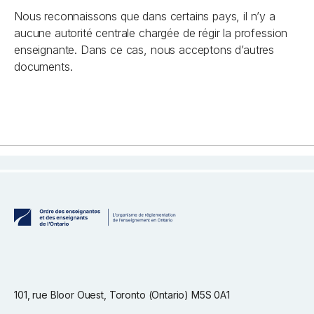
Nous reconnaissons que dans certains pays, il n’y a
aucune autorité centrale chargée de régir la profession
enseignante. Dans ce cas, nous acceptons d’autres
documents.
101, rue Bloor Ouest, Toronto (Ontario) M5S 0A1