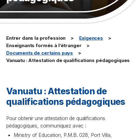
Entrer dans la profession
Exigences
Enseignants formés à l’étranger
Documents de certains pays
Vanuatu : Attestation de qualifications pédagogiques
Vanuatu : Attestation de
qualifications pédagogiques
Pour obtenir une attestation de qualifications
pédagogiques, communiquez avec :
Ministry of Education, P.M.B. 028, Port Villa,