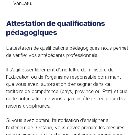
Vanuatu.
Attestation de qualifications
pédagogiques
L’attestation de qualifications pédagogiques nous permet
de vérifier vos antécédents professionnels.
Il s’agit essentiellement d’une lettre du ministère de
l’Éducation ou de l’organisme responsable confirmant
que vous avez l’autorisation d’enseigner dans ce
territoire de compétence (pays, province ou État) et que
cette autorisation ne vous a jamais été retirée pour des
raisons disciplinaires.
Si vous avez obtenu l’autorisation d’enseigner à
l’extérieur de l’Ontario, vous devez prendre les mesures
nécessaires pour que chaque territoire de compétence