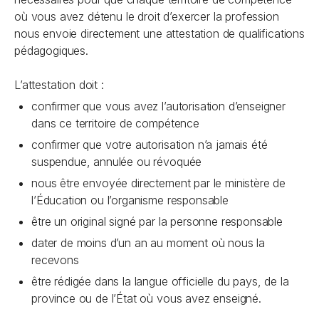
où vous avez détenu le droit d’exercer la profession
nous envoie directement une attestation de qualifications
pédagogiques.
L’attestation doit :
confirmer que vous avez l’autorisation d’enseigner
dans ce territoire de compétence
confirmer que votre autorisation n’a jamais été
suspendue, annulée ou révoquée
nous être envoyée directement par le ministère de
l’Éducation ou l’organisme responsable
être un original signé par la personne responsable
dater de moins d’un an au moment où nous la
recevons
être rédigée dans la langue officielle du pays, de la
province ou de l’État où vous avez enseigné.