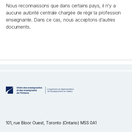
Nous reconnaissons que dans certains pays, il n’y a
aucune autorité centrale chargée de régir la profession
enseignante. Dans ce cas, nous acceptons d’autres
documents.
101, rue Bloor Ouest, Toronto (Ontario) M5S 0A1