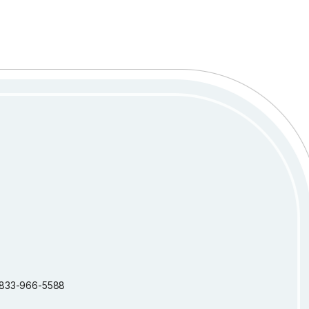
 1-833-966-5588