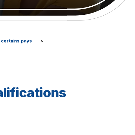
certains pays
lifications