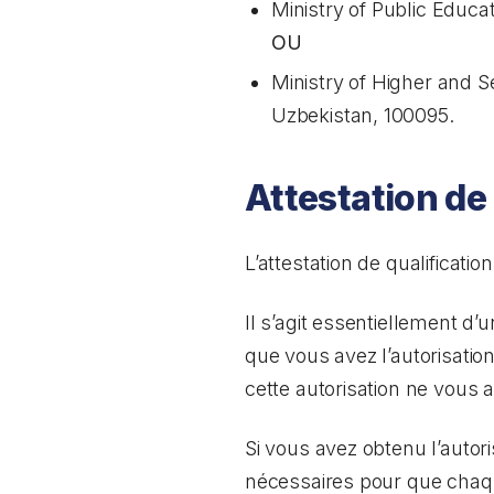
Ministry of Public Educa
OU
Ministry of Higher and S
Uzbekistan, 100095.
Attestation de
L’attestation de qualificat
Il s’agit essentiellement d
que vous avez l’autorisatio
cette autorisation ne vous a
Si vous avez obtenu l’autor
nécessaires pour que chaqu