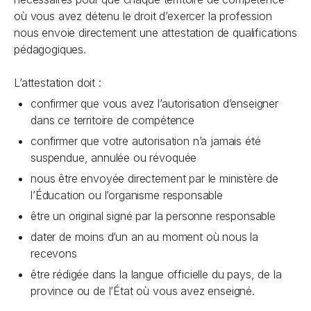
où vous avez détenu le droit d’exercer la profession
nous envoie directement une attestation de qualifications
pédagogiques.
L’attestation doit :
confirmer que vous avez l’autorisation d’enseigner
dans ce territoire de compétence
confirmer que votre autorisation n’a jamais été
suspendue, annulée ou révoquée
nous être envoyée directement par le ministère de
l’Éducation ou l’organisme responsable
être un original signé par la personne responsable
dater de moins d’un an au moment où nous la
recevons
être rédigée dans la langue officielle du pays, de la
province ou de l’État où vous avez enseigné.