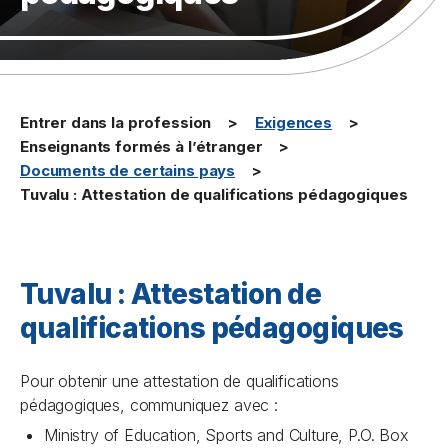
Entrer dans la profession
Exigences
Enseignants formés à l’étranger
Documents de certains pays
Tuvalu : Attestation de qualifications pédagogiques
Tuvalu : Attestation de
qualifications pédagogiques
Pour obtenir une attestation de qualifications
pédagogiques, communiquez avec :
Ministry of Education, Sports and Culture, P.O. Box