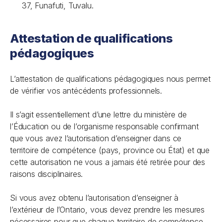
37, Funafuti, Tuvalu.
Attestation de qualifications
pédagogiques
L’attestation de qualifications pédagogiques nous permet
de vérifier vos antécédents professionnels.
Il s’agit essentiellement d’une lettre du ministère de
l’Éducation ou de l’organisme responsable confirmant
que vous avez l’autorisation d’enseigner dans ce
territoire de compétence (pays, province ou État) et que
cette autorisation ne vous a jamais été retirée pour des
raisons disciplinaires.
Si vous avez obtenu l’autorisation d’enseigner à
l’extérieur de l’Ontario, vous devez prendre les mesures
nécessaires pour que chaque territoire de compétence