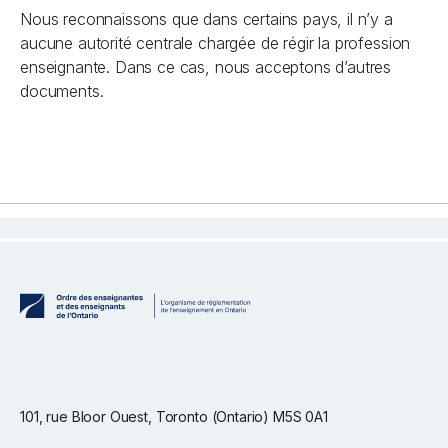
Nous reconnaissons que dans certains pays, il n’y a
aucune autorité centrale chargée de régir la profession
enseignante. Dans ce cas, nous acceptons d’autres
documents.
101, rue Bloor Ouest, Toronto (Ontario) M5S 0A1