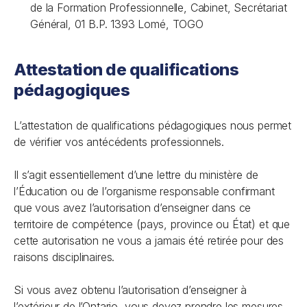
de la Formation Professionnelle, Cabinet, Secrétariat
Général, 01 B.P. 1393 Lomé, TOGO
Attestation de qualifications
pédagogiques
L’attestation de qualifications pédagogiques nous permet
de vérifier vos antécédents professionnels.
Il s’agit essentiellement d’une lettre du ministère de
l’Éducation ou de l’organisme responsable confirmant
que vous avez l’autorisation d’enseigner dans ce
territoire de compétence (pays, province ou État) et que
cette autorisation ne vous a jamais été retirée pour des
raisons disciplinaires.
Si vous avez obtenu l’autorisation d’enseigner à
l’extérieur de l’Ontario, vous devez prendre les mesures