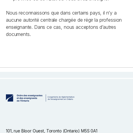
Nous reconnaissons que dans certains pays, il n’y a
aucune autorité centrale chargée de régir la profession
enseignante. Dans ce cas, nous acceptons d’autres
documents.
101, rue Bloor Ouest, Toronto (Ontario) M5S 0A1