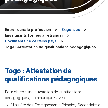
Entrer dans la profession
Exigences
Enseignants formés à l’étranger
Documents de certains pays
Togo : Attestation de qualifications pédagogiques
Togo : Attestation de
qualifications pédagogiques
Pour obtenir une attestation de qualifications
pédagogiques, communiquez avec :
Ministère des Enseignements Primaire, Secondaire et