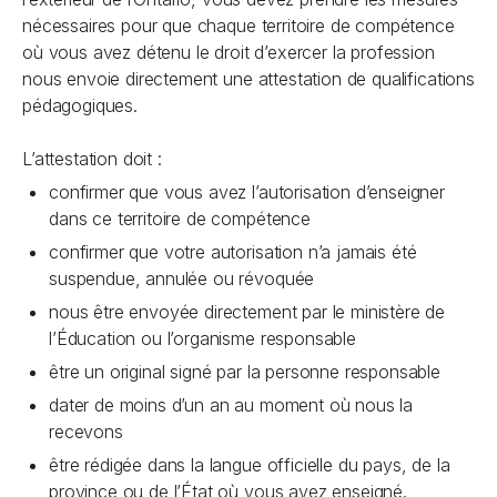
nécessaires pour que chaque territoire de compétence
où vous avez détenu le droit d’exercer la profession
nous envoie directement une attestation de qualifications
pédagogiques.
L’attestation doit :
confirmer que vous avez l’autorisation d’enseigner
dans ce territoire de compétence
confirmer que votre autorisation n’a jamais été
suspendue, annulée ou révoquée
nous être envoyée directement par le ministère de
l’Éducation ou l’organisme responsable
être un original signé par la personne responsable
dater de moins d’un an au moment où nous la
recevons
être rédigée dans la langue officielle du pays, de la
province ou de l’État où vous avez enseigné.