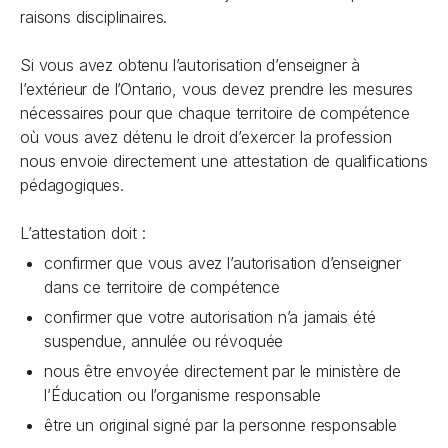
raisons disciplinaires.
Si vous avez obtenu l’autorisation d’enseigner à
l’extérieur de l’Ontario, vous devez prendre les mesures
nécessaires pour que chaque territoire de compétence
où vous avez détenu le droit d’exercer la profession
nous envoie directement une attestation de qualifications
pédagogiques.
L’attestation doit :
confirmer que vous avez l’autorisation d’enseigner
dans ce territoire de compétence
confirmer que votre autorisation n’a jamais été
suspendue, annulée ou révoquée
nous être envoyée directement par le ministère de
l’Éducation ou l’organisme responsable
être un original signé par la personne responsable