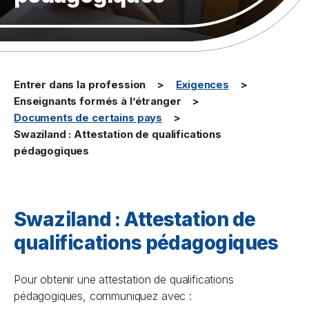
Entrer dans la profession
Exigences
Enseignants formés à l’étranger
Documents de certains pays
Swaziland : Attestation de qualifications
pédagogiques
Swaziland : Attestation de
qualifications pédagogiques
Pour obtenir une attestation de qualifications
pédagogiques, communiquez avec :