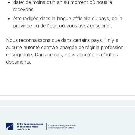
dater de moins d’un an au moment où nous la
recevons
être rédigée dans la langue officielle du pays, de la
province ou de l’État où vous avez enseigné .
Nous reconnaissons que dans certains pays, il n’y a
aucune autorité centrale chargée de régir la profession
enseignante. Dans ce cas, nous acceptons d’autres
documents.