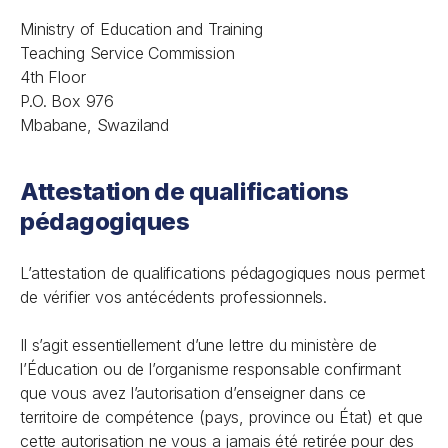
Ministry of Education and Training
Teaching Service Commission
4th Floor
P.O. Box 976
Mbabane, Swaziland
Attestation de qualifications
pédagogiques
L’attestation de qualifications pédagogiques nous permet
de vérifier vos antécédents professionnels.
Il s’agit essentiellement d’une lettre du ministère de
l’Éducation ou de l’organisme responsable confirmant
que vous avez l’autorisation d’enseigner dans ce
territoire de compétence (pays, province ou État) et que
cette autorisation ne vous a jamais été retirée pour des