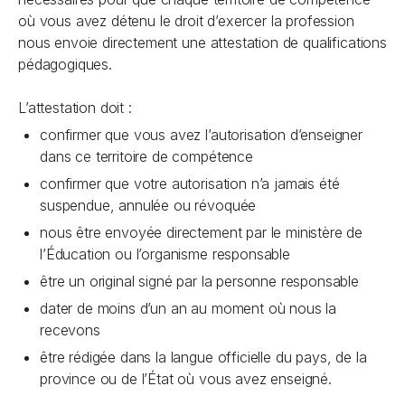
où vous avez détenu le droit d’exercer la profession
nous envoie directement une attestation de qualifications
pédagogiques.
L’attestation doit :
confirmer que vous avez l’autorisation d’enseigner
dans ce territoire de compétence
confirmer que votre autorisation n’a jamais été
suspendue, annulée ou révoquée
nous être envoyée directement par le ministère de
l’Éducation ou l’organisme responsable
être un original signé par la personne responsable
dater de moins d’un an au moment où nous la
recevons
être rédigée dans la langue officielle du pays, de la
province ou de l’État où vous avez enseigné.