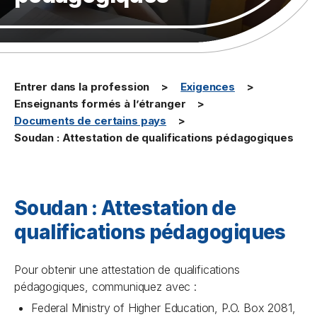
Entrer dans la profession
Exigences
Enseignants formés à l’étranger
Documents de certains pays
Soudan : Attestation de qualifications pédagogiques
Soudan : Attestation de
qualifications pédagogiques
Pour obtenir une attestation de qualifications
pédagogiques, communiquez avec :
Federal Ministry of Higher Education, P.O. Box 2081,