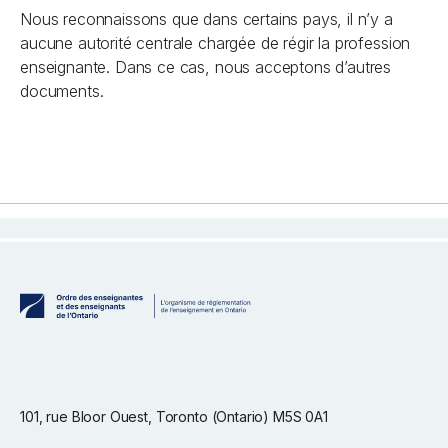
Nous reconnaissons que dans certains pays, il n’y a
aucune autorité centrale chargée de régir la profession
enseignante. Dans ce cas, nous acceptons d’autres
documents.
101, rue Bloor Ouest, Toronto (Ontario) M5S 0A1