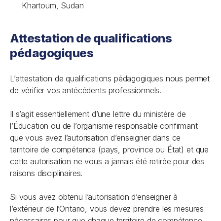
Khartoum, Sudan
Attestation de qualifications
pédagogiques
L’attestation de qualifications pédagogiques nous permet
de vérifier vos antécédents professionnels.
Il s’agit essentiellement d’une lettre du ministère de
l’Éducation ou de l’organisme responsable confirmant
que vous avez l’autorisation d’enseigner dans ce
territoire de compétence (pays, province ou État) et que
cette autorisation ne vous a jamais été retirée pour des
raisons disciplinaires.
Si vous avez obtenu l’autorisation d’enseigner à
l’extérieur de l’Ontario, vous devez prendre les mesures
nécessaires pour que chaque territoire de compétence