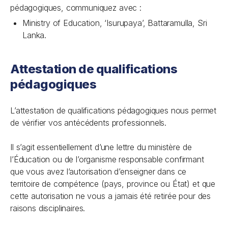
pédagogiques, communiquez avec :
Ministry of Education, ‘Isurupaya’, Battaramulla, Sri
Lanka.
Attestation de qualifications
pédagogiques
L’attestation de qualifications pédagogiques nous permet
de vérifier vos antécédents professionnels.
Il s’agit essentiellement d’une lettre du ministère de
l’Éducation ou de l’organisme responsable confirmant
que vous avez l’autorisation d’enseigner dans ce
territoire de compétence (pays, province ou État) et que
cette autorisation ne vous a jamais été retirée pour des
raisons disciplinaires.