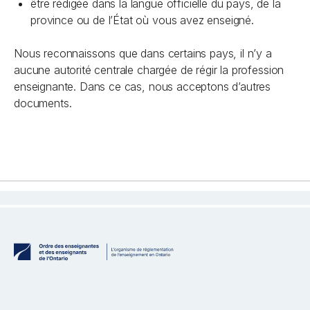
être rédigée dans la langue officielle du pays, de la
province ou de l’État où vous avez enseigné.
Nous reconnaissons que dans certains pays, il n’y a
aucune autorité centrale chargée de régir la profession
enseignante. Dans ce cas, nous acceptons d’autres
documents.