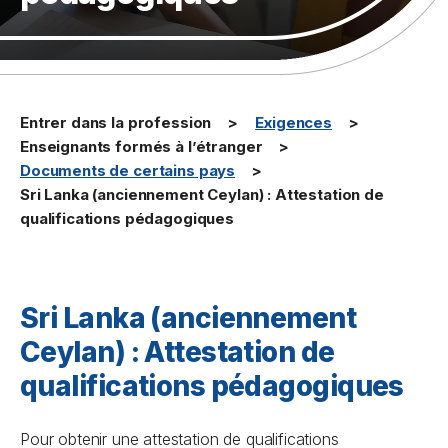
Entrer dans la profession
Exigences
Enseignants formés à l’étranger
Documents de certains pays
Sri Lanka (anciennement Ceylan) : Attestation de
qualifications pédagogiques
Sri Lanka (anciennement
Ceylan) : Attestation de
qualifications pédagogiques
Pour obtenir une attestation de qualifications