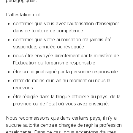
pédagogiques.
L’attestation doit :
confirmer que vous avez l’autorisation d’enseigner
dans ce territoire de compétence
confirmer que votre autorisation n’a jamais été
suspendue, annulée ou révoquée
nous être envoyée directement par le ministère de
l’Éducation ou l’organisme responsable
être un original signé par la personne responsable
dater de moins d’un an au moment où nous la
recevons
être rédigée dans la langue officielle du pays, de la
province ou de l’État où vous avez enseigné.
Nous reconnaissons que dans certains pays, il n’y a
aucune autorité centrale chargée de régir la profession
enseignante. Dans ce cas, nous acceptons d’autres