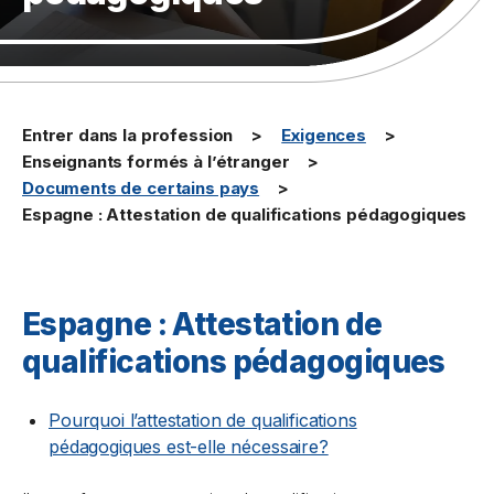
Entrer dans la profession
Exigences
Enseignants formés à l’étranger
Documents de certains pays
Espagne : Attestation de qualifications pédagogiques
Espagne : Attestation de
qualifications pédagogiques
Pourquoi l’attestation de qualifications
pédagogiques est-elle nécessaire?