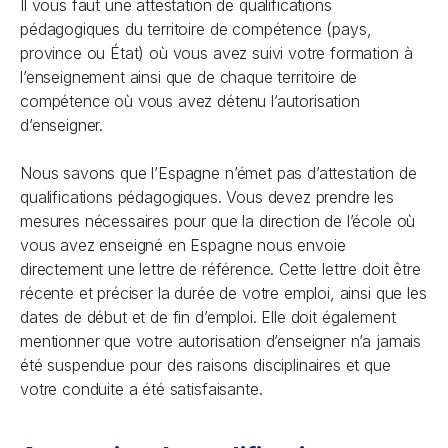
Il vous faut une attestation de qualifications
pédagogiques du territoire de compétence (pays,
province ou État) où vous avez suivi votre formation à
l’enseignement ainsi que de chaque territoire de
compétence où vous avez détenu l’autorisation
d’enseigner.
Nous savons que l’Espagne n’émet pas d’attestation de
qualifications pédagogiques. Vous devez prendre les
mesures nécessaires pour que la direction de l’école où
vous avez enseigné en Espagne nous envoie
directement une lettre de référence. Cette lettre doit être
récente et préciser la durée de votre emploi, ainsi que les
dates de début et de fin d’emploi. Elle doit également
mentionner que votre autorisation d’enseigner n’a jamais
été suspendue pour des raisons disciplinaires et que
votre conduite a été satisfaisante.