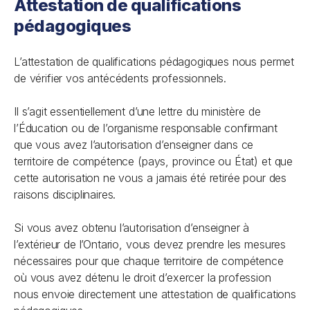
Attestation de qualifications
pédagogiques
L’attestation de qualifications pédagogiques nous permet
de vérifier vos antécédents professionnels.
Il s’agit essentiellement d’une lettre du ministère de
l’Éducation ou de l’organisme responsable confirmant
que vous avez l’autorisation d’enseigner dans ce
territoire de compétence (pays, province ou État) et que
cette autorisation ne vous a jamais été retirée pour des
raisons disciplinaires.
Si vous avez obtenu l’autorisation d’enseigner à
l’extérieur de l’Ontario, vous devez prendre les mesures
nécessaires pour que chaque territoire de compétence
où vous avez détenu le droit d’exercer la profession
nous envoie directement une attestation de qualifications