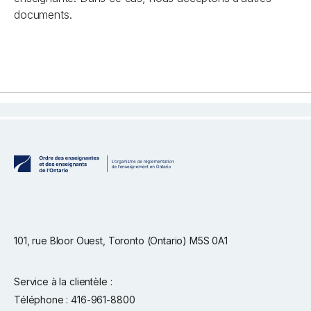
documents.
101, rue Bloor Ouest, Toronto (Ontario) M5S 0A1
Service à la clientèle :
Téléphone : 416-961-8800