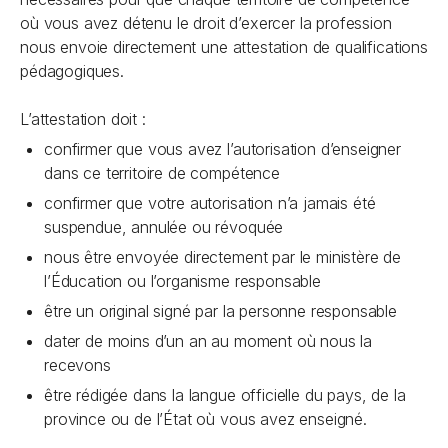
où vous avez détenu le droit d’exercer la profession
nous envoie directement une attestation de qualifications
pédagogiques.
L’attestation doit :
confirmer que vous avez l’autorisation d’enseigner
dans ce territoire de compétence
confirmer que votre autorisation n’a jamais été
suspendue, annulée ou révoquée
nous être envoyée directement par le ministère de
l’Éducation ou l’organisme responsable
être un original signé par la personne responsable
dater de moins d’un an au moment où nous la
recevons
être rédigée dans la langue officielle du pays, de la
province ou de l’État où vous avez enseigné.