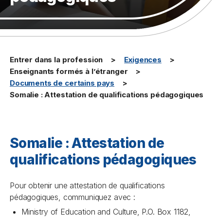
Entrer dans la profession
Exigences
Enseignants formés à l’étranger
Documents de certains pays
Somalie : Attestation de qualifications pédagogiques
Somalie : Attestation de
qualifications pédagogiques
Pour obtenir une attestation de qualifications
pédagogiques, communiquez avec :
Ministry of Education and Culture, P.O. Box 1182,