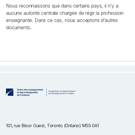
Nous reconnaissons que dans certains pays, il n’y a
aucune autorité centrale chargée de régir la profession
enseignante. Dans ce cas, nous acceptons d’autres
documents.
101, rue Bloor Ouest, Toronto (Ontario) M5S 0A1