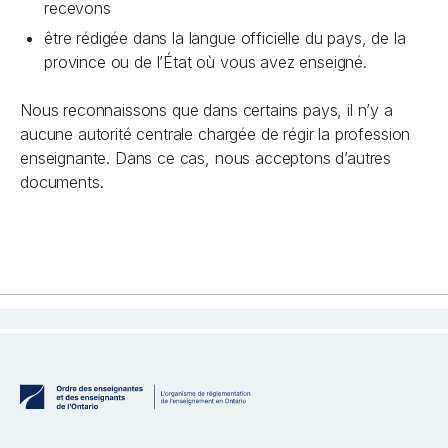
recevons
être rédigée dans la langue officielle du pays, de la
province ou de l’État où vous avez enseigné.
Nous reconnaissons que dans certains pays, il n’y a
aucune autorité centrale chargée de régir la profession
enseignante. Dans ce cas, nous acceptons d’autres
documents.