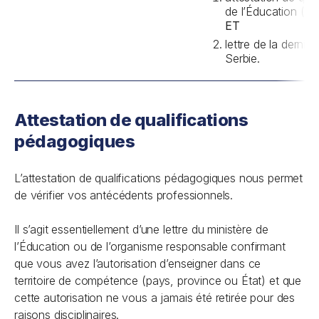
de l’Éducation (voi
ET
lettre de la derni
Serbie.
Attestation de qualifications
pédagogiques
L’attestation de qualifications pédagogiques nous permet
de vérifier vos antécédents professionnels.
Il s’agit essentiellement d’une lettre du ministère de
l’Éducation ou de l’organisme responsable confirmant
que vous avez l’autorisation d’enseigner dans ce
territoire de compétence (pays, province ou État) et que
cette autorisation ne vous a jamais été retirée pour des
raisons disciplinaires.