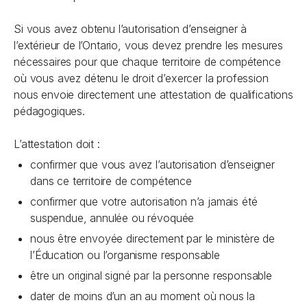
Si vous avez obtenu l’autorisation d’enseigner à
l’extérieur de l’Ontario, vous devez prendre les mesures
nécessaires pour que chaque territoire de compétence
où vous avez détenu le droit d’exercer la profession
nous envoie directement une attestation de qualifications
pédagogiques.
L’attestation doit :
confirmer que vous avez l’autorisation d’enseigner
dans ce territoire de compétence
confirmer que votre autorisation n’a jamais été
suspendue, annulée ou révoquée
nous être envoyée directement par le ministère de
l’Éducation ou l’organisme responsable
être un original signé par la personne responsable
dater de moins d’un an au moment où nous la