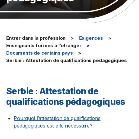
Entrer dans la profession
Exigences
Enseignants formés à l’étranger
Documents de certains pays
Serbie : Attestation de qualifications pédagogiques
Serbie : Attestation de
qualifications pédagogiques
Pourquoi l’attestation de qualifications
pédagogiques est-elle nécessaire?