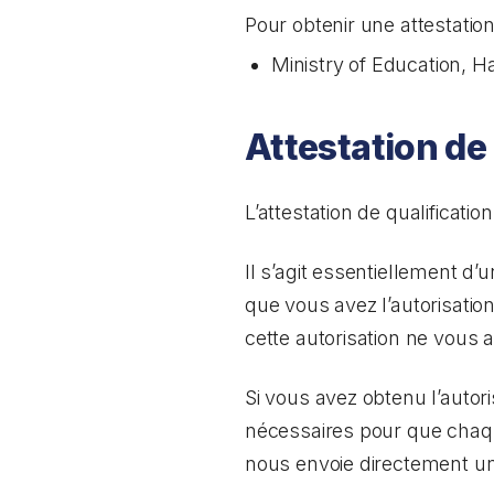
Pour obtenir une attestati
Ministry of Education, H
Attestation de
L’attestation de qualificat
Il s’agit essentiellement d
que vous avez l’autorisatio
cette autorisation ne vous a
Si vous avez obtenu l’autor
nécessaires pour que chaqu
nous envoie directement une