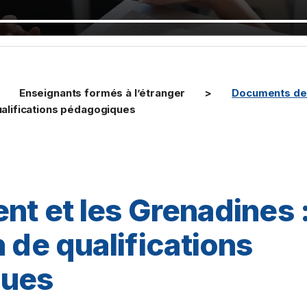
Enseignants formés à l’étranger
Documents de 
qualifications pédagogiques
nt et les Grenadines 
 de qualifications
ques