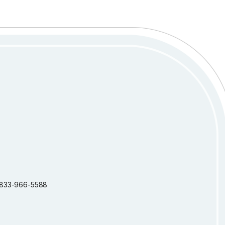
 1-833-966-5588