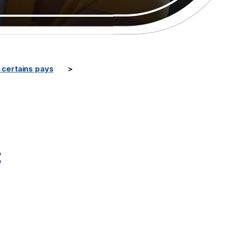
certains pays
: