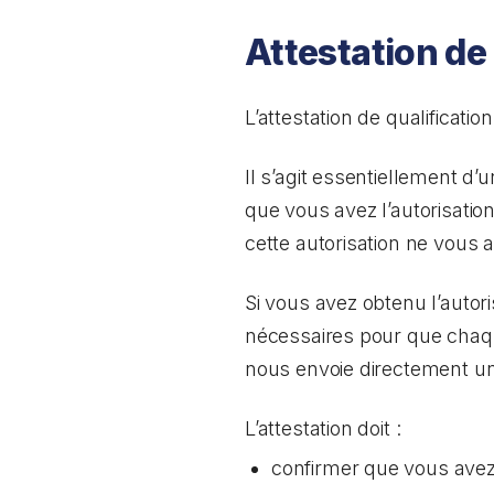
Attestation de
L’attestation de qualificat
Il s’agit essentiellement d
que vous avez l’autorisatio
cette autorisation ne vous a
Si vous avez obtenu l’autor
nécessaires pour que chaqu
nous envoie directement une
L’attestation doit :
confirmer que vous avez 