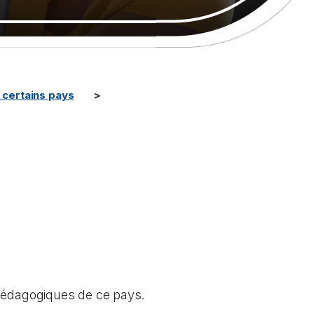
certains pays
 pédagogiques de ce pays.