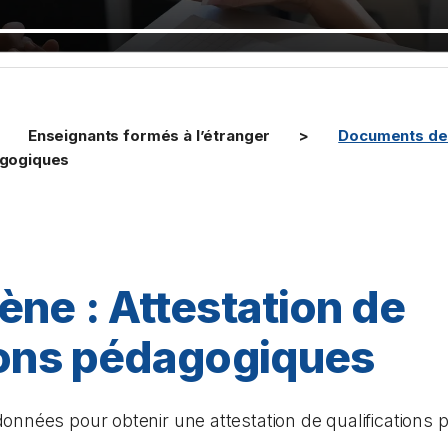
Enseignants formés à l’étranger
Documents de 
dagogiques
ène : Attestation de
ions pédagogiques
onnées pour obtenir une attestation de qualifications