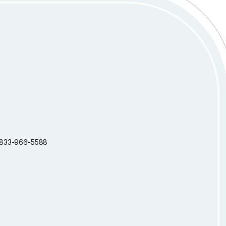
 1-833-966-5588