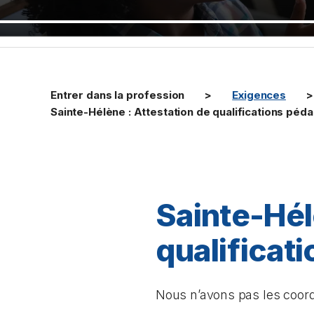
Entrer dans la profession
Exigences
Sainte-Hélène : Attestation de qualifications pé
Sainte-Hél
qualificat
Nous n’avons pas les coord