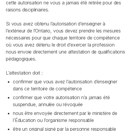
cette autorisation ne vous a jamais été retirée pour des
raisons disciplinaires.
Si vous avez obtenu l’autorisation d’enseigner à
l’extérieur de l’Ontario, vous devez prendre les mesures
nécessaires pour que chaque territoire de compétence
où vous avez détenu le droit d’exercer la profession
nous envoie directement une attestation de qualifications
pédagogiques.
L’attestation doit :
confirmer que vous avez l’autorisation d’enseigner
dans ce territoire de compétence
confirmer que votre autorisation n’a jamais été
suspendue, annulée ou révoquée
nous être envoyée directement par le ministère de
l’Éducation ou l’organisme responsable
être un original signé par la personne responsable