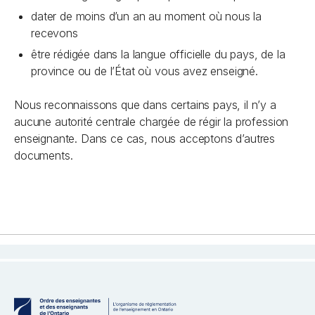
dater de moins d’un an au moment où nous la
recevons
être rédigée dans la langue officielle du pays, de la
province ou de l’État où vous avez enseigné.
Nous reconnaissons que dans certains pays, il n’y a
aucune autorité centrale chargée de régir la profession
enseignante. Dans ce cas, nous acceptons d’autres
documents.