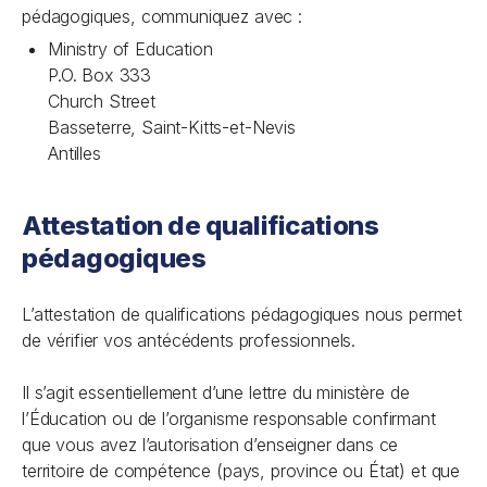
pédagogiques, communiquez avec :
Ministry of Education
P.O. Box 333
Church Street
Basseterre, Saint-Kitts-et-Nevis
Antilles
Attestation de qualifications
pédagogiques
L’attestation de qualifications pédagogiques nous permet
de vérifier vos antécédents professionnels.
Il s’agit essentiellement d’une lettre du ministère de
l’Éducation ou de l’organisme responsable confirmant
que vous avez l’autorisation d’enseigner dans ce
territoire de compétence (pays, province ou État) et que