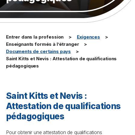
Entrer dans la profession
Exigences
Enseignants formés à l’étranger
Documents de certains pays
Saint Kitts et Nevis : Attestation de qualifications
pédagogiques
Saint Kitts et Nevis :
Attestation de qualifications
pédagogiques
Pour obtenir une attestation de qualifications