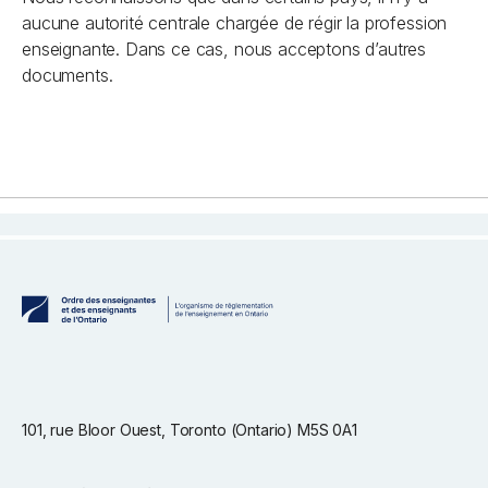
aucune autorité centrale chargée de régir la profession
enseignante. Dans ce cas, nous acceptons d’autres
documents.
101, rue Bloor Ouest, Toronto (Ontario) M5S 0A1