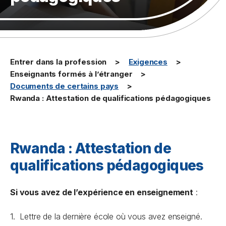
Entrer dans la profession
Exigences
Enseignants formés à l’étranger
Documents de certains pays
Rwanda : Attestation de qualifications pédagogiques
Rwanda : Attestation de
qualifications pédagogiques
Si vous
avez
de l’expérience en enseignement
:
1. Lettre de la dernière école où vous avez enseigné.