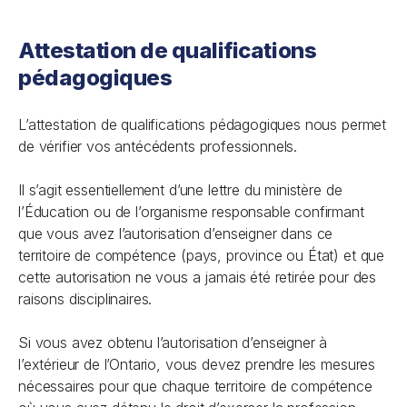
Attestation de qualifications
pédagogiques
L’attestation de qualifications pédagogiques nous permet
de vérifier vos antécédents professionnels.
Il s’agit essentiellement d’une lettre du ministère de
l’Éducation ou de l’organisme responsable confirmant
que vous avez l’autorisation d’enseigner dans ce
territoire de compétence (pays, province ou État) et que
cette autorisation ne vous a jamais été retirée pour des
raisons disciplinaires.
Si vous avez obtenu l’autorisation d’enseigner à
l’extérieur de l’Ontario, vous devez prendre les mesures
nécessaires pour que chaque territoire de compétence