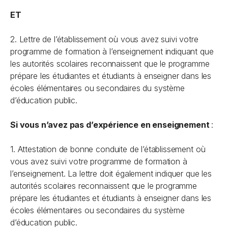
ET
2. Lettre de l’établissement où vous avez suivi votre
programme de formation à l’enseignement indiquant que
les autorités scolaires reconnaissent que le programme
prépare les étudiantes et étudiants à enseigner dans les
écoles élémentaires ou secondaires du système
d’éducation public.
Si vous
n’avez pas
d’expérience en enseignement
:
1. Attestation de bonne conduite de l’établissement où
vous avez suivi votre programme de formation à
l’enseignement. La lettre doit également indiquer que les
autorités scolaires reconnaissent que le programme
prépare les étudiantes et étudiants à enseigner dans les
écoles élémentaires ou secondaires du système
d’éducation public.