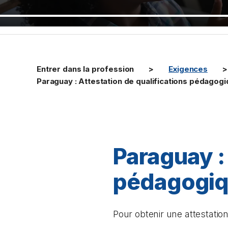
Entrer dans la profession
Exigences
Paraguay : Attestation de qualifications pédagog
Paraguay :
pédagogi
Pour obtenir une attestati