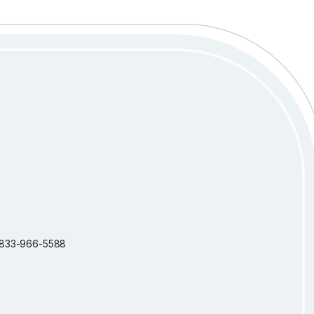
 1-833-966-5588