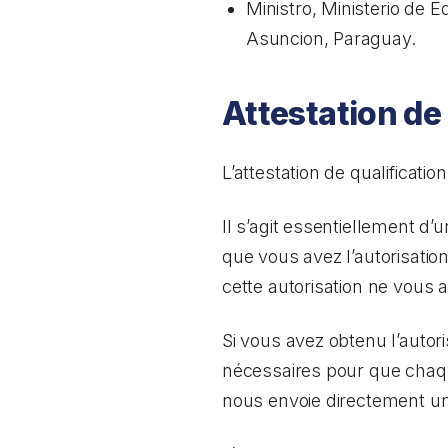
Ministro, Ministerio de 
Asuncion, Paraguay.
Attestation de
L’attestation de qualificat
Il s’agit essentiellement d
que vous avez l’autorisatio
cette autorisation ne vous a
Si vous avez obtenu l’autor
nécessaires pour que chaqu
nous envoie directement une