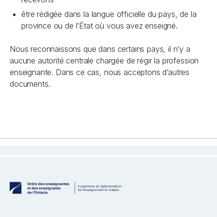
être rédigée dans la langue officielle du pays, de la
province ou de l’État où vous avez enseigné.
Nous reconnaissons que dans certains pays, il n’y a
aucune autorité centrale chargée de régir la profession
enseignante. Dans ce cas, nous acceptons d’autres
documents.