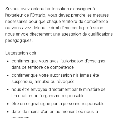
Si vous avez obtenu l’autorisation d’enseigner à
l’extérieur de l’Ontario, vous devez prendre les mesures
nécessaires pour que chaque territoire de compétence
où vous avez détenu le droit d’exercer la profession
nous envoie directement une attestation de qualifications
pédagogiques.
L’attestation doit :
confirmer que vous avez l’autorisation d’enseigner
dans ce territoire de compétence
confirmer que votre autorisation n’a jamais été
suspendue, annulée ou révoquée
nous être envoyée directement par le ministère de
l’Éducation ou l’organisme responsable
être un original signé par la personne responsable
dater de moins d’un an au moment où nous la
recevons