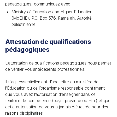
pédagogiques, communiquez avec :
Ministry of Education and Higher Education
(MoEHE), P.O. Box 576, Ramallah, Autorité
palestinienne.
Attestation de qualifications
pédagogiques
L’attestation de qualifications pédagogiques nous permet
de vérifier vos antécédents professionnels.
Il s’agit essentiellement d’une lettre du ministère de
l’Éducation ou de l’organisme responsable confirmant
que vous avez l’autorisation d’enseigner dans ce
territoire de compétence (pays, province ou État) et que
cette autorisation ne vous a jamais été retirée pour des
raisons disciplinaires.