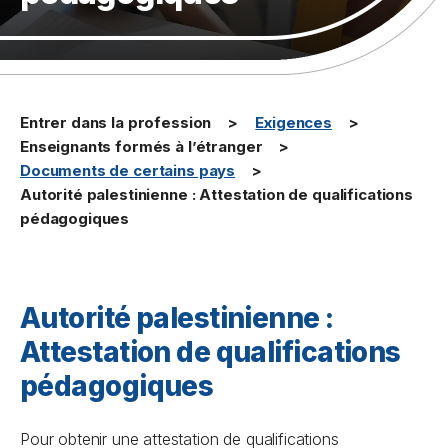
Entrer dans la profession
Exigences
Enseignants formés à l’étranger
Documents de certains pays
Autorité palestinienne : Attestation de qualifications
pédagogiques
Autorité palestinienne :
Attestation de qualifications
pédagogiques
Pour obtenir une attestation de qualifications