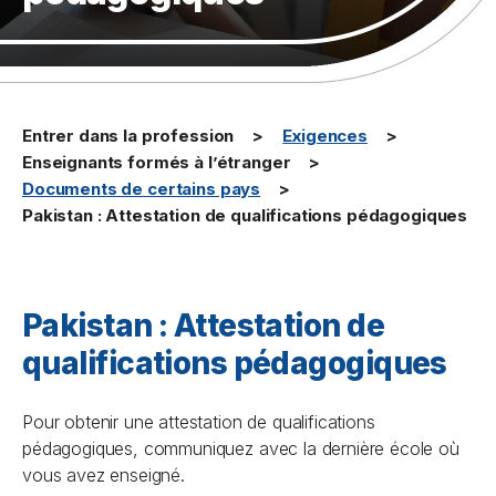
Entrer dans la profession
Exigences
Enseignants formés à l’étranger
Documents de certains pays
Pakistan : Attestation de qualifications pédagogiques
Pakistan : Attestation de
qualifications pédagogiques
Pour obtenir une attestation de qualifications
pédagogiques, communiquez avec la dernière école où
vous avez enseigné.