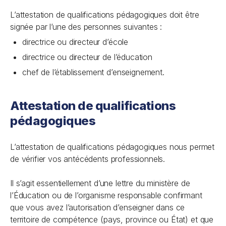
L’attestation de qualifications pédagogiques doit être
signée par l’une des personnes suivantes :
directrice ou directeur d’école
directrice ou directeur de l’éducation
chef de l’établissement d’enseignement.
Attestation de qualifications
pédagogiques
L’attestation de qualifications pédagogiques nous permet
de vérifier vos antécédents professionnels.
Il s’agit essentiellement d’une lettre du ministère de
l’Éducation ou de l’organisme responsable confirmant
que vous avez l’autorisation d’enseigner dans ce
territoire de compétence (pays, province ou État) et que