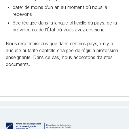
dater de moins d’un an au moment où nous la
recevons
être rédigée dans la langue officielle du pays, de la
province ou de l’État où vous avez enseigné.
Nous reconnaissons que dans certains pays, il n’y a
aucune autorité centrale chargée de régir la profession
enseignante. Dans ce cas, nous acceptons d’autres
documents.