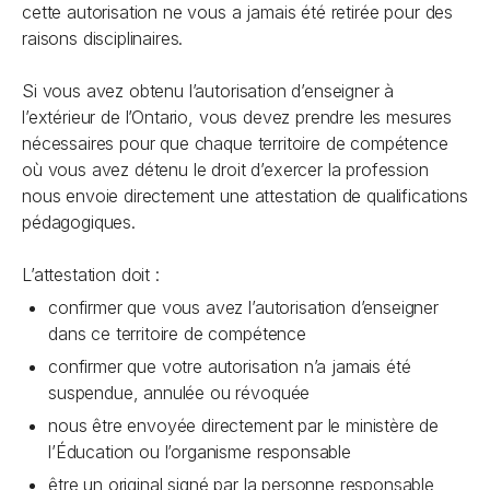
cette autorisation ne vous a jamais été retirée pour des
raisons disciplinaires.
Si vous avez obtenu l’autorisation d’enseigner à
l’extérieur de l’Ontario, vous devez prendre les mesures
nécessaires pour que chaque territoire de compétence
où vous avez détenu le droit d’exercer la profession
nous envoie directement une attestation de qualifications
pédagogiques.
L’attestation doit :
confirmer que vous avez l’autorisation d’enseigner
dans ce territoire de compétence
confirmer que votre autorisation n’a jamais été
suspendue, annulée ou révoquée
nous être envoyée directement par le ministère de
l’Éducation ou l’organisme responsable
être un original signé par la personne responsable