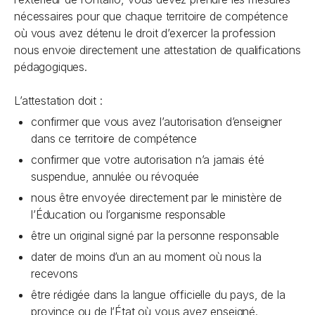
nécessaires pour que chaque territoire de compétence
où vous avez détenu le droit d’exercer la profession
nous envoie directement une attestation de qualifications
pédagogiques.
L’attestation doit :
confirmer que vous avez l’autorisation d’enseigner
dans ce territoire de compétence
confirmer que votre autorisation n’a jamais été
suspendue, annulée ou révoquée
nous être envoyée directement par le ministère de
l’Éducation ou l’organisme responsable
être un original signé par la personne responsable
dater de moins d’un an au moment où nous la
recevons
être rédigée dans la langue officielle du pays, de la
province ou de l’État où vous avez enseigné.