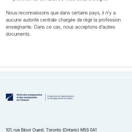
Nous reconnaissons que dans certains pays, il n’y a
aucune autorité centrale chargée de régir la profession
enseignante. Dans ce cas, nous acceptons d’autres
documents.
101, rue Bloor Ouest, Toronto (Ontario) M5S 0A1