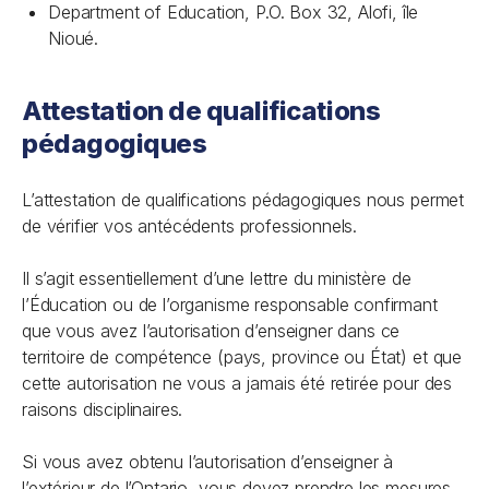
Department of Education, P.O. Box 32, Alofi, île
Nioué.
Attestation de qualifications
pédagogiques
L’attestation de qualifications pédagogiques nous permet
de vérifier vos antécédents professionnels.
Il s’agit essentiellement d’une lettre du ministère de
l’Éducation ou de l’organisme responsable confirmant
que vous avez l’autorisation d’enseigner dans ce
territoire de compétence (pays, province ou État) et que
cette autorisation ne vous a jamais été retirée pour des
raisons disciplinaires.
Si vous avez obtenu l’autorisation d’enseigner à
l’extérieur de l’Ontario, vous devez prendre les mesures