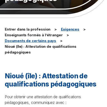
Entrer dans la profession
Exigences
Enseignants formés à l’étranger
Documents de certains pays
Nioué (île) : Attestation de qualifications
pédagogiques
Nioué (île) : Attestation de
qualifications pédagogiques
Pour obtenir une attestation de qualifications
pédagogiques, communiquez avec :