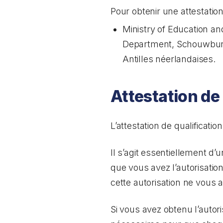
Pour obtenir une attestati
Ministry of Education an
Department, Schouwbur
Antilles néerlandaises.
Attestation de
L’attestation de qualificat
Il s’agit essentiellement d
que vous avez l’autorisatio
cette autorisation ne vous a
Si vous avez obtenu l’autor