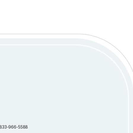
 1-833-966-5588