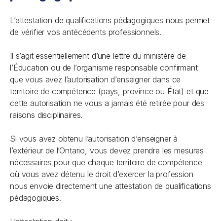
L’attestation de qualifications pédagogiques nous permet
de vérifier vos antécédents professionnels.
Il s’agit essentiellement d’une lettre du ministère de
l’Éducation ou de l’organisme responsable confirmant
que vous avez l’autorisation d’enseigner dans ce
territoire de compétence (pays, province ou État) et que
cette autorisation ne vous a jamais été retirée pour des
raisons disciplinaires.
Si vous avez obtenu l’autorisation d’enseigner à
l’extérieur de l’Ontario, vous devez prendre les mesures
nécessaires pour que chaque territoire de compétence
où vous avez détenu le droit d’exercer la profession
nous envoie directement une attestation de qualifications
pédagogiques.