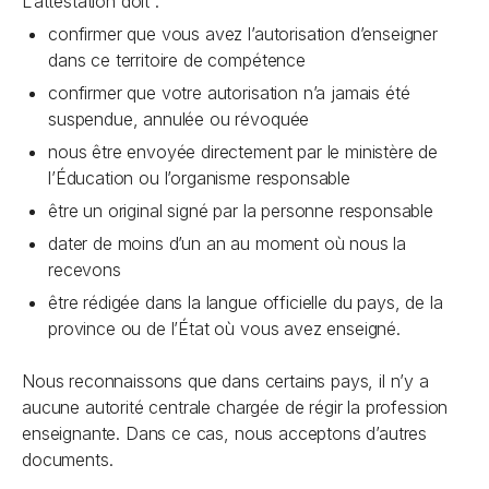
L’attestation doit :
confirmer que vous avez l’autorisation d’enseigner
dans ce territoire de compétence
confirmer que votre autorisation n’a jamais été
suspendue, annulée ou révoquée
nous être envoyée directement par le ministère de
l’Éducation ou l’organisme responsable
être un original signé par la personne responsable
dater de moins d’un an au moment où nous la
recevons
être rédigée dans la langue officielle du pays, de la
province ou de l’État où vous avez enseigné.
Nous reconnaissons que dans certains pays, il n’y a
aucune autorité centrale chargée de régir la profession
enseignante. Dans ce cas, nous acceptons d’autres
documents.