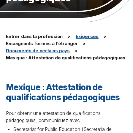
Entrer dans la profession
Exigences
Enseignants formés à l’étranger
Documents de certains pays
Mexique : Attestation de qualifications pédagogiques
Mexique : Attestation de
qualifications pédagogiques
Pour obtenir une attestation de qualifications
pédagogiques, communiquez avec :
Secretariat for Public Education (Secretaria de