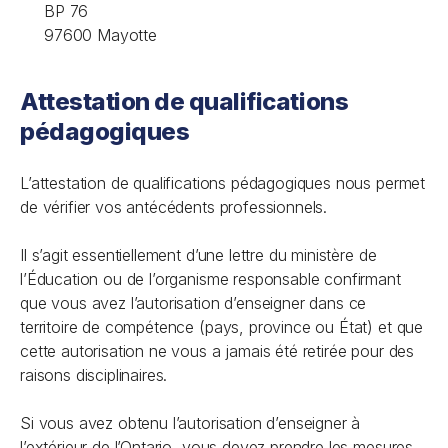
BP 76
97600 Mayotte
Attestation de qualifications
pédagogiques
L’attestation de qualifications pédagogiques nous permet
de vérifier vos antécédents professionnels.
Il s’agit essentiellement d’une lettre du ministère de
l’Éducation ou de l’organisme responsable confirmant
que vous avez l’autorisation d’enseigner dans ce
territoire de compétence (pays, province ou État) et que
cette autorisation ne vous a jamais été retirée pour des
raisons disciplinaires.
Si vous avez obtenu l’autorisation d’enseigner à
l’extérieur de l’Ontario, vous devez prendre les mesures