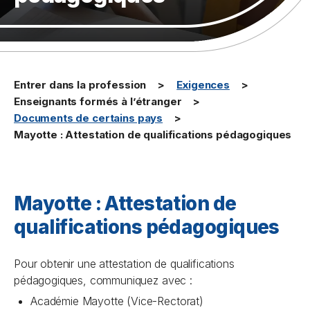
Entrer dans la profession
Exigences
Enseignants formés à l’étranger
Documents de certains pays
Mayotte : Attestation de qualifications pédagogiques
Mayotte : Attestation de
qualifications pédagogiques
Pour obtenir une attestation de qualifications
pédagogiques, communiquez avec :
Académie Mayotte (Vice-Rectorat)