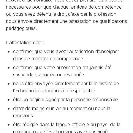
nécessaires pour que chaque territoire de compétence
où vous avez détenu le droit d’exercer la profession
nous envoie directement une attestation de qualifications
pédagogiques.
L’attestation doit :
confirmer que vous avez l’autorisation d’enseigner
dans ce territoire de compétence
confirmer que votre autorisation n’a jamais été
suspendue, annulée ou révoquée
nous être envoyée directement par le ministère de
l’Éducation ou l’organisme responsable
être un original signé par la personne responsable
dater de moins d’un an au moment où nous la
recevons
être rédigée dans la langue officielle du pays, de la
province ou de l’État où vous avez enseigné.