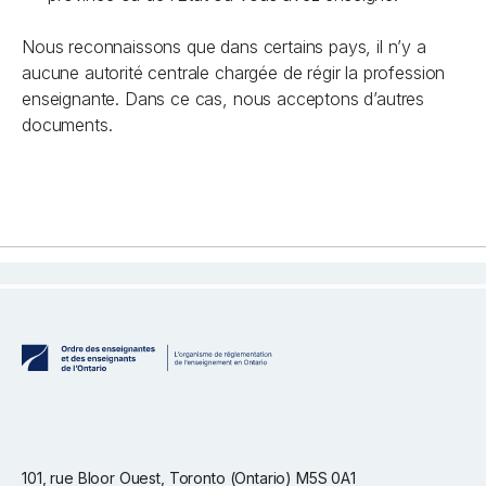
Nous reconnaissons que dans certains pays, il n’y a
aucune autorité centrale chargée de régir la profession
enseignante. Dans ce cas, nous acceptons d’autres
documents.
101, rue Bloor Ouest, Toronto (Ontario) M5S 0A1