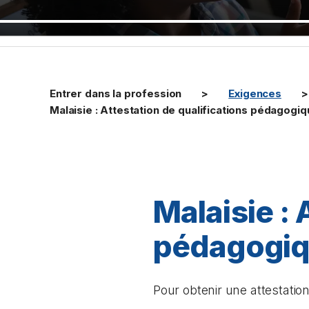
Entrer dans la profession
Exigences
Malaisie : Attestation de qualifications pédagogi
Malaisie : 
pédagogi
Pour obtenir une attestati