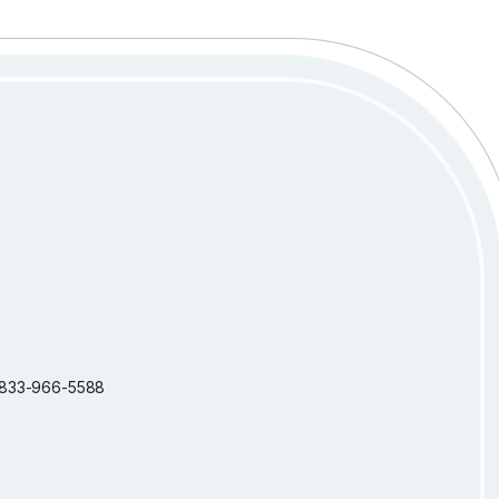
 1-833-966-5588