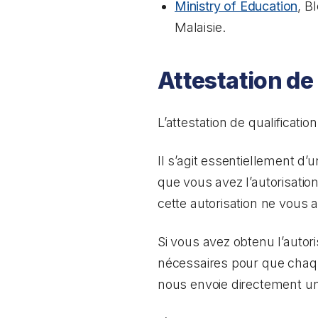
Ministry of Education
, B
Malaisie.
Attestation de
L’attestation de qualificat
Il s’agit essentiellement d
que vous avez l’autorisatio
cette autorisation ne vous a
Si vous avez obtenu l’autor
nécessaires pour que chaqu
nous envoie directement une