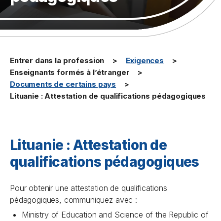
Entrer dans la profession
Exigences
Enseignants formés à l’étranger
Documents de certains pays
Lituanie : Attestation de qualifications pédagogiques
Lituanie : Attestation de
qualifications pédagogiques
Pour obtenir une attestation de qualifications
pédagogiques, communiquez avec :
Ministry of Education and Science of the Republic of