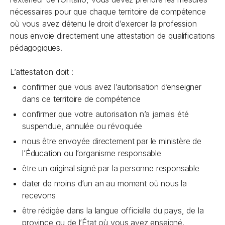
nécessaires pour que chaque territoire de compétence
où vous avez détenu le droit d’exercer la profession
nous envoie directement une attestation de qualifications
pédagogiques.
L’attestation doit :
confirmer que vous avez l’autorisation d’enseigner
dans ce territoire de compétence
confirmer que votre autorisation n’a jamais été
suspendue, annulée ou révoquée
nous être envoyée directement par le ministère de
l’Éducation ou l’organisme responsable
être un original signé par la personne responsable
dater de moins d’un an au moment où nous la
recevons
être rédigée dans la langue officielle du pays, de la
province ou de l’État où vous avez enseigné.