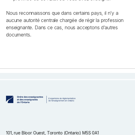
Nous reconnaissons que dans certains pays, il n’y a
aucune autorité centrale chargée de régir la profession
enseignante. Dans ce cas, nous acceptons d’autres
documents.
101, rue Bloor Ouest, Toronto (Ontario) M5S 0A1