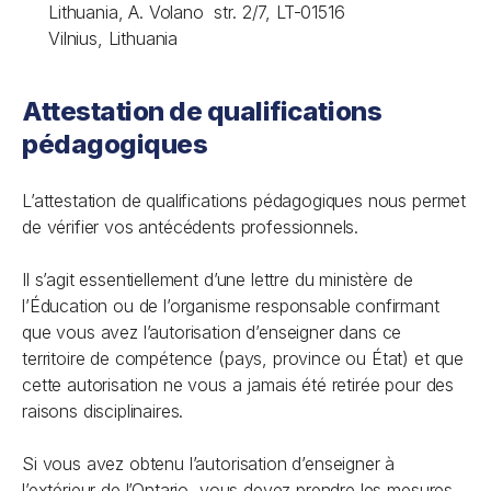
Lithuania, A. Volano str. 2/7, LT-01516
Vilnius, Lithuania
Attestation de qualifications
pédagogiques
L’attestation de qualifications pédagogiques nous permet
de vérifier vos antécédents professionnels.
Il s’agit essentiellement d’une lettre du ministère de
l’Éducation ou de l’organisme responsable confirmant
que vous avez l’autorisation d’enseigner dans ce
territoire de compétence (pays, province ou État) et que
cette autorisation ne vous a jamais été retirée pour des
raisons disciplinaires.
Si vous avez obtenu l’autorisation d’enseigner à
l’extérieur de l’Ontario, vous devez prendre les mesures