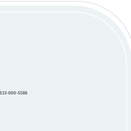
 1-833-966-5588