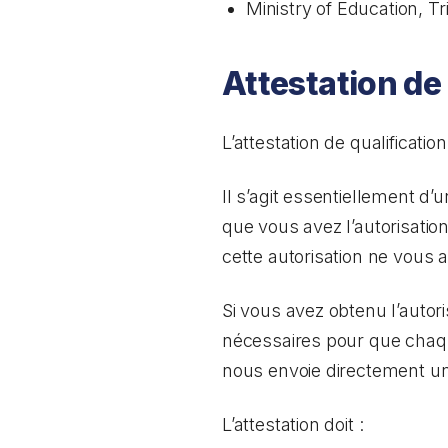
Ministry of Education, Tri
Attestation de
L’attestation de qualificat
Il s’agit essentiellement d
que vous avez l’autorisatio
cette autorisation ne vous a
Si vous avez obtenu l’autor
nécessaires pour que chaqu
nous envoie directement une
L’attestation doit :