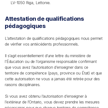
LV-1050 Riga, Lettonie.
Attestation de qualifications
pédagogiques
L’attestation de qualifications pédagogiques nous permet
de vérifier vos antécédents professionnels.
Il s’agit essentiellement d’une lettre du ministère de
l’Éducation ou de l’organisme responsable confirmant
que vous avez l’autorisation d’enseigner dans ce
territoire de compétence (pays, province ou État) et que
cette autorisation ne vous a jamais été retirée pour des
raisons disciplinaires.
Si vous avez obtenu l’autorisation d’enseigner à
l’extérieur de l’Ontario, vous devez prendre les mesures
nécessaires pour que chaque territoire de compétence