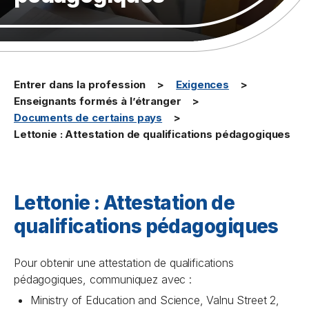
Entrer dans la profession
Exigences
Enseignants formés à l’étranger
Documents de certains pays
Lettonie : Attestation de qualifications pédagogiques
Lettonie : Attestation de
qualifications pédagogiques
Pour obtenir une attestation de qualifications
pédagogiques, communiquez avec :
Ministry of Education and Science, Valnu Street 2,