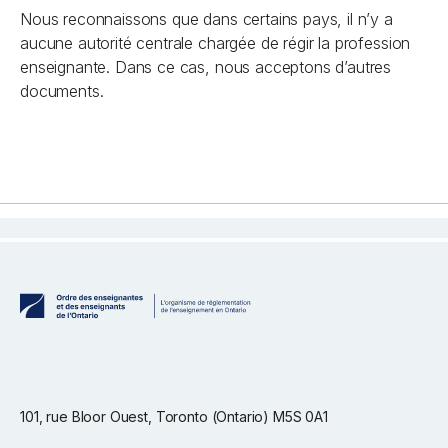
Nous reconnaissons que dans certains pays, il n’y a
aucune autorité centrale chargée de régir la profession
enseignante. Dans ce cas, nous acceptons d’autres
documents.
101, rue Bloor Ouest, Toronto (Ontario) M5S 0A1