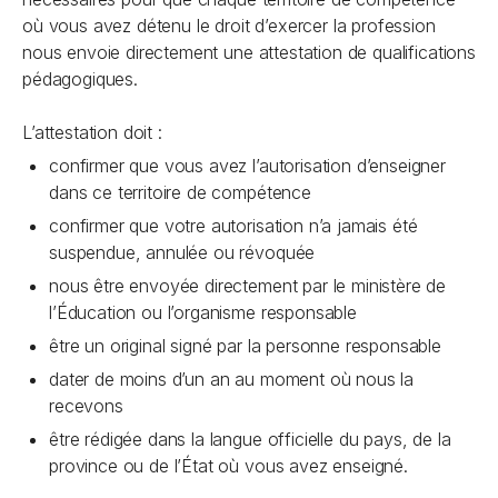
où vous avez détenu le droit d’exercer la profession
nous envoie directement une attestation de qualifications
pédagogiques.
L’attestation doit :
confirmer que vous avez l’autorisation d’enseigner
dans ce territoire de compétence
confirmer que votre autorisation n’a jamais été
suspendue, annulée ou révoquée
nous être envoyée directement par le ministère de
l’Éducation ou l’organisme responsable
être un original signé par la personne responsable
dater de moins d’un an au moment où nous la
recevons
être rédigée dans la langue officielle du pays, de la
province ou de l’État où vous avez enseigné.