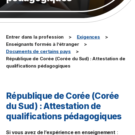
Entrer dans la profession
Exigences
Enseignants formés à l’étranger
Documents de certains pays
République de Corée (Corée du Sud) : Attestation de
qualifications pédagogiques
République de Corée (Corée
du Sud) : Attestation de
qualifications pédagogiques
Si vous
avez
de l’expérience en enseignement
: