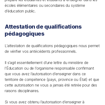
écoles élémentaires ou secondaires du système
d’éducation public.
Attestation de qualifications
pédagogiques
L’attestation de qualifications pédagogiques nous permet
de vérifier vos antécédents professionnels.
Il s’agit essentiellement d’une lettre du ministère de
l’Éducation ou de l’organisme responsable confirmant
que vous avez l’autorisation d’enseigner dans ce
territoire de compétence (pays, province ou État) et que
cette autorisation ne vous a jamais été retirée pour des
raisons disciplinaires.
Si vous avez obtenu l’autorisation d’enseigner à