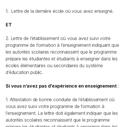
1. Lettre de la dernière école où vous avez enseigné.
ET
2. Lettre de l’établissement où vous avez suivi votre
programme de formation à l’enseignement indiquant que
les autorités scolaires reconnaissent que le programme
prépare les étudiantes et étudiants à enseigner dans les
écoles élémentaires ou secondaires du système
d’éducation public.
Si vous
n’avez pas
d’expérience en enseignement
:
1. Attestation de bonne conduite de l’établissement où
vous avez suivi votre programme de formation à
l’enseignement. La lettre doit également indiquer que les
autorités scolaires reconnaissent que le programme
prépare les étudiantes et étudiants à enseigner dans les