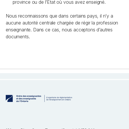
province ou de l’État où vous avez enseigné.
Nous reconnaissons que dans certains pays, il n’y a
aucune autorité centrale chargée de régir la profession
enseignante. Dans ce cas, nous acceptons d’autres
documents.