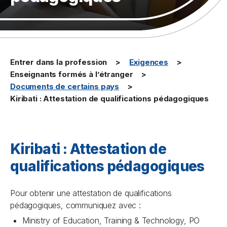
Entrer dans la profession
Exigences
Enseignants formés à l’étranger
Documents de certains pays
Kiribati : Attestation de qualifications pédagogiques
Kiribati : Attestation de
qualifications pédagogiques
Pour obtenir une attestation de qualifications
pédagogiques, communiquez avec :
Ministry of Education, Training & Technology, PO