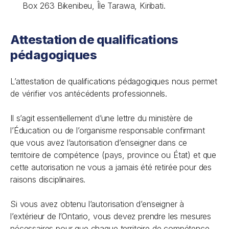
Box 263 Bikenibeu, Île Tarawa, Kiribati.
Attestation de qualifications
pédagogiques
L’attestation de qualifications pédagogiques nous permet
de vérifier vos antécédents professionnels.
Il s’agit essentiellement d’une lettre du ministère de
l’Éducation ou de l’organisme responsable confirmant
que vous avez l’autorisation d’enseigner dans ce
territoire de compétence (pays, province ou État) et que
cette autorisation ne vous a jamais été retirée pour des
raisons disciplinaires.
Si vous avez obtenu l’autorisation d’enseigner à
l’extérieur de l’Ontario, vous devez prendre les mesures
nécessaires pour que chaque territoire de compétence