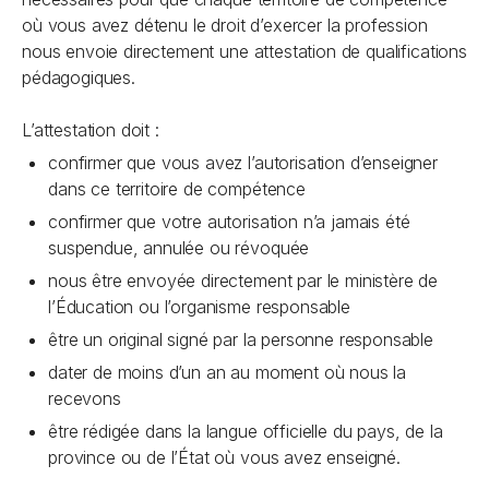
où vous avez détenu le droit d’exercer la profession
nous envoie directement une attestation de qualifications
pédagogiques.
L’attestation doit :
confirmer que vous avez l’autorisation d’enseigner
dans ce territoire de compétence
confirmer que votre autorisation n’a jamais été
suspendue, annulée ou révoquée
nous être envoyée directement par le ministère de
l’Éducation ou l’organisme responsable
être un original signé par la personne responsable
dater de moins d’un an au moment où nous la
recevons
être rédigée dans la langue officielle du pays, de la
province ou de l’État où vous avez enseigné.