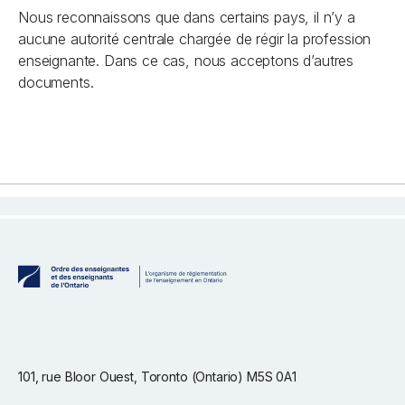
Nous reconnaissons que dans certains pays, il n’y a
aucune autorité centrale chargée de régir la profession
enseignante. Dans ce cas, nous acceptons d’autres
documents.
101, rue Bloor Ouest, Toronto (Ontario) M5S 0A1