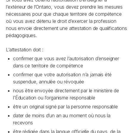
l’extérieur de l’Ontario, vous devez prendre les mesures
nécessaires pour que chaque territoire de compétence
où vous avez détenu le droit d’exercer la profession
nous envoie directement une attestation de qualifications
pédagogiques.
L’attestation doit :
confirmer que vous avez l’autorisation d’enseigner
dans ce territoire de compétence
confirmer que votre autorisation n’a jamais été
suspendue, annulée ou révoquée
nous être envoyée directement par le ministère de
l’Éducation ou l’organisme responsable
être un original signé par la personne responsable
dater de moins d’un an au moment où nous la
recevons
être rédigée dans la langue officielle du pays, de la