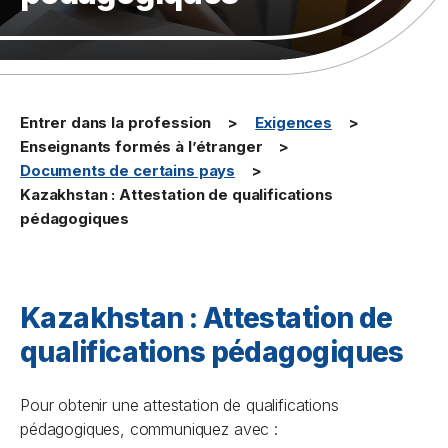
Entrer dans la profession
Exigences
Enseignants formés à l’étranger
Documents de certains pays
Kazakhstan : Attestation de qualifications
pédagogiques
Kazakhstan : Attestation de
qualifications pédagogiques
Pour obtenir une attestation de qualifications
pédagogiques, communiquez avec :