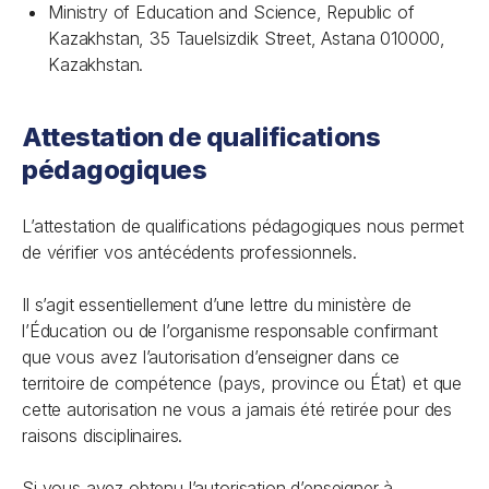
Ministry of Education and Science, Republic of
Kazakhstan, 35 Tauelsizdik Street, Astana 010000,
Kazakhstan.
Attestation de qualifications
pédagogiques
L’attestation de qualifications pédagogiques nous permet
de vérifier vos antécédents professionnels.
Il s’agit essentiellement d’une lettre du ministère de
l’Éducation ou de l’organisme responsable confirmant
que vous avez l’autorisation d’enseigner dans ce
territoire de compétence (pays, province ou État) et que
cette autorisation ne vous a jamais été retirée pour des
raisons disciplinaires.
Si vous avez obtenu l’autorisation d’enseigner à