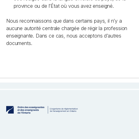
province ou de l’État où vous avez enseigné.
Nous reconnaissons que dans certains pays, il n’y a
aucune autorité centrale chargée de régir la profession
enseignante. Dans ce cas, nous acceptons d’autres
documents.