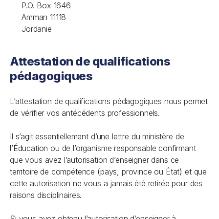
P.O. Box 1646
Amman 11118
Jordanie
Attestation de qualifications
pédagogiques
L’attestation de qualifications pédagogiques nous permet
de vérifier vos antécédents professionnels.
Il s’agit essentiellement d’une lettre du ministère de
l’Éducation ou de l’organisme responsable confirmant
que vous avez l’autorisation d’enseigner dans ce
territoire de compétence (pays, province ou État) et que
cette autorisation ne vous a jamais été retirée pour des
raisons disciplinaires.
Si vous avez obtenu l’autorisation d’enseigner à