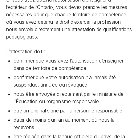
l’extérieur de l’Ontario, vous devez prendre les mesures
nécessaires pour que chaque territoire de compétence
où vous avez détenu le droit d’exercer la profession
nous envoie directement une attestation de qualifications
pédagogiques.
L’attestation doit :
confirmer que vous avez l’autorisation d’enseigner
dans ce territoire de compétence
confirmer que votre autorisation n’a jamais été
suspendue, annulée ou révoquée
nous être envoyée directement par le ministère de
l’Éducation ou l’organisme responsable
être un original signé par la personne responsable
dater de moins d’un an au moment où nous la
recevons
être rédigée dans la langue officielle du pays, de la