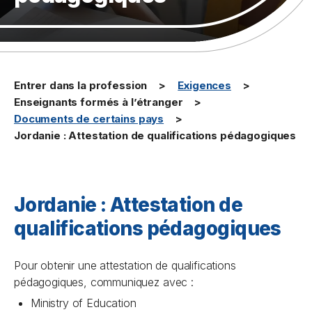
Entrer dans la profession
Exigences
Enseignants formés à l’étranger
Documents de certains pays
Jordanie : Attestation de qualifications pédagogiques
Jordanie : Attestation de
qualifications pédagogiques
Pour obtenir une attestation de qualifications
pédagogiques, communiquez avec :
Ministry of Education