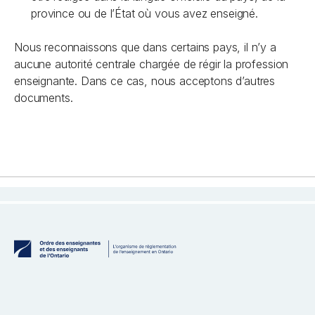
province ou de l’État où vous avez enseigné.
Nous reconnaissons que dans certains pays, il n’y a
aucune autorité centrale chargée de régir la profession
enseignante. Dans ce cas, nous acceptons d’autres
documents.