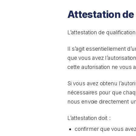
Attestation de
L’attestation de qualificat
Il s’agit essentiellement d
que vous avez l’autorisatio
cette autorisation ne vous a
Si vous avez obtenu l’autor
nécessaires pour que chaqu
nous envoie directement une
L’attestation doit :
confirmer que vous avez 