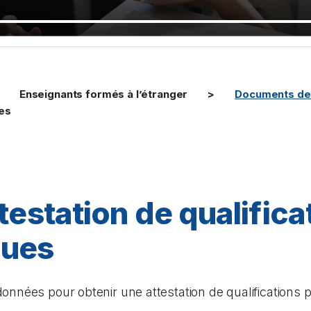
Enseignants formés à l’étranger
Documents de 
ues
testation de qualifica
ques
onnées pour obtenir une attestation de qualifications