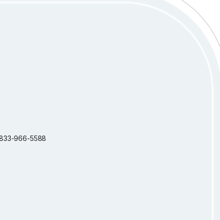
 1-833-966-5588