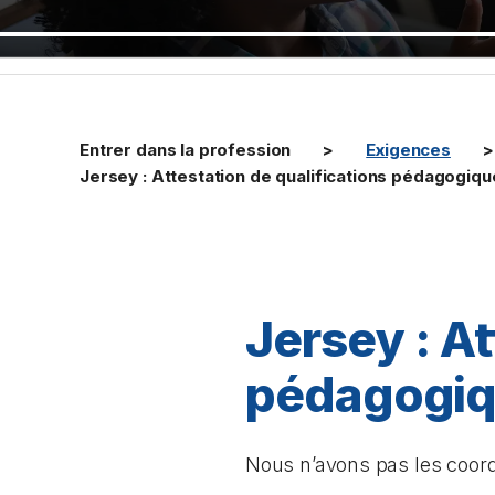
Entrer dans la profession
Exigences
Jersey : Attestation de qualifications pédagogiq
Jersey : At
pédagogi
Nous n’avons pas les coord