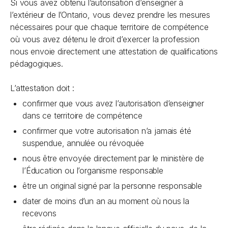
Si vous avez obtenu l’autorisation d’enseigner à
l’extérieur de l’Ontario, vous devez prendre les mesures
nécessaires pour que chaque territoire de compétence
où vous avez détenu le droit d’exercer la profession
nous envoie directement une attestation de qualifications
pédagogiques.
L’attestation doit :
confirmer que vous avez l’autorisation d’enseigner
dans ce territoire de compétence
confirmer que votre autorisation n’a jamais été
suspendue, annulée ou révoquée
nous être envoyée directement par le ministère de
l’Éducation ou l’organisme responsable
être un original signé par la personne responsable
dater de moins d’un an au moment où nous la
recevons