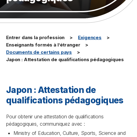
Entrer dans la profession
Exigences
Enseignants formés à l’étranger
Documents de certains pays
Japon : Attestation de qualifications pédagogiques
Japon : Attestation de
qualifications pédagogiques
Pour obtenir une attestation de qualifications
pédagogiques, communiquez avec :
Ministry of Education, Culture, Sports, Science and