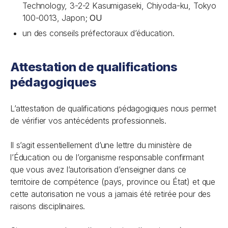
Technology, 3-2-2 Kasumigaseki, Chiyoda-ku, Tokyo
100-0013, Japon;
OU
un des conseils préfectoraux d’éducation.
Attestation de qualifications
pédagogiques
L’attestation de qualifications pédagogiques nous permet
de vérifier vos antécédents professionnels.
Il s’agit essentiellement d’une lettre du ministère de
l’Éducation ou de l’organisme responsable confirmant
que vous avez l’autorisation d’enseigner dans ce
territoire de compétence (pays, province ou État) et que
cette autorisation ne vous a jamais été retirée pour des
raisons disciplinaires.