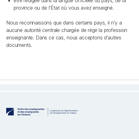
être rédigée dans la langue officielle du pays, de la
province ou de l’État où vous avez enseigné.
Nous reconnaissons que dans certains pays, il n’y a
aucune autorité centrale chargée de régir la profession
enseignante. Dans ce cas, nous acceptons d’autres
documents.