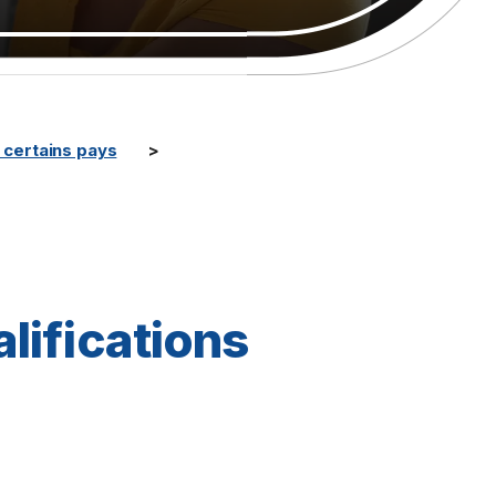
certains pays
alifications