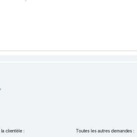
la clientèle :
Toutes les autres demandes :