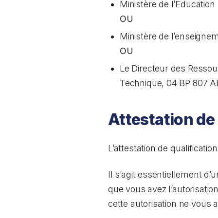
Ministère de l’Éducation
OU
Ministère de l’enseigneme
OU
Le Directeur des Ressou
Technique, 04 BP 807 Abi
Attestation de
L’attestation de qualificat
Il s’agit essentiellement d
que vous avez l’autorisatio
cette autorisation ne vous a