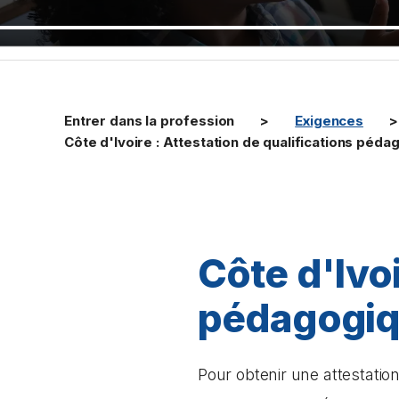
Entrer dans la profession
Exigences
Côte d'Ivoire : Attestation de qualifications péd
Côte d'Ivoi
pédagogi
Pour obtenir une attestati