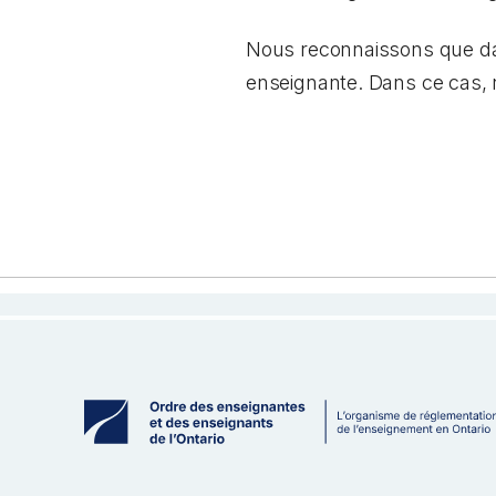
Nous reconnaissons que dans
enseignante. Dans ce cas,