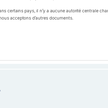
 certains pays, il n’y a aucune autorité centrale char
 nous acceptons d’autres documents.