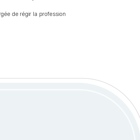
gée de régir la profession